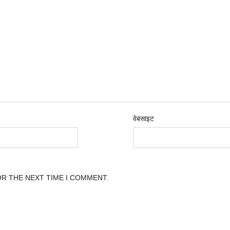
वेबसाइट
OR THE NEXT TIME I COMMENT.