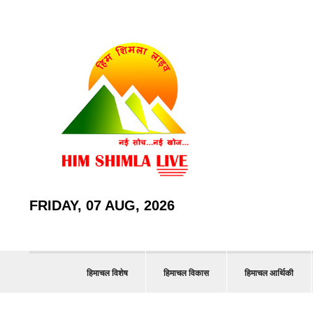
FRIDAY, 07 AUG, 2026
हिमाचल विशेष
हिमाचल विकास
हिमाचल आर्थिकी