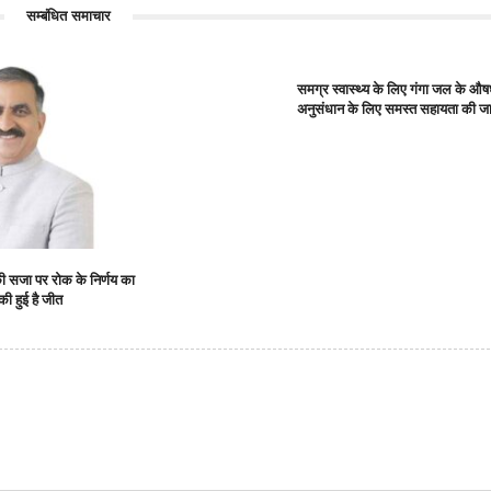
सम्बंधित समाचार
समग्र स्वास्थ्य के लिए गंगा जल के औषध
अनुसंधान के लिए समस्त सहायता की जा
ी की सजा पर रोक के निर्णय का
की हुई है जीत