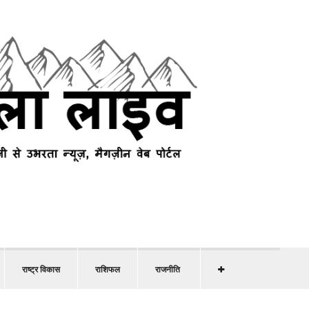
राष्ट्र विकास
राशिफल
राजनीति