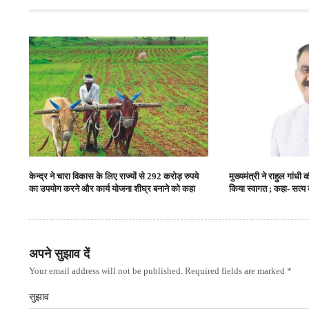
केन्‍द्र ने चारा विकास के लिए राज्‍यों से 292 करोड़ रुपये
मुख्यमंत्री ने राहुल गांध
का उपयोग करने और कार्य योजना शीघ्र बनाने को कहा
किया स्वागत ; कहा- सत्य 
अपने सुझाव दें
Your email address will not be published. Required fields are marked *
सुझाव