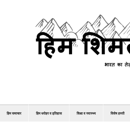
हिम समाचार
हिम धरोहर व इतिहास
शिक्षा व स्वास्थ्य
विशेष हस्ती