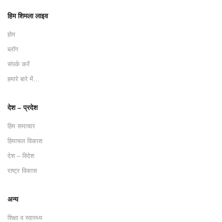
हिम शिमला लाइव
होम
ब्लॉग
संपर्क करें
हमारे बारे में…
देश – प्रदेश
हिम समाचार
हिमाचल विकास
देश – विदेश
राष्ट्र विकास
अन्य
शिक्षा व स्वास्थ्य