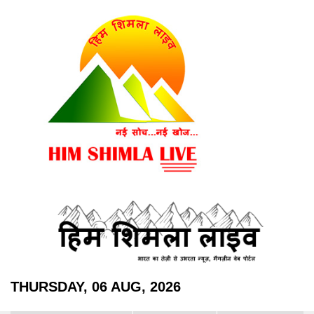
THURSDAY, 06 AUG, 2026