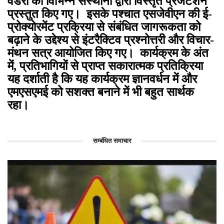
वेंडरों को विभिन्न संस्थानों द्वारा विस्तृत प्रेजेंटेशन
प्रस्तुत किए गए। इसके पश्चात एसजेवीएन की ई-
प्रोक्योरमेंट प्रक्रिया से संबंधित जागरूकता को
बढ़ाने के उद्देश्य से इंटरैक्टिव प्रश्नोत्तरी और विचार-
मंथन सत्र आयोजित किए गए। कार्यक्रम के अंत
में, प्रतिभागियों से प्राप्त सकारात्मक प्रतिक्रिया
यह दर्शाती है कि यह कार्यक्रम ज्ञानवर्धन में और
एमएसएमई को सशक्त बनाने में भी बहुत सार्थक
रहा।
सम्बंधित समाचार