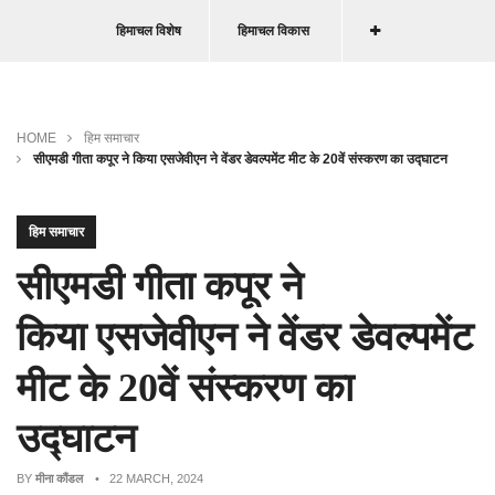
हिमाचल विशेष
हिमाचल विकास
HOME
हिम समाचार
सीएमडी गीता कपूर ने किया एसजेवीएन ने वेंडर डेवल्‍पमेंट मीट के 20वें संस्करण का उद्घाटन
हिम समाचार
सीएमडी गीता कपूर ने
किया एसजेवीएन ने वेंडर डेवल्‍पमेंट
मीट के 20वें संस्करण का
उद्घाटन
BY
मीना कौंडल
• 22 MARCH, 2024