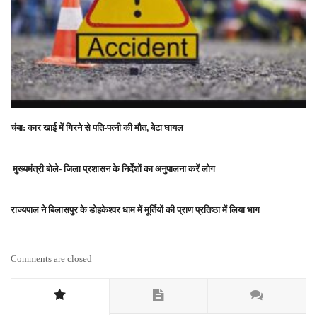
चंबा: कार खाई में गिरने से पति-पत्नी की मौत, बेटा घायल
मुख्यमंत्री बोले- जिला प्रशासन के निर्देशों का अनुपालना करें लोग
राज्यपाल ने बिलासपुर के डोहकेश्वर धाम में मूर्तियों की प्राण प्रतिष्ठा में लिया भाग
Comments are closed