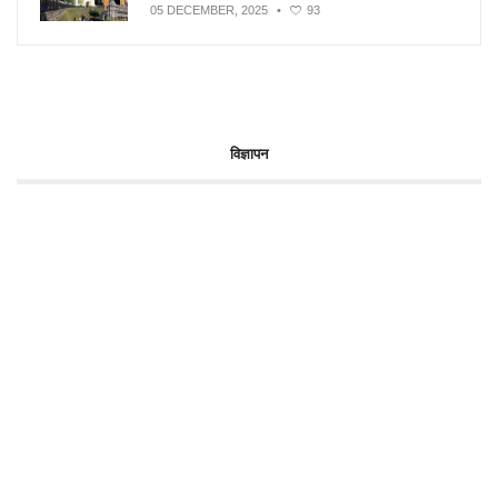
05 DECEMBER, 2025
•
93
विज्ञापन