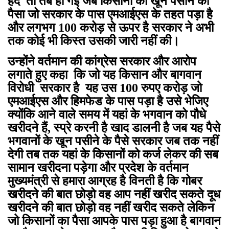
हद तो तब हो गई जब किसानों का खून पसीने का
पैसा जो सरकार के पास एमआईएस के तहत पड़ा है
और लगभग 100 करोड़ से ऊपर है सरकार ने अभी
तक कोई भी किस्त उसकी जारी नहीं की।
उन्होंने वर्तमान की कांग्रेस सरकार और आरोप
लगाते हुए कहा कि जो यह किसान और बागवान
विरोधी सरकार है यह उस 100 रुपए करोड़ जो
एमआईएस और हिमफेड के पास पड़ा है उसे भेजिए
क्योंकि आने वाले समय में यहां के भगवान को पौधे
खरीदने हैं, स्प्रे करनी है खाद डालनी है जब यह पैसे
भगवानों के खून पसीने के पैसे सरकार जब तक नहीं
देगी तब तक यहां के किसानों को कर्ज लेकर की सब
सामान खरीदना पड़ेगा और प्रदेश के वर्तमान
मुख्यमंत्री से हमारा आग्रह है विनती है कि गोबर
खरीदने की बात छोड़ो वह आप नहीं खरीद सकते दूध
खरीदने की बात छोड़ो वह नहीं खरीद सकते लेकिन
जो किसानों का पैसा आपके पास पड़ा हुआ है बागवान