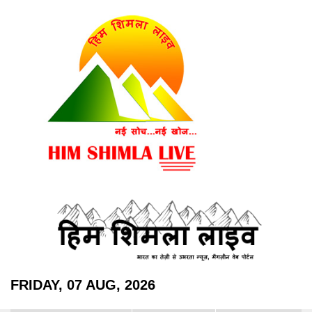
FRIDAY, 07 AUG, 2026