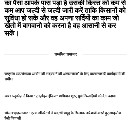
का पैसा आपके पास पड़ा है उसकी किस्त को कम से
कम आप जल्दी से जल्दी जारी करें ताकि किसानों को
सुविधा हो सके और वह अपना सर्दियों का काम जो
खेतो में बागवानो को करना है वह आसानी से कर
सकें।
सम्बंधित समाचार
राष्ट्रीय अल्पसंख्यक आयोग की सदस्य ने की अल्पसंख्यकों के लिए कल्याणकारी कार्यक्रमों की
समीक्षा
डाबर ग्लूकोज़ ने किया “एनर्ज़ाइज इंडिया” अभियान शुरू; युवा खिलाड़ियों को देगा बढ़ावा
सोलन/दाड़लाघाट : ट्रक ऑपरेटरों ने अदाणी समूह के खिलाफ नारेबाजी करते हुए आक्रोश
रैली निकाली