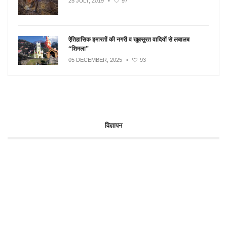
25 JULY, 2019
•
97
ऐतिहासिक इमारतों की नगरी व खूबसूरत वादियों से लबालब
“शिमला”
05 DECEMBER, 2025
•
93
विज्ञापन