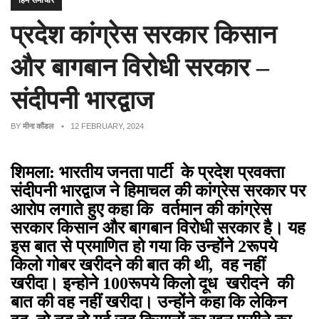
हिम समाचार
प्रदेश कांग्रेस सरकार किसान
और बागबान विरोधी सरकार –
संदीपनी भारद्वाज
BY
मीना कौंडल
• 12 FEBRUARY, 2024
शिमला: भारतीय जनता पार्टी के प्रदेश प्रवक्ता
संदीपनी भारद्वाज ने हिमाचल की कांग्रेस सरकार पर
आरोप लगाते हुए कहा कि वर्तमान की कांग्रेस
सरकार किसान और बागबान विरोधी सरकार है। यह
इस बात से प्रमाणित हो गया कि उन्होंने 2रूपये
किलो गोबर खरीदने की बात की थी, वह नहीं
खरीदा। इन्होने 100रूपये किलो दूध खरीदने की
बात की वह नहीं खरीदा। उन्होंने कहा कि लेकिन