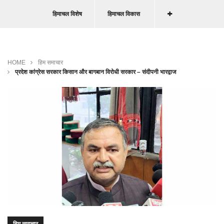
हिमाचल विशेष
हिमाचल विकास
HOME
हिम समाचार
प्रदेश कांग्रेस सरकार किसान और बागबान विरोधी सरकार – संदीपनी भारद्वाज