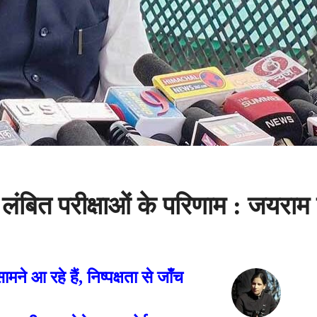
लंबित परीक्षाओं के परिणाम : जयराम
ामने आ रहे हैं, निष्पक्षता से जाँच