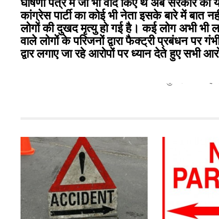
घोषणा पत्र में जो भी वादे किए थे अब सरकार को य
कांग्रेस पार्टी का कोई भी नेता इसके बारे में बात
लोगों की दुखद मृत्यु हो गई है। कई लोग अभी भी 
वाले लोगों के परिजनों द्वारा फैक्ट्री प्रबंधन पर 
द्वार लगाए जा रहे आरोपों पर ध्यान देते हुए सभी आ
मुकेश अग्निहोत