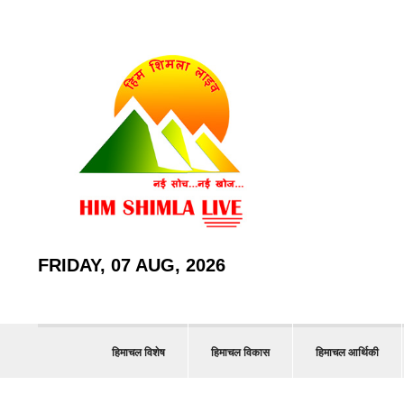
FRIDAY, 07 AUG, 2026
हिमाचल विशेष
हिमाचल विकास
हिमाचल आर्थिकी