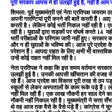
पूरी सरकार आपस में ही उलझी हुई है, नहीं है आम
शिमला: पूर्व मुख्यमंत्री एवं नेता प्रतिपक्ष जयर
अपनी गारण्टियां पूरी करने की बातें करती हैं। आ
करती है। लेकिन कोई भर्ती निकल नहीं रही है। एक
रही है। युवाओं द्वारा सड़कों पर संघर्ष करते 14 म
भर्ती परीक्षाओं के परिणाम जारी नहीं हुए। सरकार क
और न ही युवाओं के भविष्य की। आज पूरे प्रदेश क
परेशान हैं। आपदा राहत के लिए अभी भी वास्तविक 
उन्हें कोई राहत नहीं मिल रही है।
नेता प्रतिपक्ष ने कहा कि इस समय वर्तमान सरकार औ
उलझी हुई है। उनकी आपसी खींचतान की वजह से प्
रहे हैं। आज प्रदेश का विकास पूरी तरह से ठप पड़
स्कूलों से लेकर अस्पतालों के काम रूके पड़े हैं। ल
नहीं मिल रही हैं। एक लाख नौकरी हर साल देने क
नौकरी नहीं निकाल रही है। मुख्यमंत्री ने सत्ता स
थे वह आज तक वैसे के वैसे पड़े हैं। कांग्रेस ने चु