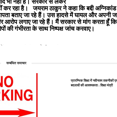
ाद भी नहीं हैं। सरकार से लेकर
 नहीं कर रहा है। जयराम ठाकुर ने कहा कि बद्दी अग्निकांड
लापता बताए जा रहे हैं। उस हादसे में घायल और अपनी ज
गंभीर आरोप लगाए जा रहे हैं। मैं सरकार से मांग करता हूँ 
रोपों की गंभीरता के साथ निष्पक्ष जांच करवाए।
्री...
सोलन: झाड़माजरी...
सम्बंधित समाचार
प्रारम्भिक शिक्षा में नवीनतम तकनीकों 
बदलावों की आवश्यकता : शिक्षा मंत्री