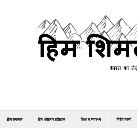
हिम समाचार
हिम धरोहर व इतिहास
शिक्षा व स्वास्थ्य
विशेष हस्ती