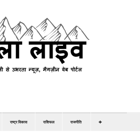
राष्ट्र विकास
राशिफल
राजनीति