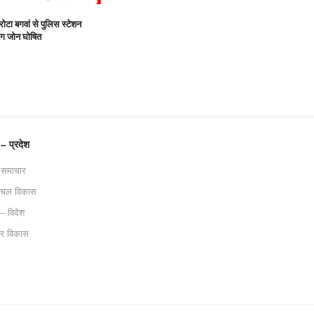
गरोटा बगवां से पुलिस स्टेशन
िंग जोन घोषित
 – प्रदेश
 समाचार
ाचल विकास
 – विदेश
ट्र विकास