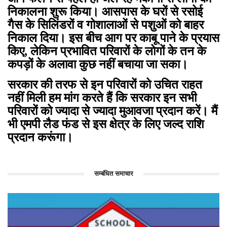
निकालना शुरू किया। आसपास के घरों से रसोई
गैस के सिलिंडरों व गोशालाओं से पशुओं को बाहर
निकाल दिया। इस बीच आग पर काबू पाने के प्रयास
किए, लेकिन प्रभावित परिवारों के लोगों के तन के
कपड़ों के अलावा कुछ नहीं बचाया जा सका।
सरकार की तरफ से इन परिवारों को उचित राहत
नहीं मिली हम मांग करते हैं कि सरकार इन सभी
परिवारों को ज्यादा से ज्यादा मुआवजा प्रदान करें। मैं
भी एमपी लैड फंड से इस क्षेत्र के लिए जल्द राशि
प्रदान करूंगा।
सम्बंधित समाचार