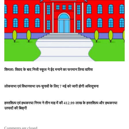
शिमला: विवाद के बाद निजी स्कूल ने ईद मनाने का फरमान लिया वापिस
लोकसभा एवं विधानसभा उप-चुनावों के लिए 7 मई को जारी होगी अधिसूचना
हस्तशिल्प एवं हथकरघा निगम ने तीन माह में की 412.99 लाख के हस्तशिल्प और हथकरघा
उत्पादों की बिक्री
Comments are closed