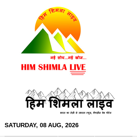
SATURDAY, 08 AUG, 2026