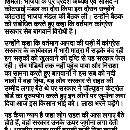
शिमला: भाजपा के पूरे प्रदेश अध्यक्ष एवं सांसद ने
कोटखाई मंडल का दौरा किया इस दौरान उन्होंने
कोटखाई भाजपा मंडल की बैठक ली। उन्होंने बैठक
को संबोधित करते हुए कहा कि वर्तमान कांग्रेस
सरकार सेब बागवान विरोधी है।
उन्होंने कहा कि वर्तमान आपदा की घड़ी में कांग्रेस
सरकार के कार्यकाल में भारी मात्रा में सड़के बंद रही
इन सड़कों को खुलवाने की दृष्टि से यह सरकार फेल
रही। सेब मंडियों तक नहीं पहुंच पाया और निराशा
का सामना करते हुए बागवानों ने इस सब को नदी
नालों में बहा दिया, यह लोग सरकार से राहत की
उम्मीद लगाए बैठे थे पर सरकार ने पॉल्यूशन कंट्रोल
बोर्ड का दुरुपयोग करते हुए इन लोगों पर जुर्माना लगा
दिया आज इस किसान भाई को 1 लाख भरने पड़ेंगे।
यह कैसा न्याय है जहां लोग राहत की आस लगाए बैठे
होते हैं, वहां सरकार उनके ऊपर जुर्माना लगा देती