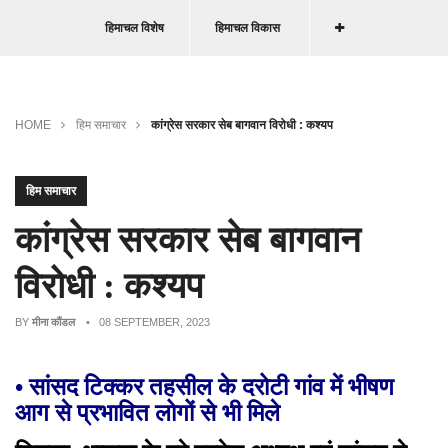
हिमाचल विशेष
हिमाचल विकास
HOME
हिम समाचार
कांग्रेस सरकार सेब बागवान विरोधी : कश्यप
हिम समाचार
कांग्रेस सरकार सेब बागवान
विरोधी : कश्यप
BY
मीना कौंडल
• 08 SEPTEMBER, 2023
• सांसद टिक्कर तहसील के दरोटी गांव में भीषण
आग से प्रभावित लोगों से भी मिले