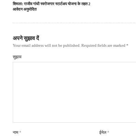
शिमला: राजीव गांधी स्वरोजगार स्टार्टअप योजना के तहत 2
आवेदन अनुमोदित
अपने सुझाव दें
Your email address will not be published. Required fields are marked *
सुझाव
नाम
*
ईमेल
*