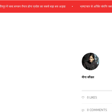
•
 में जल्द बनकर तैयार होगा प्रदेश का सबसे बड़ा बस अड्डा
भ्रष्टाचार से अर्जित संपत्ति जब्त कर 
मीना कौंडल
0
LIKES
0 COMMENTS