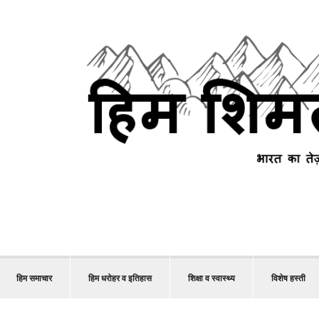
हिम समाचार
हिम धरोहर व इतिहास
शिक्षा व स्वास्थ्य
विशेष हस्ती