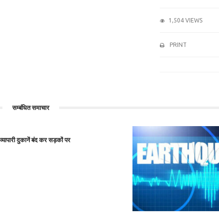
1,504 VIEWS
PRINT
सम्बंधित समाचार
यापारी दुकानें बंद कर सड़कों पर