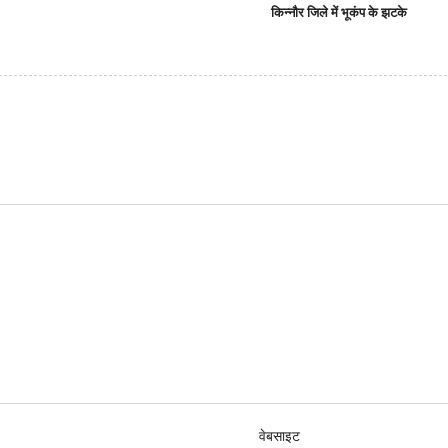
किन्नौर जिले में भूकंप के झटके
वेबसाइट