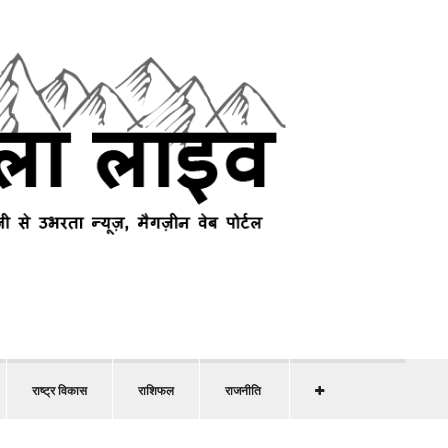
राष्ट्र विकास
राशिफल
राजनीति