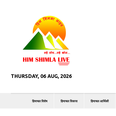
THURSDAY, 06 AUG, 2026
हिमाचल विशेष
हिमाचल विकास
हिमाचल आर्थिकी