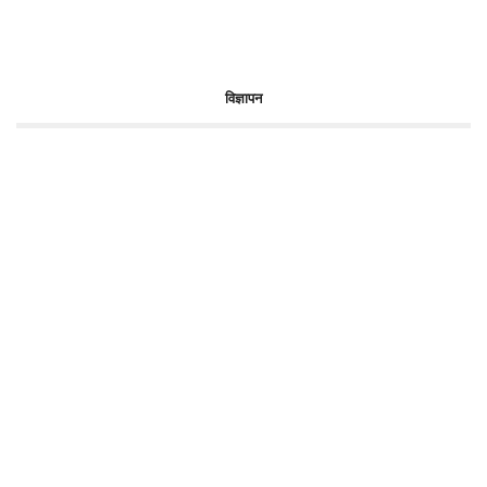
विज्ञापन