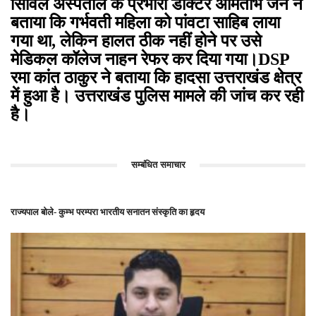
सिविल अस्पताल के प्रभारी डॉक्टर अमिताभ जैन ने
बताया कि गर्भवती महिला को पांवटा साहिब लाया
गया था, लेकिन हालत ठीक नहीं होने पर उसे
मेडिकल कॉलेज नाहन रेफर कर दिया गया।DSP
रमा कांत ठाकुर ने बताया कि हादसा उत्तराखंड क्षेत्र
में हुआ है। उत्तराखंड पुलिस मामले की जांच कर रही
है।
सम्बंधित समाचार
राज्यपाल बोले- कुम्भ परम्परा भारतीय सनातन संस्कृति का हृदय