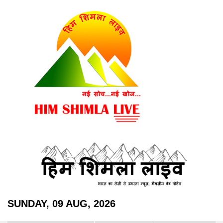
SUNDAY, 09 AUG, 2026