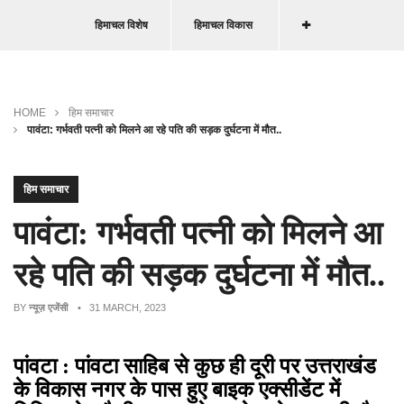
हिमाचल विशेष
हिमाचल विकास
HOME
हिम समाचार
पावंटा: गर्भवती पत्नी को मिलने आ रहे पति की सड़क दुर्घटना में मौत..
हिम समाचार
पावंटा: गर्भवती पत्नी को मिलने आ
रहे पति की सड़क दुर्घटना में मौत..
BY
न्यूज़ एजेंसी
• 31 MARCH, 2023
पांवटा : पांवटा साहिब से कुछ ही दूरी पर उत्तराखंड
के विकास नगर के पास हुए बाइक एक्सीडेंट में