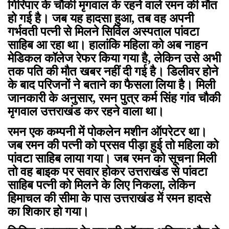
गिरिपार के चौकी मृगवाल के रहने वाले रमन की मौत
हो गई है। जब यह हादसा हुआ, तब वह अपनी
गर्भवती पत्नी से मिलने सिविल अस्पताल पांवटा
साहिब आ रहा था। हालांकि महिला को अब नाहन
मेडिकल कॉलेज रेफर किया गया है, लेकिन उसे अभी
तक पति की मौत खबर नहीं दी गई है। डिलीवर होने
के बाद परिजनों ने बताने का फैसला लिया है। मिली
जानकारी के अनुसार, रमन पुत्र कर्म सिंह गांव चौकी
मृगवाल उत्तराखंड कर रहने वाला था।
रमन एक कम्पनी में पोकलेन मशीन ऑपरेटर था।
जब रमन की पत्नी को प्रसव पीड़ा हुई तो महिला को
पांवटा साहिब लाया गया। जब रमन को सूचना मिली
तो वह बाइक पर सवार होकर उत्तराखंड से पांवटा
साहिब पत्नी को मिलने के लिए निकला, लेकिन
हिमाचल की सीमा के पास उत्तराखंड में रमन हादसे
का शिकार हो गया।