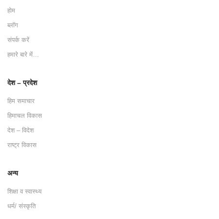
होम
ब्लॉग
संपर्क करें
हमारे बारे में…
देश – प्रदेश
हिम समाचार
हिमाचल विकास
देश – विदेश
राष्ट्र विकास
अन्य
शिक्षा व स्वास्थ्य
धर्म/ संस्कृति