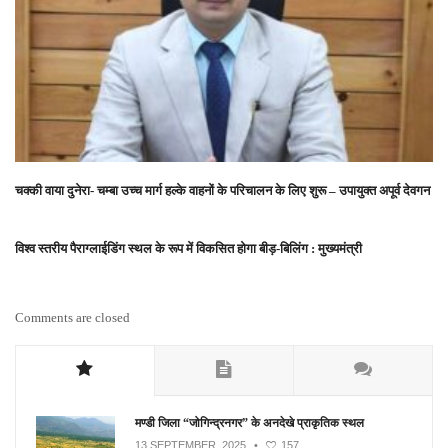
चक्की वाया दुनेरा- चम्बा उच्च मार्ग हल्के वाहनों के परिचालन के लिए शुरू – उपायुक्त अपूर्व देवगन
विश्व स्तरीय पैराग्लाईडिंग स्थल के रूप में विकसित होगा बीड़-बिलिंग : मुख्यमंत्री
Comments are closed
मण्डी जिला “जोगिन्द्रनगर” के अनदेखे प्राकृतिक स्थल
13 SEPTEMBER, 2025
•
157