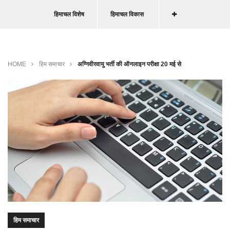
हिमाचल विशेष
हिमाचल विकास
HOME
हिम समाचार
अग्निवीरवायु भर्ती की ऑनलाइन परीक्षा 20 मई से
हिम समाचार