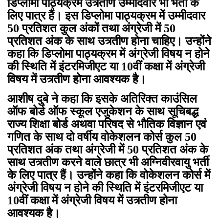
डिप्लोमा पाठ्यक्रम उत्र्तीण उम्मीदवार भी भर्ती के
लिए पात्र हैं। इस डिप्लोमा पाठ्यक्रम में उम्मीदवार
50 प्रतिशत कुल अंकों तथा अंग्रेजी में 50
प्रतिशत अंक के साथ उत्र्तीण होना चाहिए। उन्होंने
कहा कि डिप्लोमा पाठ्यक्रम में अंग्रेजी विषय न होने
की स्थिति में इंटरमिजीएट या 10वीं कक्षा में अंग्रेजी
विषय में उत्र्तीण होना आवश्यक है।
आशीष दुबे ने कहा कि इसके अतिरिक्त काउंसिल
ऑफ बोर्ड ऑफ स्कूल एजुकेशन के साथ सूचिबद्ध
राज्य शिक्षा बोर्ड अथवा परिषद से भौतिक विज्ञान एवं
गणित के साथ दो वर्षीय वोकेशलन कोर्स कुल 50
प्रतिशत अंक तथा अंग्रेजी में 50 प्रतिशत अंक के
साथ उत्र्तीण करने वाले छात्र भी अग्निवीरवायु भर्ती
के लिए पात्र हैं। उन्होंने कहा कि वोकेशलन कोर्स में
अंग्रेजी विषय न होने की स्थिति में इंटरमिजीएट या
10वीं कक्षा में अंग्रेजी विषय में उत्र्तीण होना
आवश्यक है।