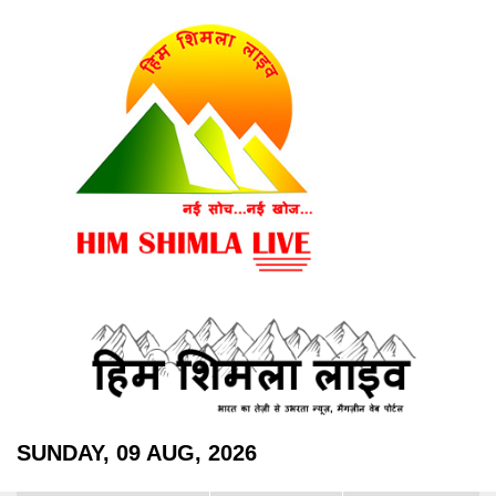
SUNDAY, 09 AUG, 2026