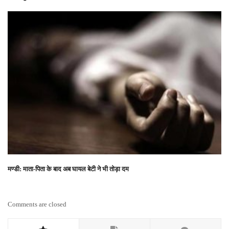
मण्डी: माता-पिता के बाद अब घायल बेटी ने भी तोड़ा दम
Comments are closed