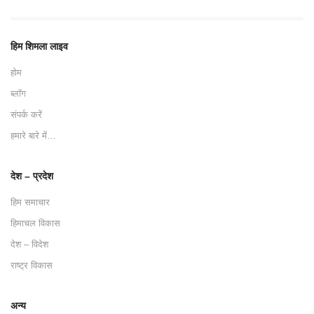
हिम शिमला लाइव
होम
ब्लॉग
संपर्क करें
हमारे बारे में…
देश – प्रदेश
हिम समाचार
हिमाचल विकास
देश – विदेश
राष्ट्र विकास
अन्य