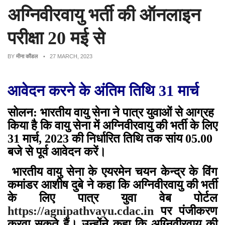
अग्निवीरवायु भर्ती की ऑनलाइन
परीक्षा 20 मई से
BY
मीना कौंडल
• 27 MARCH, 2023
आवेदन करने के अंतिम तिथि 31 मार्च
सोलन: भारतीय वायु सेना ने पात्र युवाओं से आग्रह
किया है कि वायु सेना में अग्निवीरवायु की भर्ती के लिए
31 मार्च, 2023 की निर्धारित तिथि तक सांय 05.00
बजे से पूर्व आवेदन करें।
भारतीय वायु सेना के एयरमेन चयन केन्द्र के विंग
कमांडर आशीष दुबे ने कहा कि अग्निवीरवायु की भर्ती
के लिए पात्र युवा वेब पोर्टल
https://agnipathvayu.cdac.in
पर पंजीकरण
करवा सकते हैं। उन्होंने कहा कि अग्निवीरवायु की