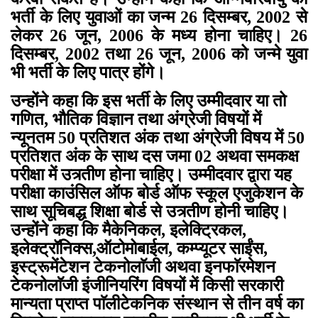
भर्ती के लिए युवाओं का जन्म 26 दिसम्बर, 2002 से
लेकर 26 जून, 2006 के मध्य होना चाहिए। 26
दिसम्बर, 2002 तथा 26 जून, 2006 को जन्मे युवा
भी भर्ती के लिए पात्र होंगे।
उन्होंने कहा कि इस भर्ती के लिए उम्मीदवार या तो
गणित, भौतिक विज्ञान तथा अंग्रेजी विषयों में
न्यूनतम 50 प्रतिशत अंक तथा अंग्रेजी विषय में 50
प्रतिशत अंक के साथ दस जमा 02 अथवा समकक्ष
परीक्षा में उत्र्तीण होना चाहिए। उम्मीदवार द्वारा यह
परीक्षा काउंसिल ऑफ बोर्ड ऑफ स्कूल एजुकेशन के
साथ सूचिबद्ध शिक्षा बोर्ड से उत्र्तीण होनी चाहिए।
उन्होंने कहा कि मैकेनिकल, इलेक्ट्रिकल,
इलेक्ट्रॉनिक्स,ऑटोमोबाईल, कम्प्यूटर साईंस,
इस्ट्रूमेंटेशन टेकनोलाॅजी अथवा इनफाॅरमेशन
टेकनोलाॅजी इंजीनियरिंग विषयों में किसी सरकारी
मान्यता प्राप्त पाॅलीटेकनिक संस्थान से तीन वर्ष का