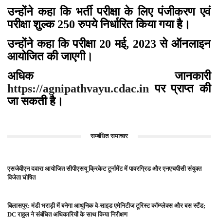
उन्होंने कहा कि भर्ती परीक्षा के लिए पंजीकरण एवं
परीक्षा शुल्क 250 रुपये निर्धारित किया गया है।
उन्होंने कहा कि परीक्षा 20 मई, 2023 से ऑनलाइन
आयोजित की जाएगी।
अधिक जानकारी
https://agnipathvayu.cdac.in
पर प्राप्त की
जा सकती है।
सम्बंधित समाचार
एसजेवीएन दवारा आयोजित सीपीएसयू क्रिकेट टूर्नामेंट में पावरग्रिड और एनएचपीसी संयुक्त
विजेता घोषित
बिलासपुर: मंडी भराड़ी में बनेगा आधुनिक वे-साइड एमेनिटीज टूरिस्ट कॉम्प्लेक्स और बस स्टैंड;
DC राहुल ने संबंधित अधिकारियों के साथ किया निरीक्षण