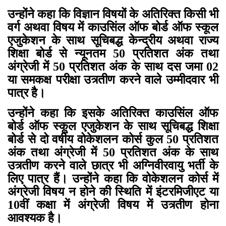
उन्होंने कहा कि विज्ञान विषयों के अतिरिक्त किसी भी
वर्ग अथवा विषय में काउसिंल ऑफ बोर्ड ऑफ स्कूल
एजुकेशन के साथ सूचिबद्ध केन्द्रीय अथवा राज्य
शिक्षा बोर्ड से न्यूनतम 50 प्रतिशत अंक तथा
अंग्रेजी में 50 प्रतिशत अंक के साथ दस जमा 02
या समकक्ष परीक्षा उत्र्तीण करने वाले उम्मीदवार भी
पात्र है।
उन्होंने कहा कि इसके अतिरिक्त काउसिंल ऑफ
बोर्ड ऑफ स्कूल एजुकेशन के साथ सूचिबद्ध शिक्षा
बोर्ड से दो वर्षीय वोकेशलन कोर्स कुल 50 प्रतिशत
अंक तथा अंग्रेजी में 50 प्रतिशत अंक के साथ
उत्र्तीण करने वाले छात्र भी अग्निवीरवायु भर्ती के
लिए पात्र हैं। उन्होंने कहा कि वोकेशलन कोर्स में
अंग्रेजी विषय न होने की स्थिति में इंटरमिजीएट या
10वीं कक्षा में अंग्रेजी विषय में उत्र्तीण होना
आवश्यक है।