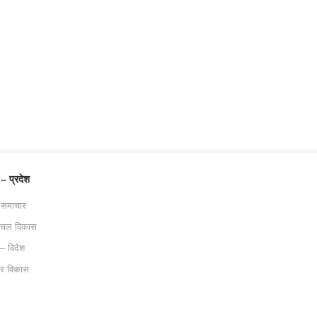
 – प्रदेश
 समाचार
ाचल विकास
 – विदेश
ट्र विकास