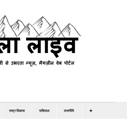
राष्ट्र विकास
राशिफल
राजनीति