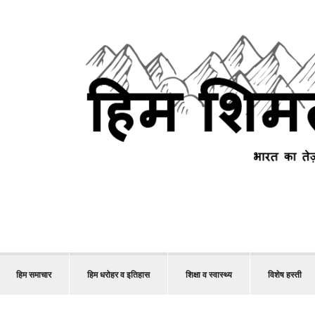
हिम समाचार
हिम धरोहर व इतिहास
शिक्षा व स्वास्थ्य
विशेष हस्ती