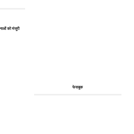
नाओं को मंजूरी
फेसबुक