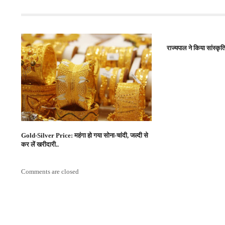
राज्यपाल ने किया सांस्कृ
Gold-Silver Price: महंगा हो गया सोना-चांदी, जल्दी से
कर लें खरीदारी..
Comments are closed