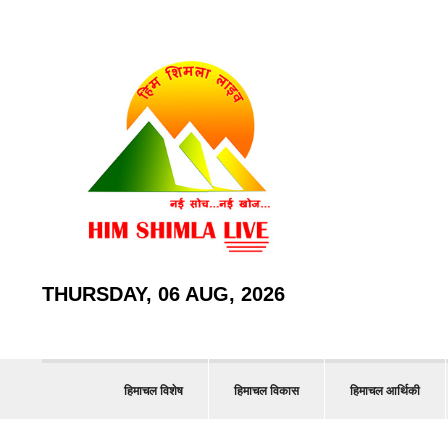
THURSDAY, 06 AUG, 2026
हिमाचल विशेष
हिमाचल विकास
हिमाचल आर्थिकी