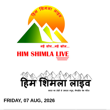
FRIDAY, 07 AUG, 2026