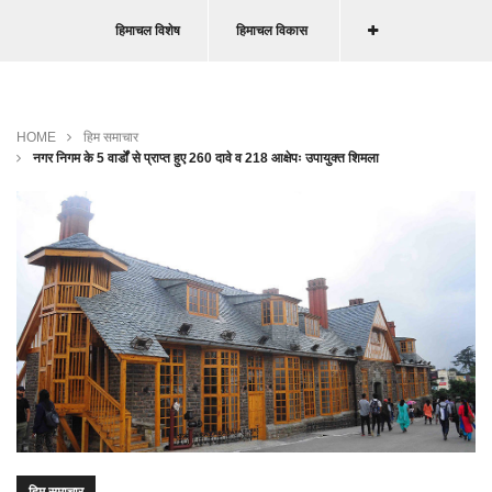
हिमाचल विशेष
हिमाचल विकास
HOME
हिम समाचार
नगर निगम के 5 वार्डों से प्राप्त हुए 260 दावे व 218 आक्षेपः उपायुक्त शिमला