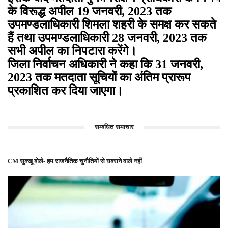
के विरूद्ध अपील 19 जनवरी, 2023 तक
उपमण्डलाधिकारी शिमला शहरी के समक्ष कर सकते
हैं तथा उपमण्डलाधिकारी 28 जनवरी, 2023 तक
सभी अपील का निपटारा करेंगे।
जिला निर्वाचन अधिकारी ने कहा कि 31 जनवरी,
2023 तक मतदाता सूचियों का अंतिम प्रारूप
प्रकाशित कर दिया जाएगा।
सम्बंधित समाचार
CM सुक्खू बोले- हम राजनैतिक चुनौतियों से घबराने वाले नहीं