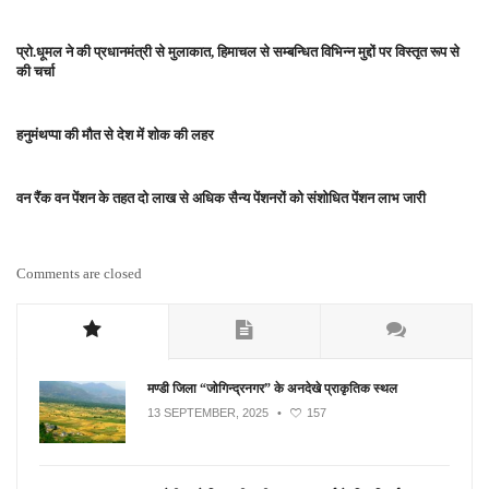
प्रो.धूमल ने की प्रधानमंत्री से मुलाकात, हिमाचल से सम्बन्धित विभिन्न मुद्दों पर विस्तृत रूप से
की चर्चा
हनुमंथप्पा की मौत से देश में शोक की लहर
वन रैंक वन पेंशन के तहत दो लाख से अधिक सैन्य पेंशनरों को संशोधित पेंशन लाभ जारी
Comments are closed
मण्डी जिला “जोगिन्द्रनगर” के अनदेखे प्राकृतिक स्थल
13 SEPTEMBER, 2025
•
157