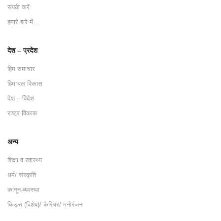
संपर्क करें
हमारे बारे में…
देश – प्रदेश
हिम समाचार
हिमाचल विकास
देश – विदेश
राष्ट्र विकास
अन्य
शिक्षा व स्वास्थ्य
धर्म/ संस्कृति
कानून-व्यवस्था
किड्स (विशेष)/ कैरियर/ मनोरंजन