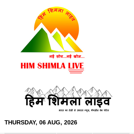
THURSDAY, 06 AUG, 2026