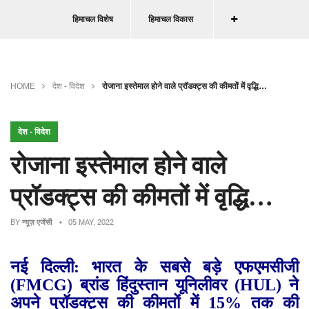
हिमाचल विशेष
हिमाचल विकास
HOME
देश - विदेश
रोजाना इस्तेमाल होने वाले प्रॉडक्ट्स की कीमतों में वृद्धि…
देश - विदेश
रोजाना इस्तेमाल होने वाले
प्रॉडक्ट्स की कीमतों में वृद्धि…
BY
न्यूज़ एजेंसी
• 05 MAY, 2022
नई दिल्ली: भारत के सबसे बड़े एफएमसीजी
(
FMCG)
ब्रांड हिंदुस्तान यूनिलीवर (
HUL)
ने
अपने प्रॉडक्ट्स की कीमतों में 15% तक की