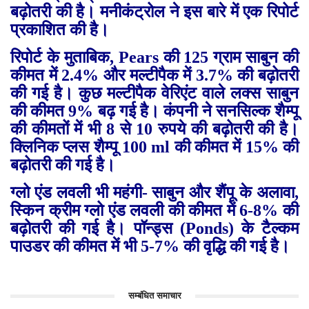
बढ़ोतरी की है। मनीकंट्रोल ने इस बारे में एक रिपोर्ट
प्रकाशित की है।
रिपोर्ट के मुताबिक
, Pears
की 125 ग्राम साबुन की
कीमत में 2.4% और मल्टीपैक में 3.7% की बढ़ोतरी
की गई है। कुछ मल्टीपैक वेरिएंट वाले लक्स साबुन
की कीमत 9% बढ़ गई है। कंपनी ने सनसिल्क शैम्पू
की कीमतों में भी 8 से 10 रुपये की बढ़ोतरी की है।
क्लिनिक प्लस शैम्पू 100
ml
की कीमत में 15% की
बढ़ोतरी की गई है।
ग्लो एंड लवली भी महंगी- साबुन और शैंपू के अलावा
,
स्किन क्रीम ग्लो एंड लवली की कीमत में 6-8% की
बढ़ोतरी की गई है। पॉन्ड्स (
Ponds)
के टैल्कम
पाउडर की कीमत में भी 5-7% की वृद्धि की गई है।
सम्बंधित समाचार