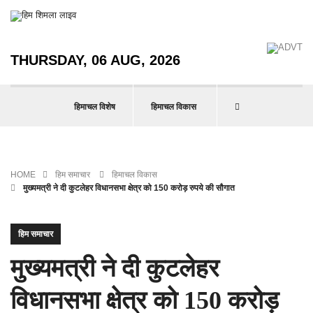
THURSDAY, 06 AUG, 2026
हिमाचल विशेष
हिमाचल विकास
HOME
हिम समाचार
हिमाचल विकास
मुख्यमत्री ने दी कुटलेहर विधानसभा क्षेत्र को 150 करोड़ रुपये की सौगात
हिम समाचार
मुख्यमत्री ने दी कुटलेहर
विधानसभा क्षेत्र को 150 करोड़