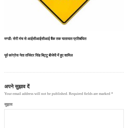
मण्डी: सेरी मंच से आईसीआईसीआई बैंक तक यातायात प्रतिबंधित
पूर्व कांग्रेस नेता तजिंदर सिंह बिट्टू बीजेपी में हुए शामिल
अपने सुझाव दें
Your email address will not be published. Required fields are marked *
सुझाव