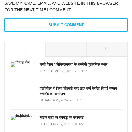
SAVE MY NAME, EMAIL, AND WEBSITE IN THIS BROWSER
FOR THE NEXT TIME I COMMENT.
मण्डी जिला “जोगिन्द्रनगर” के अनदेखे प्राकृतिक स्थल
13 SEPTEMBER, 2025
•
157
एसजेवीएन ने किया सीएमडी नन्‍द लाल शर्मा के लिए विदाई सम्मान
समारोह का आयोजन
31 JANUARY, 2024
•
139
चौहार घाटी का प्रसिद्ध देव पशाकोट
06 DECEMBER, 202
•
127