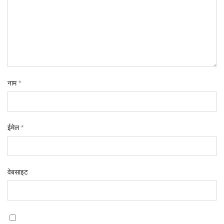
नाम
*
ईमेल
*
वेबसाइट