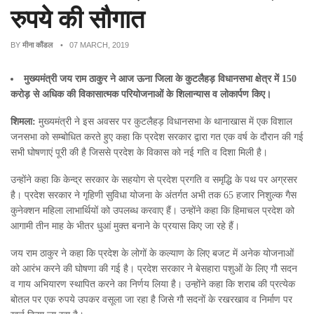
रुपये की सौगात
BY
मीना कौंडल
• 07 MARCH, 2019
मुख्यमंत्री जय राम ठाकुर ने आज ऊना जिला के कुटलैहड़ विधानसभा क्षेत्र में 150
करोड़ से अधिक की विकासात्मक परियोजनाओं के शिलान्यास व लोकार्पण किए।
शिमला:
मुख्यमंत्री ने इस अवसर पर कुटलैहड़ विधानसभा के थानाखास में एक विशाल
जनसभा को सम्बोधित करते हुए कहा कि प्रदेश सरकार द्वारा गत एक वर्ष के दौरान की गई
सभी घोषणाएं पूरी की है जिससे प्रदेश के विकास को नई गति व दिशा मिली है।
उन्होंने कहा कि केन्द्र सरकार के सहयोग से प्रदेश प्रगति व समृद्धि के पथ पर अग्रसर
है। प्रदेश सरकार ने गृहिणी सुविधा योजना के अंतर्गत अभी तक 65 हजार निशुल्क गैस
कुनेक्शन महिला लाभार्थियों को उपलब्ध करवाए हैं। उन्होंने कहा कि हिमाचल प्रदेश को
आगामी तीन माह के भीतर धुआं मुक्त बनाने के प्रयास किए जा रहे हैं।
जय राम ठाकुर ने कहा कि प्रदेश के लोगों के कल्याण के लिए बजट में अनेक योजनाओं
को आरंभ करने की घोषणा की गई है। प्रदेश सरकार ने बेसहारा पशुओं के लिए गौ सदन
व गाय अभियारण स्थापित करने का निर्णय लिया है। उन्होंने कहा कि शराब की प्रत्येक
बोतल पर एक रुपये उपकर वसूला जा रहा है जिसे गौ सदनों के रखरखाव व निर्माण पर