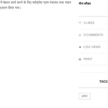
में बेहतर कार्य करने के लिए सर्वश्रेष्ठ ग्राम पंचायत तथा नाहन
मीना कौंडल
 प्रदान किया गया।
0
LIKES
0 COMMENTS
1,551 VIEWS
PRINT
TAGS
ब्रेकिंग