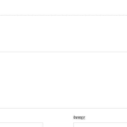
वेबसाइट