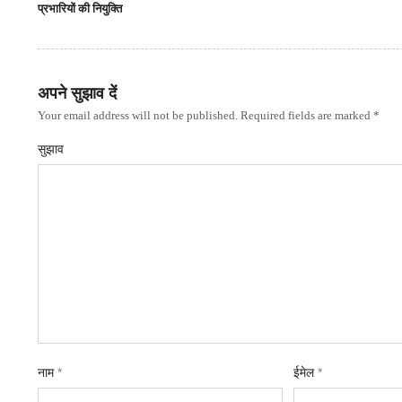
प्रभारियों की नियुक्ति
अपने सुझाव दें
Your email address will not be published. Required fields are marked *
सुझाव
नाम
*
ईमेल
*