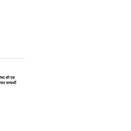
 परिषद की एक
ाल सत्यार्थी