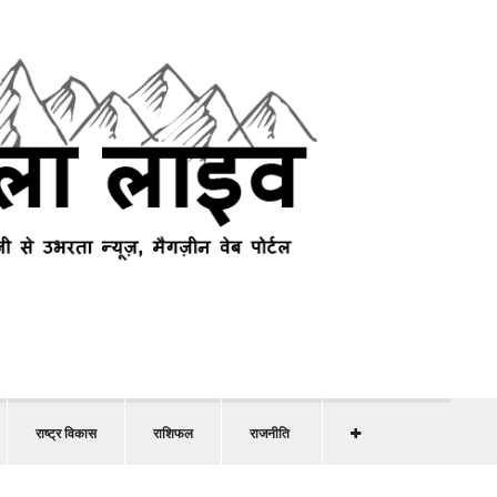
राष्ट्र विकास
राशिफल
राजनीति