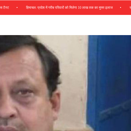
•
•
हिमाचल: प्रदेश में गरीब परिवारों को मिलेगा 10 लाख तक का मुफ्त इलाज
रसायन शास्त