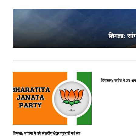
शिमला: सांग
हिमाचल: प्रदेश में 25 अ
शिमला: भाजपा ने की संसदीय क्षेत्र प्रभारी एवं सह