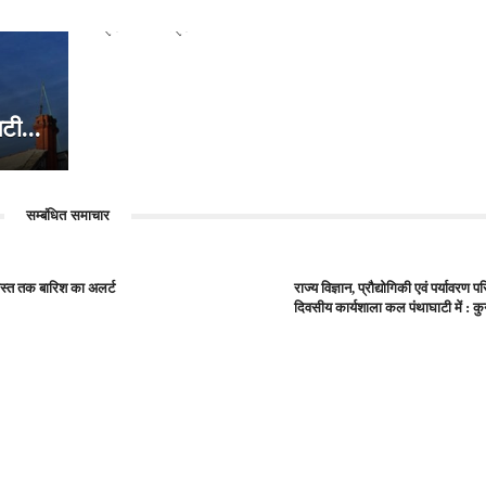
प्रधानमंत्री...
टी...
सम्बंधित समाचार
गस्त तक बारिश का अलर्ट
राज्य विज्ञान, प्रौद्योगिकी एवं पर्यावरण
दिवसीय कार्यशाला कल पंथाघाटी में : कुन