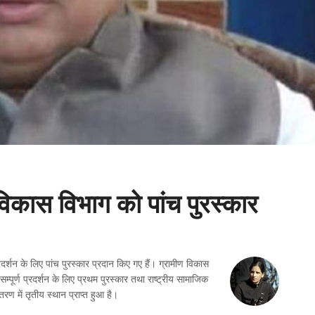
 विकास विभाग को पांच पुरस्कार
्रदर्शन के लिए पांच पुरस्कार प्रदान किए गए हैं। ग्रामीण विकास
सम्पूर्ण प्रदर्शन के लिए प्रथम पुरस्कार तथा राष्ट्रीय सामाजिक
रण में तृतीय स्थान प्राप्त हुआ है।