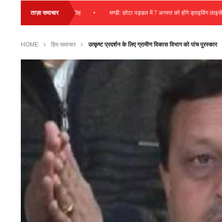
•
ी व्यय – विक्रमादित्य सिंह
ताज़ा समाचार
मण्डी: छोटा पड्डल में 7 अगस्त को होंगे ड्राइविंग लाइसेंस टैस्ट
HOME
हिम समाचार
उत्कृष्ट प्रदर्शन के लिए ग्रामीण विकास विभाग को पांच पुरस्कार