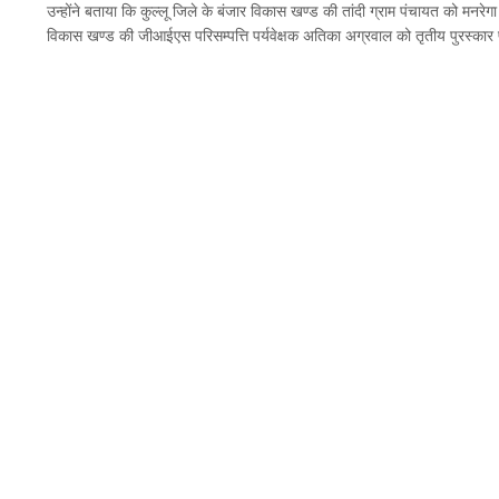
उन्होंने बताया कि कुल्लू जिले के बंजार विकास खण्ड की तांदी ग्राम पंचायत को मनरेगा 
विकास खण्ड की जीआईएस परिसम्पत्ति पर्यवेक्षक अतिका अग्रवाल को तृतीय पुरस्कार