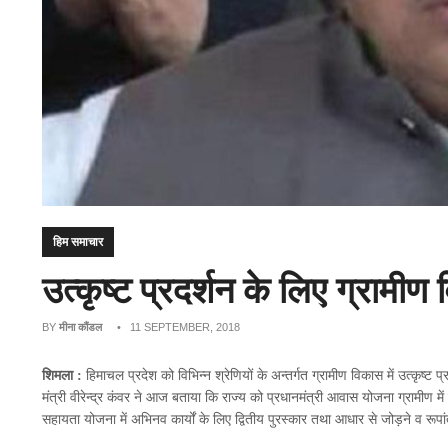
हिम समाचार
उत्कृष्ट प्रदर्शन के लिए ग्रामीण
BY
मीना कौंडल
• 11 SEPTEMBER, 2018
शिमला :
हिमाचल प्रदेश को विभिन्न श्रेणियों के अन्तर्गत ग्रामीण विकास में उत्कृष्ट प
मंत्री वीरेन्द्र कंवर ने आज बताया कि राज्य को प्रधानमंत्री आवास योजना ग्रामीण में 
सहायता योजना में अभिनव कार्यों के लिए द्वितीय पुरस्कार तथा आधार से जोड़ने व रूपांत