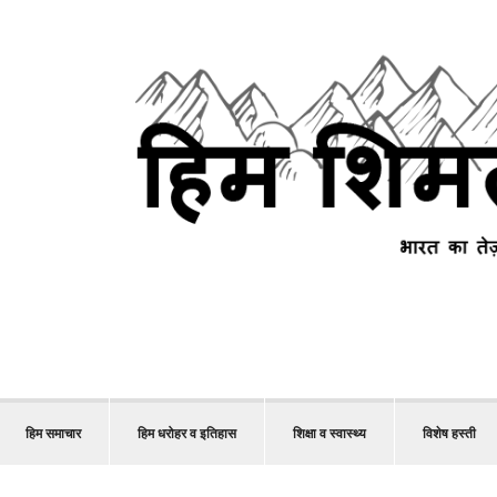
हिम समाचार
हिम धरोहर व इतिहास
शिक्षा व स्वास्थ्य
विशेष हस्ती