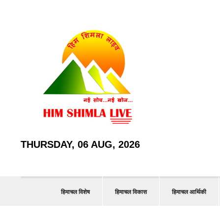
THURSDAY, 06 AUG, 2026
हिमाचल विशेष
हिमाचल विकास
हिमाचल आर्थिकी