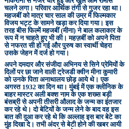
नौकरानी से नजरें चार हुईं और खुले आम रोमांस
चलने लगा। परिवार आर्थिक तंगी से गुजर रहा था।
महजबीं को मात्र चार साल की उम्र में फिल्मकार
विजय भट्ट के सामने खड़ा कर दिया गया। इस
तरह बीस फिल्में महजबीं (मीना) ने बाल कलाकार के
रूप में न चाहते हुए भी की। महज़बीं को अपने पिता
से नफरत सी हो गई और पुरुष का स्वार्थी चेहरा
उसके जेहन में दर्ज हो गया।
अपने दमदार और संजीदा अभिनय से सिने प्रेमियों के
दिलों पर छा जाने वाली ट्रेजडी क्वीन मीना कुमारी
को उनके पिता अनाथालय छोड़ आये थे।
एक
अगस्त 1932 का दिन था। मुंबई में एक क्लीनिक के
बाहर मास्टर अली बक्श नाम के एक शख्स बड़ी
बंसब्री से अपनी तीसरी औलाद के जन्म का इंतजार
कर रहे थे। दो बेटियों के जन्म लेने के बाद वह इस
बात की दुआ कर रहे थे कि अल्लाह इस बार बेटे का
मुंह दिखा दे। तभी अंदर से बेटी होने की खबर आयी