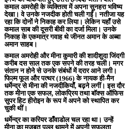
कमाल अमरोही के व्यक्तित्व में अपना सुनहरा भविष्य
देखा। वे उनके नजदीक होती चली गईं। नतीजा यह
रहा कि दोनों ने निकाह कर लिया। लेकिन यहाँ उसे
कमाल साब की दूसरी बीवी का दर्जा मिला। उनके
निकाह के एकमात्र गवाह थे जीनत अमान के अब्बा
अमान साहब।
कमाल अमरोही और मीना कुमारी की शादीशुदा जिंदगी
करीब दस साल तक एक सपने की तरह चली। मगर
संतान न होने से उनके संबंधों में दरार आने लगी।
फिल्म फूल और पत्थर (1966) के नायक ही-मैन
धर्मेन्द्र से मीना की नजदीकियाँ, बढ़ने लगीं। इस दौर
तक मीना एक सफल, लोकप्रिय तथा बॉक्स ऑफिस
सुपर हिट हीरोइन के रूप में अपने को स्थापित कर
चुकी थीं।
धर्मेन्द्र का करियर डाँवाडोल चल रहा था। उन्हें
मीना का मजबूत पल्लू थामने में अपनी सफलता