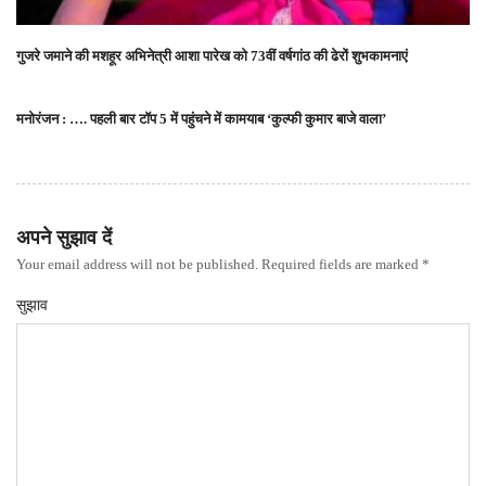
गुजरे जमाने की मशहूर अभिनेत्री आशा पारेख को 73वीं वर्षगांठ की ढेरों शुभकामनाएं
मनोरंजन : …. पहली बार टॉप 5 में पहुंचने में कामयाब ‘कुल्फी कुमार बाजे वाला’
अपने सुझाव दें
Your email address will not be published. Required fields are marked *
सुझाव