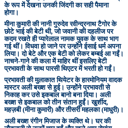
के रूप में देखना उनकी जिंदगी का सही पैमाना
होगा।
मीना कुमारी की नानी गुरुदेव रवीन्द्रनाथ टैगोर के
छोटे भाई की बेटी थी, जो जवानी की दहलीज पर
कदम रखते ही प्यारेलाल नामक युवक के साथ भाग
गई थीं। विधवा हो जाने पर उन्होंने ईसाई धर्म अपना
लिया। दो बेटे और एक बेटी को लेकर बम्बई आ गईं।
नाचने-गाने की कला में माहिर थीं इसलिए बेटी
प्रभावती के साथ पारसी थिएटर में भरती हो गईं।
प्रभावती की मुलाकात थियेटर के हारमोनियम वादक
मास्टर अली बख्श से हुई। उन्होंने प्रभावती से
निकाह कर उसे इकबाल बानो बना दिया। अली
बख्श से इकबाल को तीन संतान हुईं। खुर्शीद,
महज़बी (मीना कुमारी) और तीसरी महलका (माधुरी)।
अली बख्श रंगीन मिजाज के व्यक्ति थे। घर की