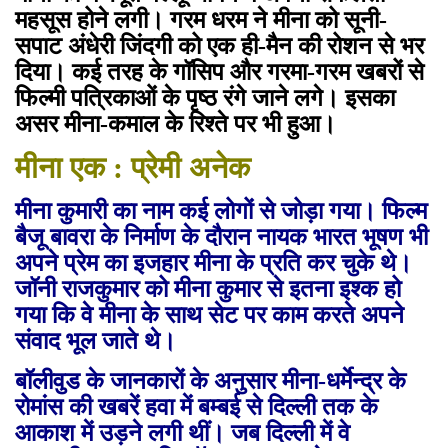
महसूस होने लगी। गरम धरम ने मीना को सूनी-
सपाट अंधेरी जिंदगी को एक ही-मैन की रोशन से भर
दिया। कई तरह के गॉसिप और गरमा-गरम खबरों से
फिल्मी पत्रिकाओं के पृष्ठ रंगे जाने लगे। इसका
असर मीना-कमाल के रिश्ते पर भी हुआ।
मीना एक : प्रेमी अनेक
मीना कुमारी का नाम कई लोगों से जोड़ा गया। फिल्म
बैजू बावरा के निर्माण के दौरान नायक भारत भूषण भी
अपने प्रेम का इजहार मीना के प्रति कर चुके थे।
जॉनी राजकुमार को मीना कुमार से इतना इश्क हो
गया कि वे मीना के साथ सेट पर काम करते अपने
संवाद भूल जाते थे।
बॉलीवुड के जानकारों के अनुसार मीना-धर्मेन्द्र के
रोमांस की खबरें हवा में बम्बई से दिल्ली तक के
आकाश में उड़ने लगी थीं। जब दिल्ली में वे