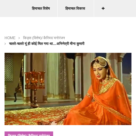
हिमाचल विशेष
हिमाचल विकास
HOME
किड्स (विशेष)/ कैरियर/ मनोरंजन
चलते-चलते यूं ही कोई मिल गया था…अभिनेत्री मीना कुमारी