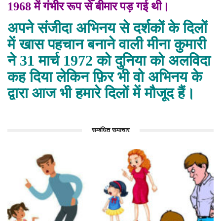
1968 में गंभीर रूप से बीमार पड़ गई थी।
अपने संजीदा अभिनय से दर्शकों के दिलों
में खास पहचान बनाने वाली मीना कुमारी
ने 31 मार्च 1972 को दुनिया को अलविदा
कह दिया लेकिन फ़िर भी वो अभिनय के
द्वारा आज भी हमारे दिलों में मौजूद हैं।
सम्बंधित समाचार