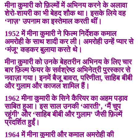
मीना कुमारी को फ़िल्मों में अभिनय करने के अलावा
शेरो-शायरी का भी बेहद शौक था। इसके लिये वह
‘नाज़’ उपनाम का इस्तेमाल करती थीं।
1952 में मीना कुमारी ने फिल्म निर्देशक कमाल
अमरोही के साथ शादी कर ली। अमरोही उन्हें प्यार से
‘मंजू’ कहकर बुलाया करते थे।
मीना कुमारी को उनके बेहतरीन अभिनय के लिए चार
बार फ़िल्म फेयर के सर्वश्रेष्ठ अभिनेत्री पुरस्कार से
नवाज़ा गया। इनमें बैजू बावरा, परिणीता, साहिब बीबी
और गुलाम और काजल शामिल हैं।
1962 मीना कुमारी के सिने कैरियर का अहम पड़ाव
साबित हुआ। इस साल उनकी ‘आरती’, ‘मैं चुप
रहूंगी’ और ‘साहिब बीबी और गुलाम’ जैसी फ़िल्में
प्रदर्शित हुईं।
1964 में मीना कुमारी और कमाल अमरोही की