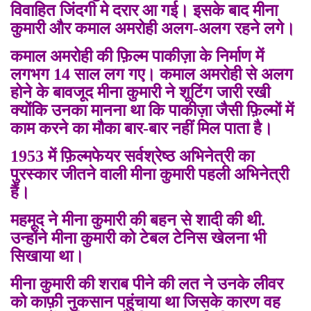
विवाहित जिंदगी मे दरार आ गई। इसके बाद मीना
कुमारी और कमाल अमरोही अलग-अलग रहने लगे।
कमाल अमरोही की फ़िल्म पाकीज़ा के निर्माण में
लगभग 14 साल लग गए। कमाल अमरोही से अलग
होने के बावजूद मीना कुमारी ने शूटिंग जारी रखी
क्योंकि उनका मानना था कि पाकीज़ा जैसी फ़िल्मों में
काम करने का मौका बार-बार नहीं मिल पाता है।
1953 में फ़िल्मफेयर सर्वश्रेष्ठ अभिनेत्री का
पुरस्कार जीतने वाली मीना कुमारी पहली अभिनेत्री
हैं।
महमूद ने मीना कुमारी की बहन से शादी की थी.
उन्होंने मीना कुमारी को टेबल टेनिस खेलना भी
सिखाया था।
मीना कुमारी की शराब पीने की लत ने उनके लीवर
को काफ़ी नुकसान पहुंचाया था जिसके कारण वह