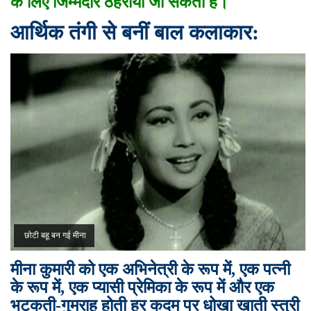
के लिए जिम्मेदार ठहराया जा सकता है।
आर्थिक तंगी से बनीं बाल कलाकार:
छोटी बहू बन गई मीना
मीना कुमारी को एक अभिनेत्री के रूप में, एक पत्नी
के रूप में, एक प्यासी प्रेमिका के रूप में और एक
भटकती-गुमराह होती हर कदम पर धोखा खाती स्त्री