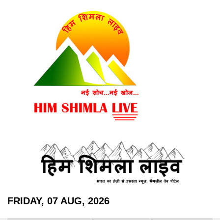
FRIDAY, 07 AUG, 2026