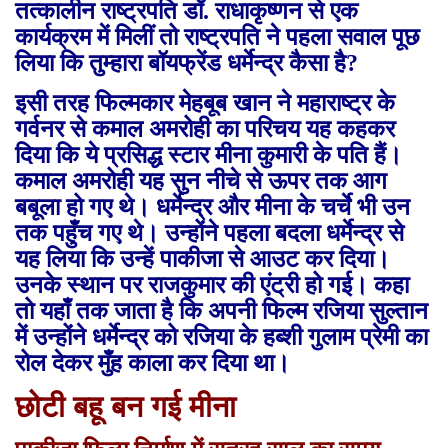
तत्कालीन राष्ट्रपति डॉ. राधाकृष्णन से एक
कार्यक्रम में मिलीं तो राष्ट्रपति ने पहला सवाल पूछ
लिया कि तुम्हारा बॉयफ्रेंड धर्मेन्द्र कैसा है?
इसी तरह फिल्मकार मेहबूब खान ने महाराष्ट्र के
गर्वनर से कमाल अमरोही का परिचय यह कहकर
दिया कि ये प्रसिद्ध स्टार मीना कुमारी के पति हैं।
कमाल अमरोही यह सुन नीचे से ऊपर तक आग
बबूला हो गए थे। धर्मेन्द्र और मीना के चर्चे भी उन
तक पहुँच गए थे। उन्होंने पहला बदला धर्मेन्द्र से
यह लिया कि उन्हें पाकीजा से आउट कर दिया।
उनके स्थान पर राजकुमार की एंट्री हो गई। कहा
तो यहाँ तक जाता है कि अपनी फिल्म रजिया सुल्तान
में उन्होंने धर्मेन्द्र को रजिया के हब्शी गुलाम प्रेमी का
रोल देकर मुँह काला कर दिया था।
छोटी बहू बन गई मीना