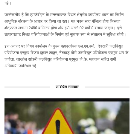
गई।
उल्‍लेखनीय है कि एसजेवीएन के उत्‍तराखण्‍ड स्थित क्षेत्रीय कार्यालय भवन का निर्माण
आधुनिक संरचना के आधार पर किया जा रहा। यह भवन सात मंजिला होगा जिसका
क्षेत्रफल लगभग 2486 वर्गमीटर होगा और इसे अगले 02 वर्षों में बनाया जाएगा। इसे
उत्‍तराखण्‍ड स्थित परियोजनाओं के निर्माण एवं सुचारू रूप से संचालन में सुविधा रहेगी।
इस अवसर पर निगम कार्यालय के मुख्‍य महाप्रबंधक एल.एम.वर्मा, देवसारी जलविद्युत
परियोजना प्रमुख विजय कुमार ठाकुर, नैटवाड़ मोरी जलविद्युत परियोजना प्रमुख आर.के.
जगोता, जाखोल सांकरी जलविद्युत परियोजना प्रमुख जे.के. महाजन सहित सभी
अधिकारी उपस्थित रहे।
सम्बंधित समाचार