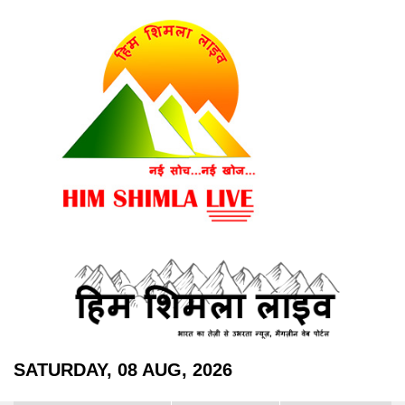
SATURDAY, 08 AUG, 2026