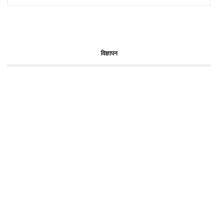
विज्ञापन