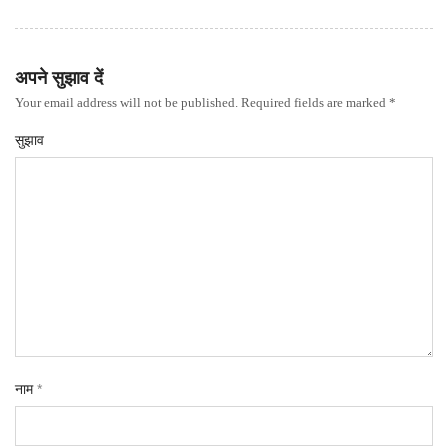
अपने सुझाव दें
Your email address will not be published. Required fields are marked *
सुझाव
नाम
*