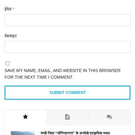
ईमेल
*
वेबसाइट
SAVE MY NAME, EMAIL, AND WEBSITE IN THIS BROWSER
FOR THE NEXT TIME I COMMENT.
मण्डी जिला “जोगिन्द्रनगर” के अनदेखे प्राकृतिक स्थल