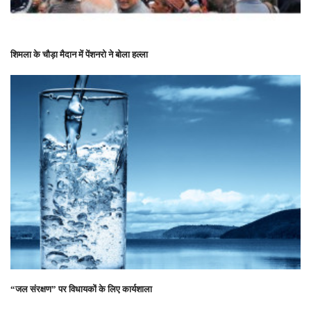
शिमला के चौड़ा मैदान में पेंशनरो ने बोला हल्ला
“जल संरक्षण” पर विधायकों के लिए कार्यशाला