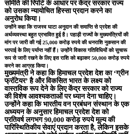
समिति की रिपोर्ट के आधार पर केंद्र सरकार राज्य
को उसका न्यायोचित हिस्सा प्रदान करने का
अनुरोध किया।
उन्होंने कहा कि राजस्व घाटा अनुदान की समाप्ति से प्रदेश की
अर्थव्यवस्था बहुत प्रभावित हुई है। पहाड़ी राज्यों के मुख्यमंत्रियों की
मांग पर जारी की गई 25,000 करोड़ रुपये की धनराशि नुकसान की
भरपाई के लिए पर्याप्त नहीं हैं। उन्होंने विकास गतिविधियों को सुचारू
रूप से जारी रखने के लिए इस राशि को बढ़ाकर 50,000 करोड़ रुपये
करने का आग्रह किया।
मुख्यमंत्री ने कहा कि हिमाचल प्रदेश देश का ‘ग्रीन
फ्रंटियर’ है और विकसित भारत के लक्ष्य को
वास्तविक रूप देने के लिए केंद्र सरकार को राज्य
की विशेष आवश्यकताओं पर ध्यान देना चाहिए।
उन्होंने कहा कि भारतीय वन प्रबंधन संस्थान के एक
अध्ययन के अनुसार हिमाचल प्रदेश देश को
प्रतिवर्ष लगभग 90,000 करोड़ रुपये मूल्य की
पारिस्थितिकीय सेवाएं प्रदान करता है, लेकिन इसके