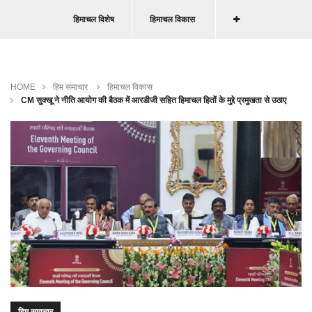
हिमाचल विशेष
हिमाचल विकास
HOME
हिम समाचार
हिमाचल विकास
CM सुक्खू ने नीति आयोग की बैठक में आरडीजी सहित हिमाचल हितों के मुद्दे प्रमुखता से उठाए