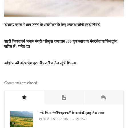
डीआरए ब्रांच में आम जनता के अवलोकन के लिए उपलब्ध रहेगी स्टडी रिपोर्ट
शहरी विकास एवं आवास मंत्री व हिमुडा प्रशासन 300 गुना बढ़ाए गए मैनटेनैंस चार्जिज तुरंत
वापिस लें : गणेश दत
कांग्रेस की नई प्रदेश प्रभारी रजनी पाटिल पहुंची शिमला
Comments are closed
मण्डी जिला “जोगिन्द्रनगर” के अनदेखे प्राकृतिक स्थल
13 SEPTEMBER, 2025
•
157