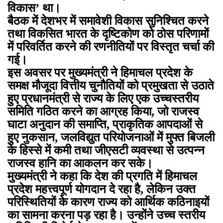
विकास’ था।
बैठक में देशभर में समावेशी विकास सुनिश्चित करने
तथा विकसित भारत के दृष्टिकोण को ठोस परिणामों
में परिवर्तित करने की रणनीतियों पर विस्तृत चर्चा की
गई।
इस अवसर पर मुख्यमंत्री ने हिमाचल प्रदेश के
समक्ष मौजूदा वित्तीय चुनौतियों को प्रमुखता से उठाते
हुए प्रधानमंत्री से राज्य के लिए एक उच्चस्तरीय
समिति गठित करने का आग्रह किया, जो राजस्व
घाटा अनुदान की समाप्ति, प्राकृतिक आपदाओं से
हुए नुकसान, जलविद्युत परियोजनाओं में मुफ्त बिजली
के हिस्से में कमी तथा जीएसटी व्यवस्था से उत्पन्न
राजस्व हानि का आकलन कर सके।
मुख्यमंत्री ने कहा कि देश की प्रगति में हिमाचल
प्रदेश महत्त्वपूर्ण योगदान दे रहा है, लेकिन उक्त
परिस्थितियों के कारण राज्य को आर्थिक कठिनाइयों
का सामना करना पड़ रहा है। उन्होंने उच्च स्तरीय