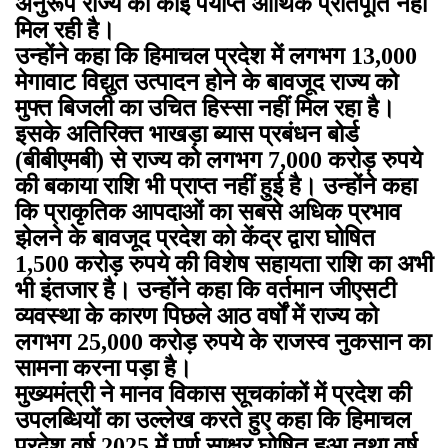
अनुरूप राज्य को कोई पर्याप्त आर्थिक प्रतिपूर्ति नहीं
मिल रही है।
उन्होंने कहा कि हिमाचल प्रदेश में लगभग 13,000
मेगावाट विद्युत उत्पादन होने के बावजूद राज्य को
मुफ्त बिजली का उचित हिस्सा नहीं मिल रहा है।
इसके अतिरिक्त भाखड़ा ब्यास प्रबंधन बोर्ड
(बीबीएमबी) से राज्य को लगभग 7,000 करोड़ रुपये
की बकाया राशि भी प्राप्त नहीं हुई है। उन्होंने कहा
कि प्राकृतिक आपदाओं का सबसे अधिक प्रभाव
झेलने के बावजूद प्रदेश को केंद्र द्वारा घोषित
1,500 करोड़ रुपये की विशेष सहायता राशि का अभी
भी इंतजार है। उन्होंने कहा कि वर्तमान जीएसटी
व्यवस्था के कारण पिछले आठ वर्षों में राज्य को
लगभग 25,000 करोड़ रुपये के राजस्व नुकसान का
सामना करना पड़ा है।
मुख्यमंत्री ने मानव विकास सूचकांकों में प्रदेश की
उपलब्धियों का उल्लेख करते हुए कहा कि हिमाचल
प्रदेश वर्ष 2025 में पूर्ण साक्षर घोषित हुआ तथा वर्ष