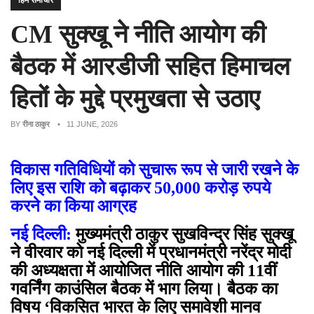
हिम समाचार
CM सुक्खू ने नीति आयोग की
बैठक में आरडीजी सहित हिमाचल
हितों के मुद्दे प्रमुखता से उठाए
BY
रीना ठाकुर
• 11 JUNE, 2026
विकास गतिविधियों को सुचारू रूप से जारी रखने के
लिए इस राशि को बढ़ाकर 50,000 करोड़ रुपये
करने का किया आग्रह
नई दिल्ली:
मुख्यमंत्री ठाकुर सुखविन्द्र सिंह सुक्खू
ने वीरवार को नई दिल्ली में प्रधानमंत्री नरेंद्र मोदी
की अध्यक्षता में आयोजित नीति आयोग की 11वीं
गवर्निंग काउंसिल बैठक में भाग लिया। बैठक का
विषय ‘विकसित भारत के लिए समावेशी मानव