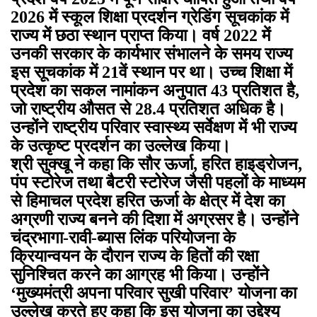
2026 में स्कूल शिक्षा प्रदर्शन ग्रेडिंग सूचकांक में
राज्य में छठा स्थान प्राप्त किया। वर्ष 2022 में
उनकी सरकार के कार्यभार संभालने के समय राज्य
इस सूचकांक में 21वें स्थान पर था। उच्च शिक्षा में
प्रदेश का सकल नामांकन अनुपात 43 प्रतिशत है,
जो राष्ट्रीय औसत से 28.4 प्रतिशत अधिक है।
उन्होंने राष्ट्रीय परिवार स्वास्थ्य सर्वेक्षण में भी राज्य
के उत्कृष्ट प्रदर्शन का उल्लेख किया।
श्री सुक्खू ने कहा कि सौर ऊर्जा, हरित हाइड्रोजन,
पंप स्टोरेज तथा बैटरी स्टोरेज जैसी पहलों के माध्यम
से हिमाचल प्रदेश हरित ऊर्जा के क्षेत्र में देश का
अग्रणी राज्य बनने की दिशा में अग्रसर है। उन्होंने
चंद्रभागा-रावी-ब्यास लिंक परियोजना के
क्रियान्वयन के दौरान राज्य के हितों की रक्षा
सुनिश्चित करने का आग्रह भी किया। उन्होंने
‘मुख्यमंत्री अपना परिवार सुखी परिवार’ योजना का
उल्लेख करते हुए कहा कि इस योजना का उद्देश्य