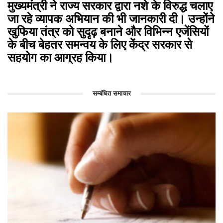
मुख्यमंत्री ने राज्य सरकार द्वारा नशे के विरुद्ध चलाए
जा रहे व्यापक अभियान की भी जानकारी दी। उन्होंने
खुफिया तंत्र को सुदृढ़ बनाने और विभिन्न एजेंसियों
के बीच बेहतर समन्वय के लिए केंद्र सरकार से
सहयोग का आग्रह किया।
सम्बंधित समाचार