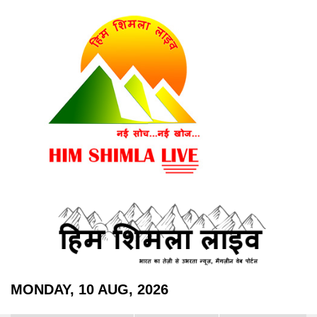
MONDAY, 10 AUG, 2026