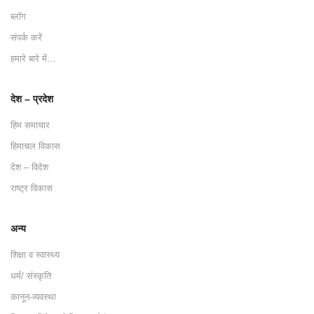
ब्लॉग
संपर्क करें
हमारे बारे में…
देश – प्रदेश
हिम समाचार
हिमाचल विकास
देश – विदेश
राष्ट्र विकास
अन्य
शिक्षा व स्वास्थ्य
धर्म/ संस्कृति
कानून-व्यवस्था