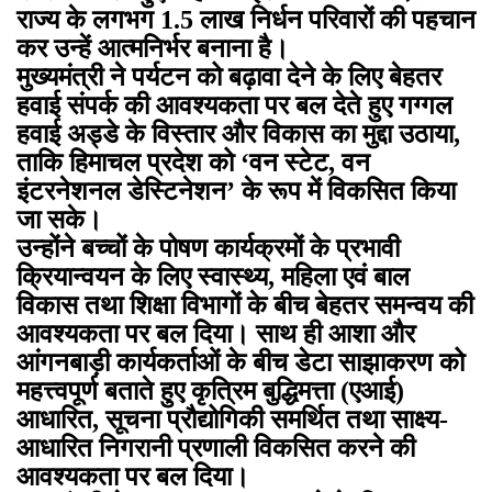
राज्य के लगभग 1.5 लाख निर्धन परिवारों की पहचान
कर उन्हें आत्मनिर्भर बनाना है।
मुख्यमंत्री ने पर्यटन को बढ़ावा देने के लिए बेहतर
हवाई संपर्क की आवश्यकता पर बल देते हुए गग्गल
हवाई अड्डे के विस्तार और विकास का मुद्दा उठाया,
ताकि हिमाचल प्रदेश को ‘वन स्टेट, वन
इंटरनेशनल डेस्टिनेशन’ के रूप में विकसित किया
जा सके।
उन्होंने बच्चों के पोषण कार्यक्रमों के प्रभावी
क्रियान्वयन के लिए स्वास्थ्य, महिला एवं बाल
विकास तथा शिक्षा विभागों के बीच बेहतर समन्वय की
आवश्यकता पर बल दिया। साथ ही आशा और
आंगनबाड़ी कार्यकर्ताओं के बीच डेटा साझाकरण को
महत्त्वपूर्ण बताते हुए कृत्रिम बुद्धिमत्ता (एआई)
आधारित, सूचना प्रौद्योगिकी समर्थित तथा साक्ष्य-
आधारित निगरानी प्रणाली विकसित करने की
आवश्यकता पर बल दिया।