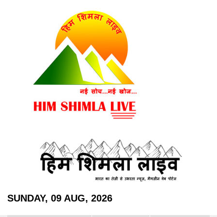
SUNDAY, 09 AUG, 2026