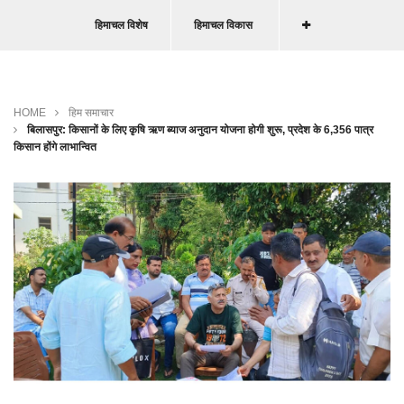
हिमाचल विशेष
हिमाचल विकास
HOME
हिम समाचार
बिलासपुर: किसानों के लिए कृषि ऋण ब्याज अनुदान योजना होगी शुरू, प्रदेश के 6,356 पात्र
किसान होंगे लाभान्वित