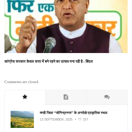
कांग्रेस सरकार केवल सत्ता में बने रहने का उत्सव मना रही है : बिंदल
Comments are closed
मण्डी जिला “जोगिन्द्रनगर” के अनदेखे प्राकृतिक स्थल
13 SEPTEMBER, 2025
•
157