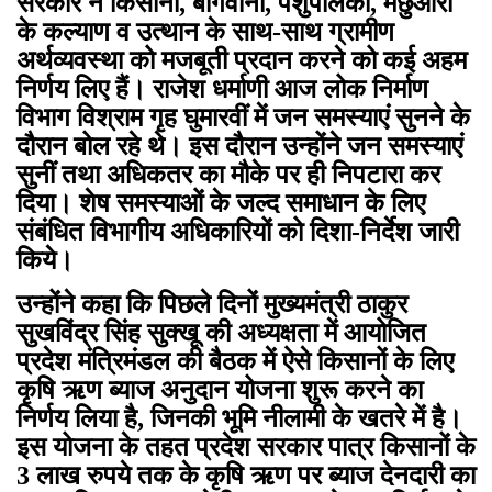
सरकार ने किसानों, बागवानों, पशुपालकों, मछुआरों
के कल्याण व उत्थान के साथ-साथ ग्रामीण
अर्थव्यवस्था को मजबूती प्रदान करने को कई अहम
निर्णय लिए हैं। राजेश धर्माणी आज लोक निर्माण
विभाग विश्राम गृह घुमारवीं में जन समस्याएं सुनने के
दौरान बोल रहे थे। इस दौरान उन्होंने जन समस्याएं
सुनीं तथा अधिकतर का मौके पर ही निपटारा कर
दिया। शेष समस्याओं के जल्द समाधान के लिए
संबंधित विभागीय अधिकारियों को दिशा-निर्देश जारी
किये।
उन्होंने कहा कि पिछले दिनों मुख्यमंत्री ठाकुर
सुखविंद्र सिंह सुक्खू की अध्यक्षता में आयोजित
प्रदेश मंत्रिमंडल की बैठक में ऐसे किसानों के लिए
कृषि ऋण ब्याज अनुदान योजना शुरू करने का
निर्णय लिया है, जिनकी भूमि नीलामी के खतरे में है।
इस योजना के तहत प्रदेश सरकार पात्र किसानों के
3 लाख रुपये तक के कृषि ऋण पर ब्याज देनदारी का