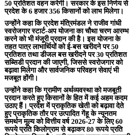
50 प्रतिशत वहन करेगी। सरकार के इस निर्णय से
प्रदेश के 6 हजार 356 किसानों को लाभ मिलेगा।
उन्होंने कहा कि प्रदेश मंत्रिमंडल ने राजीव गांधी
स्वरोजगार स्टार्ट-अप योजना का चौथा चरण आरम्भ
करने को भी मंजूरी प्रदान की है। इस योजना के
तहत पात्र लाभार्थियों को ई-बस खरीदने पर 50
प्रतिशत तथा डीजल बस खरीदने पर 30 प्रतिशत
सब्सिडी प्रदान की जाएगी, जिससे स्वरोजगार को
बढ़ावा मिलेगा और सार्वजनिक परिवहन सेवाएं भी
मजबूत होंगी।
उन्होंने कहा कि ग्रामीण अर्थव्यवस्था को मजबूती
प्रदान करते हुए किसानों के हित में कई अहम कदम
उठाए हैं। प्रदेश में प्राकृतिक खेती को बढ़ावा देते
हुए प्राकृतिक तौर पर उत्पादित गेंहू के न्यूनतम
समर्थन मूल्य को वित्तीय वर्ष 2026-27 के लिए 60
रूपये प्रति किलोग्राम से बढ़ाकर 80 रूपये प्रति