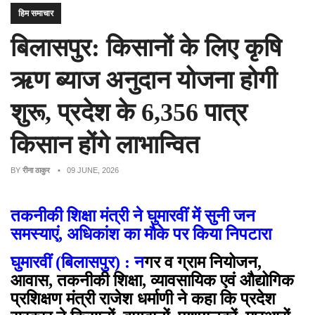
हिम समाचार
बिलासपुर: किसानों के लिए कृषि
ऋण ब्याज अनुदान योजना होगी
शुरू, प्रदेश के 6,356 पात्र
किसान होंगे लाभान्वित
BY
रीना ठाकुर
• 09 JUNE, 2026
तकनीकी शिक्षा मंत्री ने घुमारवीं में सुनी जन
समस्याएं, अधिकांश का मौके पर किया निपटारा
घुमारवीं (बिलासपुर) : न
गर व ग्राम नियोजन,
आवास, तकनीकी शिक्षा, व्यावसायिक एवं औद्योगिक
प्रशिक्षण मंत्री राजेश धर्माणी ने कहा कि प्रदेश