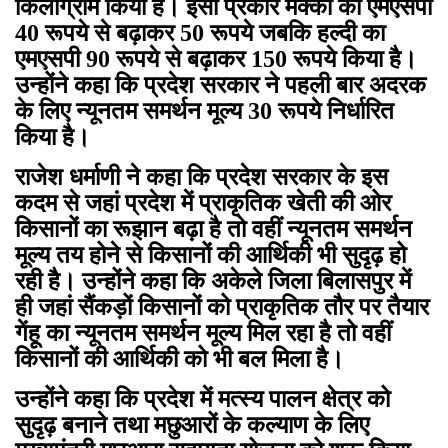
किलोग्राम किया है। इसी प्रकार मक्का का एमएसपी
40 रूपये से बढ़ाकर 50 रूपये जबकि हल्दी का
एमएसपी 90 रूपये से बढ़ाकर 150 रूपये किया है।
उन्होंने कहा कि प्रदेश सरकार ने पहली बार अदरक
के लिए न्यूनतम समर्थन मूल्य 30 रूपये निर्धारित
किया है।
राजेश धर्माणी ने कहा कि प्रदेश सरकार के इस
कदम से जहां प्रदेश में प्राकृतिक खेती की ओर
किसानों का रूझान बढ़ा है तो वहीं न्यूनतम समर्थन
मूल्य तय होने से किसानों की आर्थिकी भी सुदृढ़ हो
रही है। उन्होंने कहा कि अकेले जिला बिलासपुर में
ही जहां सैंकड़ों किसानों को प्राकृतिक तौर पर तैयार
गेंहू का न्यूनतम समर्थन मूल्य मिल रहा है तो वहीं
किसानों की आर्थिकी को भी बल मिला है।
उन्होंने कहा कि प्रदेश में मत्स्य पालन क्षेत्र को
सुदृढ़ बनाने तथा मछुआरों के कल्याण के लिए