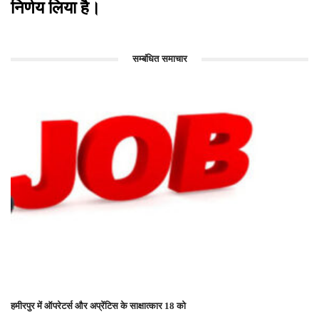
निर्णय लिया है।
सम्बंधित समाचार
हमीरपुर में ऑपरेटर्स और अप्रेंटिस के साक्षात्कार 18 को