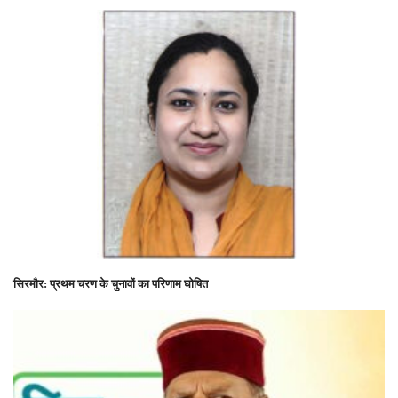
सिरमौर: प्रथम चरण के चुनावों का परिणाम घोषित