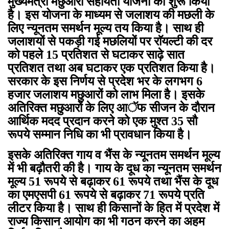
मुख्यमंत्री मछुआरा सहायता योजना को शुरू किया
है। इस योजना के माध्यम से जलाशय की मछली के
लिए न्यूनतम समर्थन मूल्य तय किया है। साथ ही
जलाशयों से पकड़ी गई मछलियों पर राॅयल्टी की दर
को पहले 15 प्रतिशत से घटाकर साढ़े सात
प्रतिशत तथा अब घटाकर एक प्रतिशत किया है।
सरकार के इस निर्णय से प्रदेश भर के लगभग 6
हजार जलाशय मछुआरों को लाभ मिला है। इसके
अतिरिक्त मछुआरों के लिए आॅफ सीजन के दौरान
आर्थिक मदद प्रदान करने को एक मुश्त 35 सौ
रूपये सम्मान निधि का भी प्रावधान किया है।
इसके अतिरिक्त गाय व भैंस के न्यूनतम समर्थन मूल्य
में भी बढ़ौतरी की है। गाय के दूध का न्यूनतम समर्थन
मूल्य 51 रूपये से बढ़ाकर 61 रूपये तथा भैंस के दूध
का एमएसपी 61 रूपये से बढ़ाकर 71 रूपये प्रति
लीटर किया है। साथ ही किसानों के हित में प्रदेश में
राज्य किसान आयोग का भी गठन करने का अहम