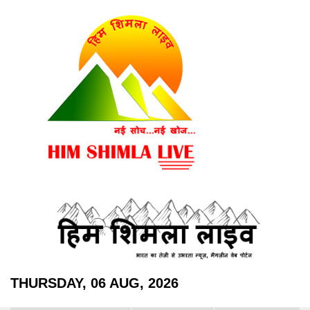
THURSDAY, 06 AUG, 2026