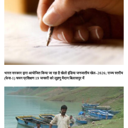
भारत सरकार द्वारा आयोजित किया जा रहा है खेलो इंडिया जनजातीय खेल–2026; राज्य स्तरीय
(फेस-1) चयन प्रशिक्षण 19 जनवरी को लुहणू मैदान बिलासपुर में