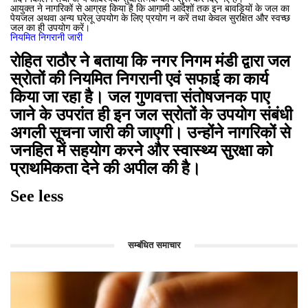
आयुक्त ने नागरिकों से आग्रह किया है कि आगामी आदेशों तक इन बावड़ियों के जल का
पेयजल अथवा अन्य घरेलू उपयोग के लिए प्रयोग न करें तथा केवल सुरक्षित और स्वच्छ
जल का ही उपयोग करें।
नियमित निगरानी जारी
रोहित राठौर ने बताया कि नगर निगम मंडी द्वारा जल
स्रोतों की नियमित निगरानी एवं सफाई का कार्य
किया जा रहा है। जल गुणवत्ता संतोषजनक पाए
जाने के उपरांत ही इन जल स्रोतों के उपयोग संबंधी
अगली सूचना जारी की जाएगी। उन्होंने नागरिकों से
जनहित में सहयोग करने और स्वास्थ्य सुरक्षा को
प्राथमिकता देने की अपील की है।
See less
सम्बंधित समाचार