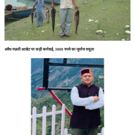
अवैध मछली आखेट पर कड़ी कार्रवाई, 3000 रुपये का जुर्माना वसूला