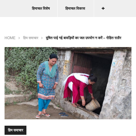
हिमाचल विशेष
हिमाचल विकास
HOME
हिम समाचार
दूषित पाई गई बावड़ियों का जल उपयोग न करें – रोहित राठौर
हिम समाचार