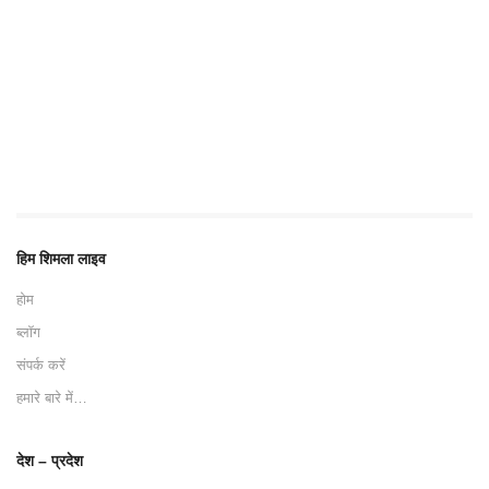
हिम शिमला लाइव
होम
ब्लॉग
संपर्क करें
हमारे बारे में…
देश – प्रदेश