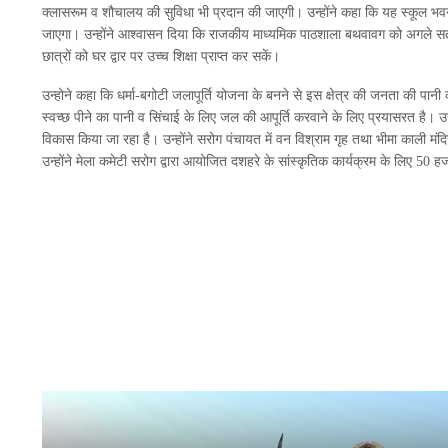
क्लासरूम व शौचालय की सुविधा भी प्रदान की जाएगी। उन्होंने कहा कि यह स्कूल भवन
जाएगा। उन्होंने आश्वासन दिया कि राजकीय माध्यमिक पाठशाला बथवावग को अगले सत्र स
छात्रों को घर द्वार पर उच्च शिक्षा प्राप्त कर सकें।
उन्होने कहा कि धर्मा-बगोटी जलापूर्ति योजना के बनने से इस क्षेत्र की जनता की पानी 
स्वच्छ पीने का पानी व सिंचाई के लिए जल की आपूर्ति करवाने के लिए प्रयासरत है। उन्ह
विकास किया जा रहा है। उन्होंने सरोग पंचायत में वन विश्राम गृह तथा भीमा काली मं
उन्होंने मेला कमेटी सरोग द्वारा आयोजित दशहरे के सांस्कृतिक कार्यक्रम के लिए 50