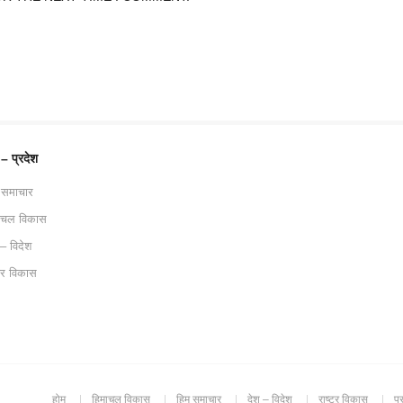
 – प्रदेश
 समाचार
ाचल विकास
 – विदेश
ट्र विकास
होम
हिमाचल विकास
हिम समाचार
देश – विदेश
राष्ट्र विकास
प्