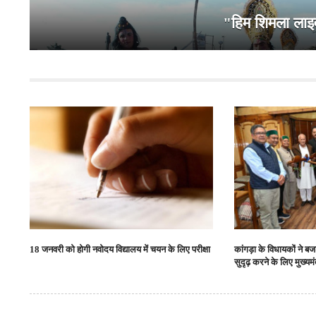
"हिम शिमला लाइ
18 जनवरी को होगी नवोदय विद्यालय में चयन के लिए परीक्षा
कांगड़ा के विधायकों ने बजट
सुदृढ़ करने के लिए मुख्यम