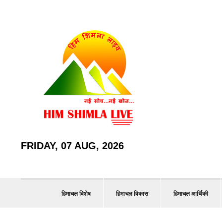
FRIDAY, 07 AUG, 2026
हिमाचल विशेष
हिमाचल विकास
हिमाचल आर्थिकी