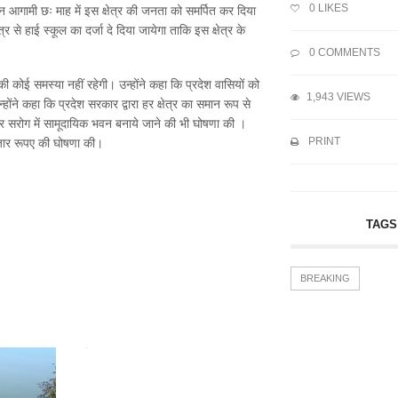
0
LIKES
 आगामी छः माह में इस क्षेत्र की जनता को समर्पित कर दिया
े हाई स्कूल का दर्जा दे दिया जायेगा ताकि इस क्षेत्र के
0 COMMENTS
की कोई समस्या नहीं रहेगी। उन्होंने कहा कि प्रदेश वासियों को
1,943 VIEWS
ोंने कहा कि प्रदेश सरकार द्वारा हर क्षेत्र का समान रूप से
दिर सरोग में सामूदायिक भवन बनाये जाने की भी घोषणा की ।
PRINT
 हजार रूपए की घोषणा की।
TAGS
BREAKING
राजनाथ की...