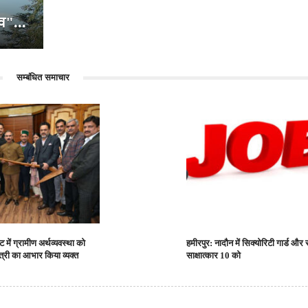
व"...
सम्बंधित समाचार
 में ग्रामीण अर्थव्यवस्था को
हमीरपुर: नादौन में सिक्योरिटी गार्ड और
ंत्री का आभार किया व्यक्त
साक्षात्कार 10 को