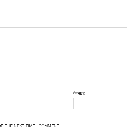
वेबसाइट
OR THE NEXT TIME I COMMENT.