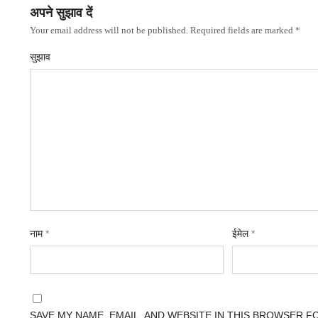
अपने सुझाव दें
Your email address will not be published. Required fields are marked *
सुझाव
नाम
*
ईमेल
*
SAVE MY NAME, EMAIL, AND WEBSITE IN THIS BROWSER F