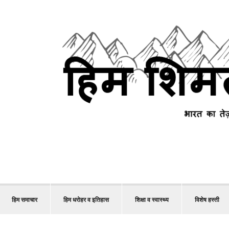
हिम समाचार
हिम धरोहर व इतिहास
शिक्षा व स्वास्थ्य
विशेष हस्ती