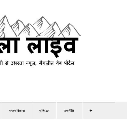
राष्ट्र विकास
राशिफल
राजनीति