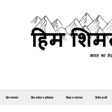
हिम समाचार
हिम धरोहर व इतिहास
शिक्षा व स्वास्थ्य
विशेष हस्ती