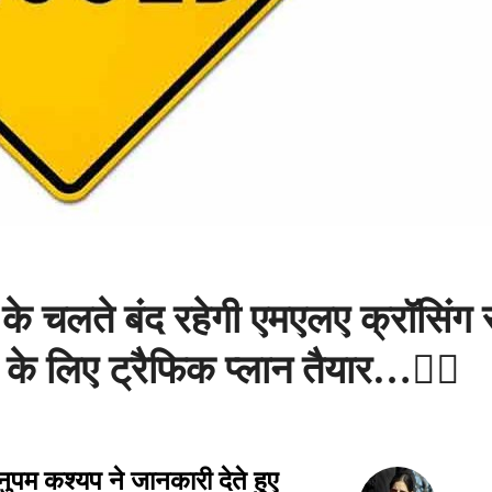
के चलते बंद रहेगी एमएलए क्रॉसिंग 
के लिए ट्रैफिक प्लान तैयार…👇🏻
ुपम कश्यप ने जानकारी देते हुए