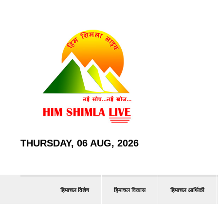
THURSDAY, 06 AUG, 2026
हिमाचल विशेष
हिमाचल विकास
हिमाचल आर्थिकी