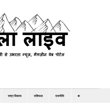
राष्ट्र विकास
राशिफल
राजनीति