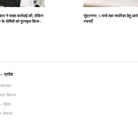
रकार ने सख्त कार्रवाई की, लेकिन
सुंदरनगर: 5 मार्च तक स्मारिका हेतु आमं
 के दोषियों को पुरस्कृत किया –
रचनाएँ
 – प्रदेश
 समाचार
ाचल विकास
 – विदेश
ट्र विकास