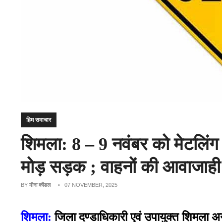
हिम समाचार
शिमला: 8 – 9 नवंबर को मेटलिंग 
मोड़ सड़क ; वाहनों की आवाजाही 
BY
मीना कौंडल
• 07 NOVEMBER, 2025
शिमला:
जिला दण्डाधिकारी एवं उपायुक्त शिमला अन