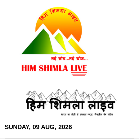
SUNDAY, 09 AUG, 2026