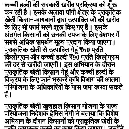
कच्ची हल्दी की सरकारी खरीद प्रक्रिया को शुरू
कर रही है। इसके अलावा पांगी क्षेत्र के प्राकृतिक
खेती किसान-बागवानों द्वारा उत्पादित जौ की खरीद
के लिए भी फार्म भरने शुरू किए गए हैं। इसके
अंतर्गत किसानों को उनकी उपज के लिए देशभर में
सबसे अधिक समर्थन मूल्य प्रदान किया जाएगा।
प्राकृतिक खेती से उत्पादित गेहूं ₹60 प्रति
किलोग्राम और कच्ची हल्दी ₹90 प्रति किलोग्राम
की दर से खरीदी जाएगी। इस अभियान के दौरान
प्राकृतिक खेती किसान गेहूं और कच्ची हल्दी के
विक्रय के लिए फार्म भरकर कृषि विभाग की आतमा
परियोजना के अधिकारियों के पास जमा करवा सकते
हैं।
प्राकृतिक खेती खुशहाल किसान योजना के राज्य
परियोजना निदेशक हेमिस नेगी ने बताया कि विशेष
अभियान के दौरान किसानों को प्राकृतिक खेती के
प्रति जागरूक करने का काम किया जाएगा। उन्होंने