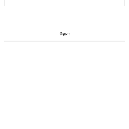
विज्ञापन