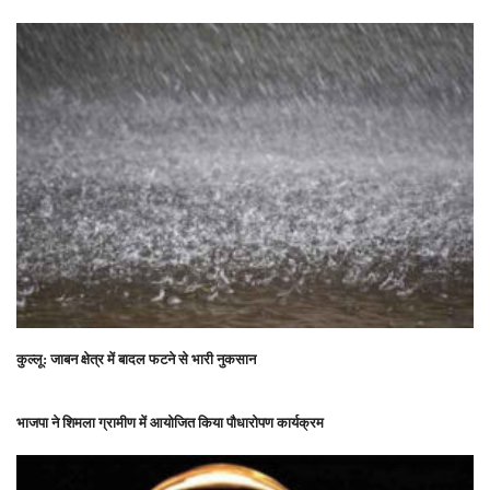
कुल्लू: जाबन क्षेत्र में बादल फटने से भारी नुकसान
भाजपा ने शिमला ग्रामीण में आयोजित किया पौधारोपण कार्यक्रम