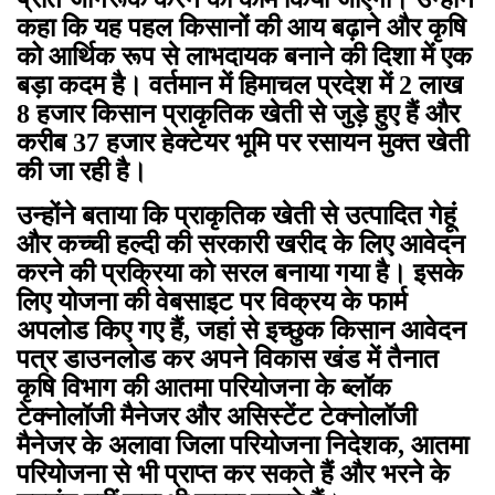
कहा कि यह पहल किसानों की आय बढ़ाने और कृषि
को आर्थिक रूप से लाभदायक बनाने की दिशा में एक
बड़ा कदम है। वर्तमान में हिमाचल प्रदेश में 2 लाख
8 हजार किसान प्राकृतिक खेती से जुड़े हुए हैं और
करीब 37 हजार हेक्टेयर भूमि पर रसायन मुक्त खेती
की जा रही है।
उन्होंने बताया कि प्राकृतिक खेती से उत्पादित गेहूं
और कच्ची हल्दी की सरकारी खरीद के लिए आवेदन
करने की प्रक्रिया को सरल बनाया गया है। इसके
लिए योजना की वेबसाइट पर विक्रय के फार्म
अपलोड किए गए हैं, जहां से इच्छुक किसान आवेदन
पत्र डाउनलोड कर अपने विकास खंड में तैनात
कृषि विभाग की आतमा परियोजना के ब्लॉक
टेक्नोलॉजी मैनेजर और असिस्टेंट टेक्नोलॉजी
मैनेजर के अलावा जिला परियोजना निदेशक, आतमा
परियोजना से भी प्राप्त कर सकते हैं और भरने के