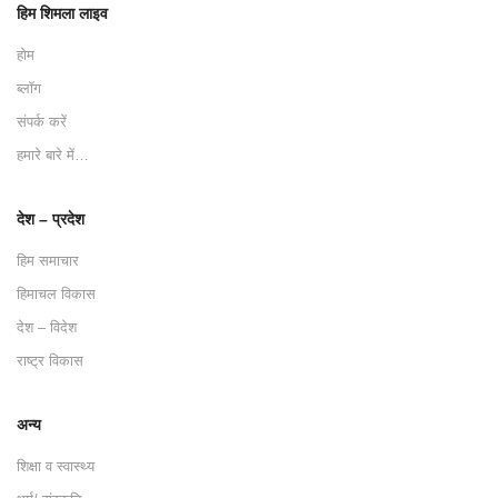
हिम शिमला लाइव
होम
ब्लॉग
संपर्क करें
हमारे बारे में…
देश – प्रदेश
हिम समाचार
हिमाचल विकास
देश – विदेश
राष्ट्र विकास
अन्य
शिक्षा व स्वास्थ्य