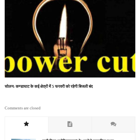
सोलन: कण्डाघाट के कई क्षेत्रों में 5 फरवरी को रहेगी बिजली बंद
Comments are closed