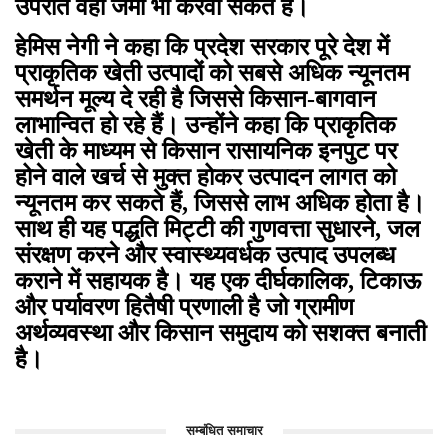
उपरांत वहीं जमा भी करवा सकते हैं।
हेमिस नेगी ने कहा कि प्रदेश सरकार पूरे देश में
प्राकृतिक खेती उत्पादों को सबसे अधिक न्यूनतम
समर्थन मूल्य दे रही है जिससे किसान-बागवान
लाभान्वित हो रहे हैं। उन्होंने कहा कि प्राकृतिक
खेती के माध्यम से किसान रासायनिक इनपुट पर
होने वाले खर्च से मुक्त होकर उत्पादन लागत को
न्यूनतम कर सकते हैं, जिससे लाभ अधिक होता है।
साथ ही यह पद्धति मिट्टी की गुणवत्ता सुधारने, जल
संरक्षण करने और स्वास्थ्यवर्धक उत्पाद उपलब्ध
कराने में सहायक है। यह एक दीर्घकालिक, टिकाऊ
और पर्यावरण हितैषी प्रणाली है जो ग्रामीण
अर्थव्यवस्था और किसान समुदाय को सशक्त बनाती
है।
सम्बंधित समाचार