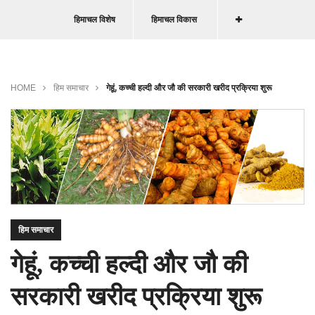
हिमाचल विशेष
हिमाचल विकास
HOME
हिम समाचार
गेहूं, कच्ची हल्दी और जौ की सरकारी खरीद प्रक्रिया शुरू
हिम समाचार
गेहूं, कच्ची हल्दी और जौ की
सरकारी खरीद प्रक्रिया शुरू