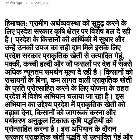
BY
रीना ठाकुर
• 02 MAY, 2025
हिमाचल: ग्रामीण अर्थव्यवस्था को सुदृ़ढ़ करने के
लिए प्रदेश सरकार कृषि क्षेत्र पर विशेष बल दे रही
है। प्रदेश के किसानों की आर्थिकी में सुधार और
उन्हें उनकी उपज का सही दाम मिले इसके लिए
प्रदेश सरकार प्राकृतिक खेती से उत्पादित गेहूं,
मक्की, कच्ची हल्दी और जौ फसलों पर देश में सबसे
अधिक न्यूनतम समर्थन मूल्य दे रही है। किसानों को
रासायनों के बिना, कम लागत वाली प्राकृतिक खेती
के प्रति प्रोत्साहित करने के लिए योजना के तहत
प्रदेश में विशेष अभियान चलाया जा रहा है। इस
अभियान का उद्देश्य प्रदेश में प्राकृतिक खेती को
बढ़ावा देना, किसानों को जागरूक करना और
पर्यावरण अनुकूल टिकाऊ कृषि पद्धतियों को
प्रोत्साहित करना है। इस अभियान के दौरान
सरकार प्राकृतिक खेती पद्धति से उत्पादित गेहूं और