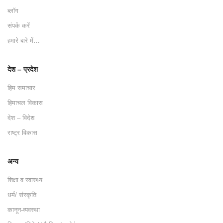
ब्लॉग
संपर्क करें
हमारे बारे में…
देश – प्रदेश
हिम समाचार
हिमाचल विकास
देश – विदेश
राष्ट्र विकास
अन्य
शिक्षा व स्वास्थ्य
धर्म/ संस्कृति
कानून-व्यवस्था