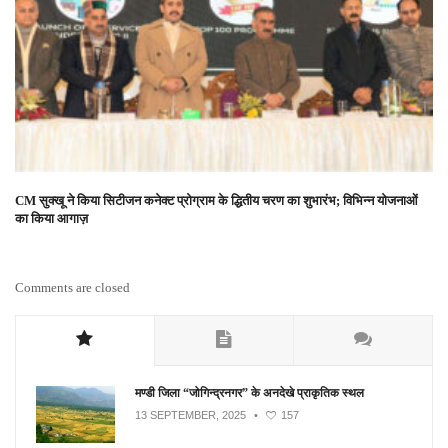
CM सुक्खू ने किया सिटीजन कनेक्ट प्रोग्राम के द्धितीय चरण का शुभारंभ; विभिन्न योजनाओं
का किया आगाज़
Comments are closed
मण्डी जिला “जोगिन्द्रनगर” के अनदेखे प्राकृतिक स्थल
13 SEPTEMBER, 2025
•
157