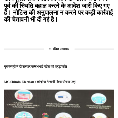
पूर्व की स्थिति बहाल करने के आदेश जारी किए गए
हैं। नोटिस की अनुपालना न करने पर कड़ी कार्रवाई
की चेतावनी भी दी गई है।
सम्बंधित समाचार
मुख्यमंत्री ने दी सरदार वल्लभभाई पटेल को श्रद्धांजलि
MC Shimla Election : कांग्रेस ने जारी किया घोषणा पत्र