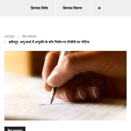
हिमाचल विशेष
हिमाचल विकास
HOME
हिम समाचार
हमीरपुर: अणु कलां में अनुमति के बगैर निर्माण पर टीसीपी का नोटिस