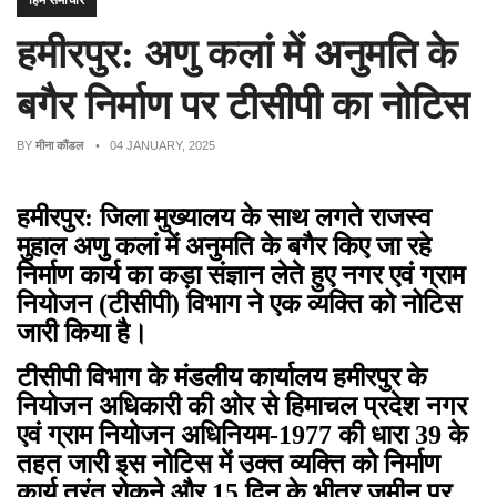
हिम समाचार
हमीरपुर: अणु कलां में अनुमति के
बगैर निर्माण पर टीसीपी का नोटिस
BY
मीना कौंडल
• 04 JANUARY, 2025
हमीरपुर: जिला मुख्यालय के साथ लगते राजस्व
मुहाल अणु कलां में अनुमति के बगैर किए जा रहे
निर्माण कार्य का कड़ा संज्ञान लेते हुए नगर एवं ग्राम
नियोजन (टीसीपी) विभाग ने एक व्यक्ति को नोटिस
जारी किया है।
टीसीपी विभाग के मंडलीय कार्यालय हमीरपुर के
नियोजन अधिकारी की ओर से हिमाचल प्रदेश नगर
एवं ग्राम नियोजन अधिनियम-1977 की धारा 39 के
तहत जारी इस नोटिस में उक्त व्यक्ति को निर्माण
कार्य तुरंत रोकने और 15 दिन के भीतर जमीन पर