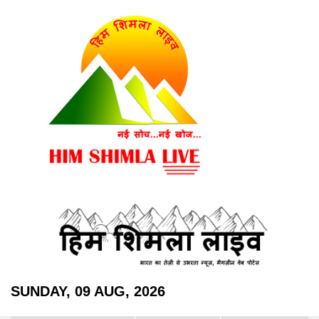
SUNDAY, 09 AUG, 2026