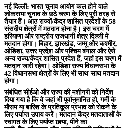
नई दिल्ली: भारत चुनाव आयोग कल होने वाले
लोकसभा चुनाव के छठे चरण के लिए पूरी तरह से
तैयार हैं। आठ राज्यों/केंद्र शासित प्रदेशों के 58
संसदीय क्षेत्रों में मतदान होना है। इस चरण में
हरियाणा और राष्‍ट्रीय राजधानी क्षेत्र दिल्ली में
मतदान होगा। बिहार, झारखंड, जम्मू और कश्मीर,
ओडिशा, उत्तर प्रदेश और पश्चिम बंगाल और ऐसे
अन्य राज्य/केंद्र शासित प्रदेश हैं, जहां इस चरण में
मतदान जारी रहेगा। ओडिशा राज्य विधानसभा के
42 विधानसभा क्षेत्रों के लिए भी साथ-साथ मतदान
होगा।
संबंधित सीईओ और राज्य की मशीनरी को निर्देश
दिया गया है कि वे जहां भी पूर्वानुमानित हो, गर्मी के
मौसम या बारिश के प्रतिकूल प्रभाव को रोकने के
लिए पर्याप्त उपाय करें। मतदान केंद्र मतदाताओं के
स्वागत के लिए पर्याप्त छाया, पीने का