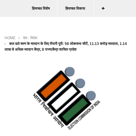
हिमाचल विशेष
हिमाचल विकास
HOME
देश - विदेश
कल छठे चरण के मतदान के लिए तैयारी पूरी: 58 लोकसभा सीटें, 11.13 करोड़ मतदाता, 1.14
लाख से अधिक मतदान केंद्र, 8 राज्य/केंद्र शासित प्रदेश