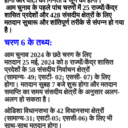
होगा और वोटों की गिनती 4 जून को होगी।
आम चुनाव के पहले पांच चरणों में 25 राज्यों/केंद्र
शासित प्रदेशों और 428 संसदीय क्षेत्रों के लिए
मतदान सुचारू और शांतिपूर्ण तरीके से संपन्न हो गया
है।
चरण
6 के तथ्य:
आम चुनाव 2024 के छठे चरण के लिए
मतदान 25 मई, 2024 को 8 राज्यों/केंद्र शासित
प्रदेशों के 58 संसदीय निर्वाचन क्षेत्रों
(सामान्य- 49; एसटी- 02; एससी- 07) के लिए
होगा। मतदान सुबह 7 बजे शुरू होगा और मतदान
समाप्ति का समय संसदीय क्षेत्रों के अनुसार अलग-
अलग हो सकता है।
ओडिशा विधानसभा के 42 विधानसभा क्षेत्रों
(सामान्य-31; एसटी-05; एससी-06) के लिए भी
साथ-साथ मतदान होगा।