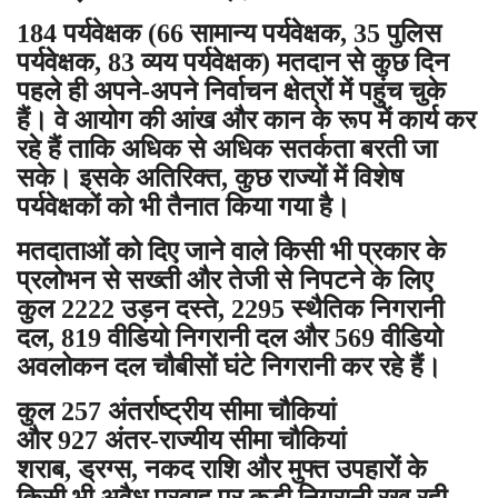
184 पर्यवेक्षक (66 सामान्य पर्यवेक्षक, 35 पुलिस
पर्यवेक्षक, 83 व्यय पर्यवेक्षक) मतदान से कुछ दिन
पहले ही अपने-अपने निर्वाचन क्षेत्रों में पहुंच चुके
हैं। वे आयोग की आंख और कान के रूप में कार्य कर
रहे हैं ताकि अधिक से अधिक सतर्कता बरती जा
सके। इसके अतिरिक्त, कुछ राज्यों में विशेष
पर्यवेक्षकों को भी तैनात किया गया है।
मतदाताओं को दिए जाने वाले किसी भी प्रकार के
प्रलोभन से सख्ती और तेजी से निपटने के लिए
कुल 2222 उड़न दस्ते, 2295 स्थैतिक निगरानी
दल, 819 वीडियो निगरानी दल और 569 वीडियो
अवलोकन दल चौबीसों घंटे निगरानी कर रहे हैं।
कुल 257 अंतर्राष्ट्रीय सीमा चौकियां
और 927 अंतर-राज्यीय सीमा चौकियां
शराब, ड्रग्स, नकद राशि और मुफ्त उपहारों के