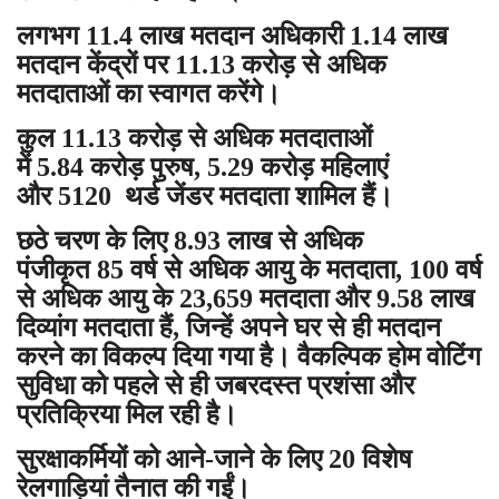
लगभग 11.4 लाख मतदान अधिकारी 1.14 लाख
मतदान केंद्रों पर 11.13 करोड़ से अधिक
मतदाताओं का स्वागत करेंगे।
कुल 11.13 करोड़ से अधिक मतदाताओं
में 5.84 करोड़ पुरुष, 5.29 करोड़ महिलाएं
और 5120 थर्ड जेंडर मतदाता शामिल हैं।
छठे चरण के लिए 8.93 लाख से अधिक
पंजीकृत 85 वर्ष से अधिक आयु के मतदाता, 100 वर्ष
से अधिक आयु के 23,659 मतदाता और 9.58 लाख
दिव्यांग मतदाता हैं, जिन्हें अपने घर से ही मतदान
करने का विकल्प दिया गया है। वैकल्पिक होम वोटिंग
सुविधा को पहले से ही जबरदस्त प्रशंसा और
प्रतिक्रिया मिल रही है।
सुरक्षाकर्मियों को आने-जाने के लिए 20 विशेष
रेलगाड़ियां तैनात की गईं।