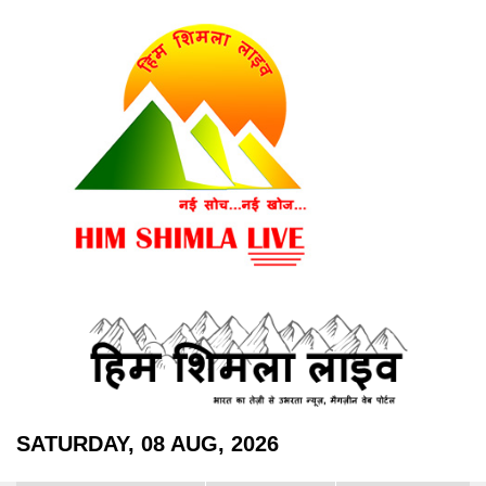
SATURDAY, 08 AUG, 2026