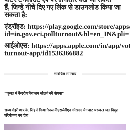
हैं, जिन्‍हें नीचे दिए गए लिंक से डाउनलोड किया जा
सकता है:
एंड्रॉइड:
https://play.google.com/store/apps
id=in.gov.eci.pollturnout&hl=en_IN&pli=
आईओएस:
https://apps.apple.com/in/app/vo
turnout-app/id1536366882
सम्बंधित समाचार
“जुब्बल में केंद्रीय विद्यालय खोलने की घोषणा”
राज्य मंत्री आर.के. सिंह ने किया नेपाल में एसजेवीएन की 900 मेगावाट अरुण-3 जल विद्युत
परियोजना का दौरा