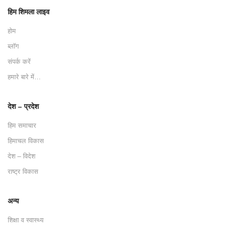
हिम शिमला लाइव
होम
ब्लॉग
संपर्क करें
हमारे बारे में…
देश – प्रदेश
हिम समाचार
हिमाचल विकास
देश – विदेश
राष्ट्र विकास
अन्य
शिक्षा व स्वास्थ्य