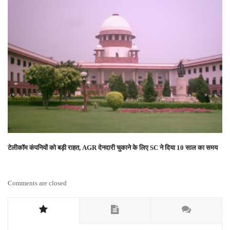
टेलीकॉम कंपनियों को बड़ी राहत, AGR देनदारी चुकाने के लिए SC ने दिया 10 साल का समय
Comments are closed