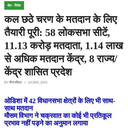
देश - विदेश
कल छठे चरण के मतदान के लिए
तैयारी पूरी: 58 लोकसभा सीटें,
11.13 करोड़ मतदाता, 1.14 लाख
से अधिक मतदान केंद्र, 8 राज्य/
केंद्र शासित प्रदेश
BY
मीना कौंडल
• 24 MAY, 2024
ओडिशा में 42 विधानसभा क्षेत्रों के लिए भी साथ-
साथ मतदान
मौसम विभाग ने चक्रवात का कोई भी प्रतिकूल
प्रभाव नहीं पड़ने का अनुमान लगाया