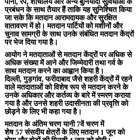
पानी, रैंप, शौचालय और अन्य बुनियादी सुविधाओं के
प्रबंधन के साथ तैयार हैं ताकि यह सुनिश्चित किया
जा सके कि मतदान आरामदायक और सुरक्षित
वातावरण में हो। मतदान पार्टियों को मशीनों और
चुनाव सामग्री के साथ उनके संबंधित मतदान केंद्रों
पर भेज दिया गया है।
आयोग ने मतदाताओं से मतदान केंद्रों पर अधिक से
अधिक संख्या में आने और जिम्मेदारी तथा गर्व के
साथ मतदान करने का आह्वान किया है।
दिल्ली, गुड़गांव, फरीदाबाद जैसे शहरी केंद्रों में रहने
वाले मतदाताओं को विशेष रूप से मतदान करने के
उनके अधिकार और कर्तव्य के बारे में स्‍मरण कराया
गया है और उनसे शहरी उदासीनता की प्रवृत्ति को
छोड़़ने के लिए भी कहा गया है।
मतदान के अंतिम चरण यानी 7वें चरण में
शेष 57 संसदीय क्षेत्रों के लिए मतदान 1 जून को