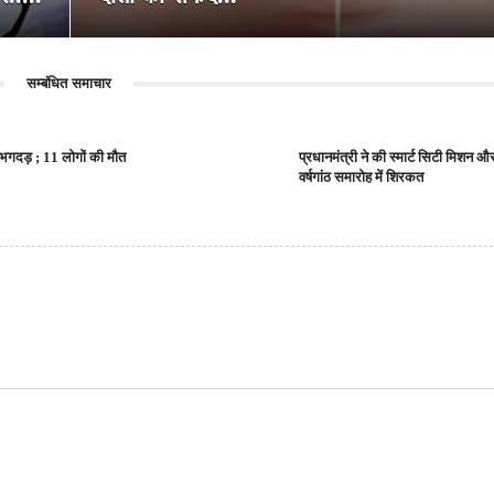
सम्बंधित समाचार
भगदड़ ; 11 लोगों की मौत
प्रधानमंत्री ने की स्मार्ट सिटी मिशन 
वर्षगांठ समारोह में शिरकत