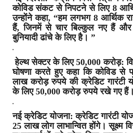
कोविड संकट से निपटने से लिए 8 आर्थ
उन्होंने कहा
, “
हम लगभग 8 आर्थिक राह
हैं
,
जिनमें से चार बिल्कुल नए हैं और
बुनियादी ढांचे के लिए है।
”
हेल्थ सेक्टर के लिए 50,000 करोड़: वित
घोषणा करते हुए कहा कि कोविड से प्र
लाख करोड़ रुपये की क्रेडिट गारंटी य
के लिए 50,000 करोड़ रुपये रखे गए हैं
नई क्रेडिट योजना: क्रेडिट गारंटी यो
25 लाख लोग लाभान्वित होंगे। सूक्ष्म वित्