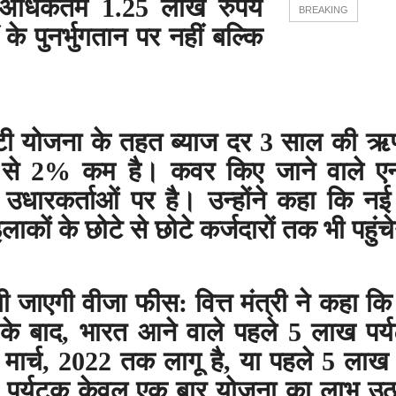
 अधिकतम 1.25 लाख रुपये
BREAKING
के पुनर्भुगतान पर नहीं बल्कि
गारंटी योजना के तहत ब्याज दर 3 साल की
दर से 2% कम है। कवर किए जाने वाले ए
 उधारकर्ताओं पर है। उन्होंने कहा कि नई
ाकों के छोटे से छोटे कर्जदारों तक भी पहुंच
 ली जाएगी वीजा फीस: वित्त मंत्री ने कहा क
 के बाद
,
भारत आने वाले पहले 5 लाख पर्य
मार्च
,
2022 तक लागू है
,
या पहले 5 लाख 
क पर्यटक केवल एक बार योजना का लाभ उ