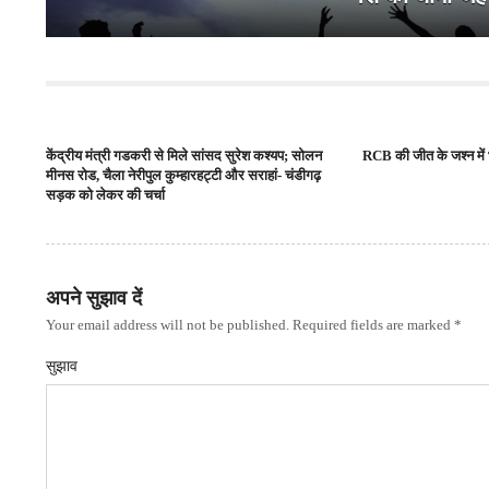
केंद्रीय मंत्री गडकरी से मिले सांसद सुरेश कश्यप; सोलन
RCB की जीत के जश्न में 
मीनस रोड, चैला नेरीपुल कुम्हारहट्टी और सराहां- चंडीगढ़
सड़क को लेकर की चर्चा
अपने सुझाव दें
Your email address will not be published. Required fields are marked *
सुझाव