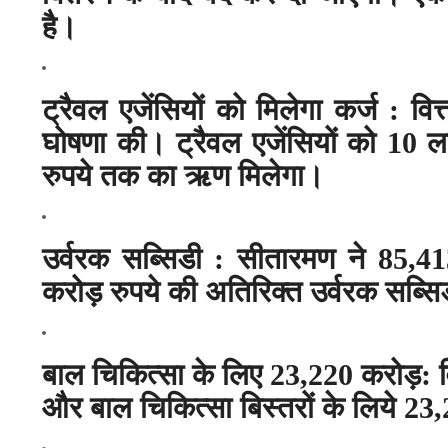
है।
ट्रैवल एजेंसियों को मिलेगा कर्ज : वित्
घोषणा की। ट्रैवल एजेंसियों को 10 
रुपये तक का ऋण मिलेगा।
उर्वरक सब्सिडी : सीतारमण ने 85,
करोड़ रुपये की अतिरिक्त उर्वरक सब्स
बाल चिकित्सा के लिए 23,220 करोड़: वित
और बाल चिकित्सा बिस्तरों के लिये 23,