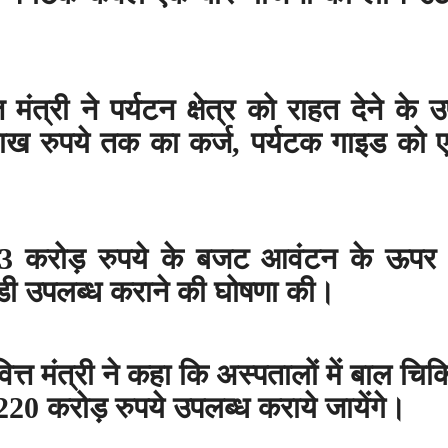
त मंत्री ने पर्यटन क्षेत्र को राहत देने के 
लाख रुपये तक का कर्ज
,
पर्यटक गाइड को
413 करोड़ रुपये के बजट आवंटन के ऊपर
िडी उपलब्ध कराने की घोषणा की।
्त मंत्री ने कहा कि अस्पतालों में बाल चिक
220 करोड़ रुपये उपलब्ध कराये जायेंगे।