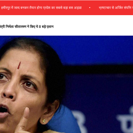
•
जल्द बनकर तैयार होगा प्रदेश का सबसे बड़ा बस अड्डा
भ्रष्टाचार से अर्जित संपत्ति जब्त कर गरीबों
्री निर्मला सीतारमण ने किए ये 8 बड़े एलान