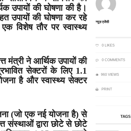
िक उपायों की घोषणा की है।
त उपायों की घोषणा कर रहे
न्यूज़ एजेंसी
 एक विशेष तौर पर स्वास्थ्य
0
LIKES
्त मंत्री ने आर्थिक उपायों की
0 COMMENTS
भावित सेक्टरों के लिए 1.1
960 VIEWS
ोजना है और स्वास्थ्य सेक्टर
।
PRINT
जना (जो एक नई योजना है) से
TAGS
त संस्थाओं द्वारा छोटे से छोटे