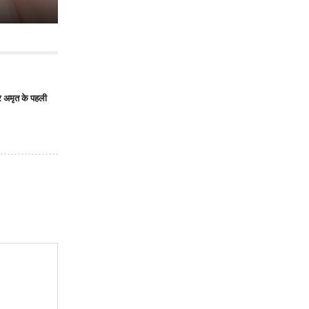
और अमृत के पहली