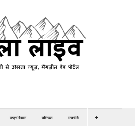
राष्ट्र विकास
राशिफल
राजनीति