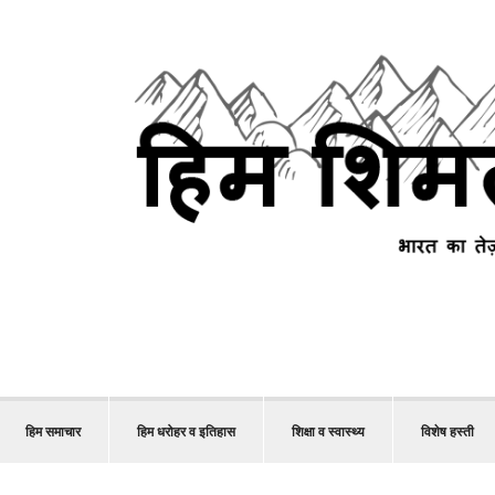
हिम समाचार
हिम धरोहर व इतिहास
शिक्षा व स्वास्थ्य
विशेष हस्ती