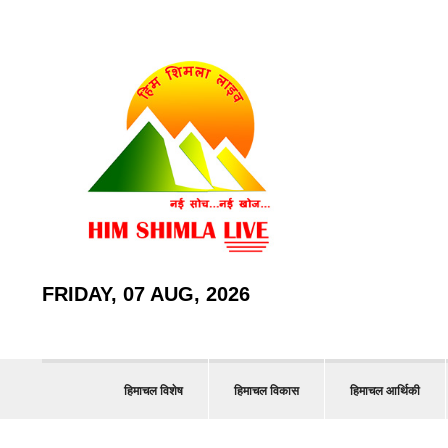
FRIDAY, 07 AUG, 2026
हिमाचल विशेष
हिमाचल विकास
हिमाचल आर्थिकी