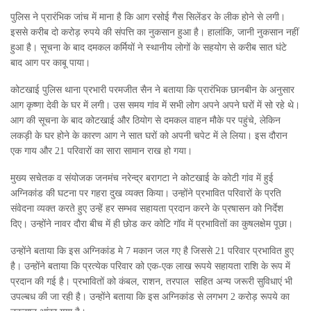
पुलिस ने प्रारंभिक जांच में माना है कि आग रसोई गैस सिलेंडर के लीक होने से लगी।
इससे करीब दो करोड़ रुपये की संपत्ति का नुकसान हुआ है। हालांकि, जानी नुकसान नहीं
हुआ है। सूचना के बाद दमकल कर्मियों ने स्थानीय लोगों के सहयोग से करीब सात घंटे
बाद आग पर काबू पाया।
कोटखाई पुलिस थाना प्रभारी परमजीत सैन ने बताया कि प्रारंभिक छानबीन के अनुसार
आग कृष्णा देवी के घर में लगी। उस समय गांव में सभी लोग अपने अपने घरों में सो रहे थे।
आग की सूचना के बाद कोटखाई और ठियोग से दमकल वाहन मौके पर पहुंचे, लेकिन
लकड़ी के घर होने के कारण आग ने सात घरों को अपनी चपेट में ले लिया। इस दौरान
एक गाय और 21 परिवारों का सारा सामान राख हो गया।
मुख्य सचेतक व संयोजक जनमंच नरेन्द्र बरागटा ने कोटखाई के कोटी गांव में हुई
अग्निकांड की घटना पर गहरा दुख व्यक्त किया। उन्होंने प्रभावित परिवारों के प्रति
संवेदना व्यक्त करते हुए उन्हें हर सम्भव सहायता प्रदान करने के प्रषासन को निर्देश
दिए। उन्होंने नावर दौरा बीच में ही छोड कर कोटि गॉव में प्रभावितों का कुषलक्षेम पूछा।
उन्होंने बताया कि इस अग्निकांड मे 7 मकान जल गए है जिससे 21 परिवार प्रभावित हुए
है। उन्होंने बताया कि प्रत्येक परिवार को एक-एक लाख रूपये सहायता राशि के रूप में
प्रदान की गई है। प्रभावितों को कंबल, राशन, तरपाल सहित अन्य जरूरी सुविधाएं भी
उपल्बध की जा रही है। उन्होंने बताया कि इस अग्निकांड से लगभग 2 करोड़ रूपये का