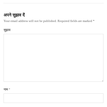
अपने सुझाव दें
Your email address will not be published. Required fields are marked *
सुझाव
नाम
*