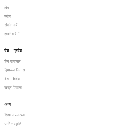
होम
ब्लॉग
संपर्क करें
हमारे बारे में…
देश – प्रदेश
हिम समाचार
हिमाचल विकास
देश – विदेश
राष्ट्र विकास
अन्य
शिक्षा व स्वास्थ्य
धर्म/ संस्कृति