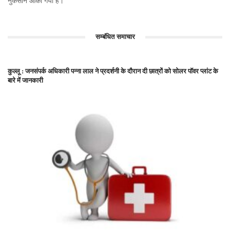
नुकसान आंका गया है।
सम्बंधित समाचार
कुल्लू : जनसंपर्क अधिकारी पन्ना लाल ने प्रदर्शनी के दौरान दी छात्रों को सोलर पॉवर प्लांट के
बारे में जानकारी