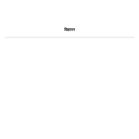
विज्ञापन