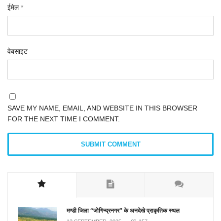
ईमेल
*
वेबसाइट
SAVE MY NAME, EMAIL, AND WEBSITE IN THIS BROWSER
FOR THE NEXT TIME I COMMENT.
मण्डी जिला “जोगिन्द्रनगर” के अनदेखे प्राकृतिक स्थल