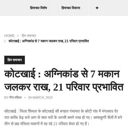
हिमाचल विशेष
हिमाचल विकास
HOME
हिम समाचार
कोटखाई : अग्निकांड से 7 मकान जलकर राख, 21 परिवार प्रभावित
हिम समाचार
कोटखाई : अग्निकांड से 7 मकान
जलकर राख, 21 परिवार प्रभावित
BY
मीना कौंडल
• 06 MARCH, 2019
कोटखाई : जिला शिमला के कोटखाई की बगहार पंचायत के कोटी गांव में मंगलवार देर
रात करीब डेढ़ बजे आग से सात घरों के अस्सी कमरे राख हो गए। काष्ठकुणी शैली में बने
तीन से छह मंजिला मकानों में रह रहे 21 परिवार बेघर हो गए हैं।