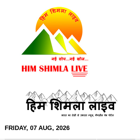
FRIDAY, 07 AUG, 2026