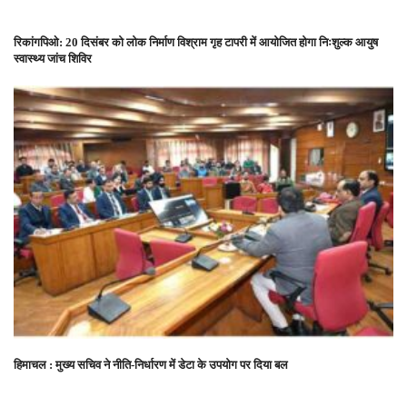
रिकांगपिओ: 20 दिसंबर को लोक निर्माण विश्राम गृह टापरी में आयोजित होगा निःशुल्क आयुष
स्वास्थ्य जांच शिविर
हिमाचल : मुख्य सचिव ने नीति-निर्धारण में डेटा के उपयोग पर दिया बल