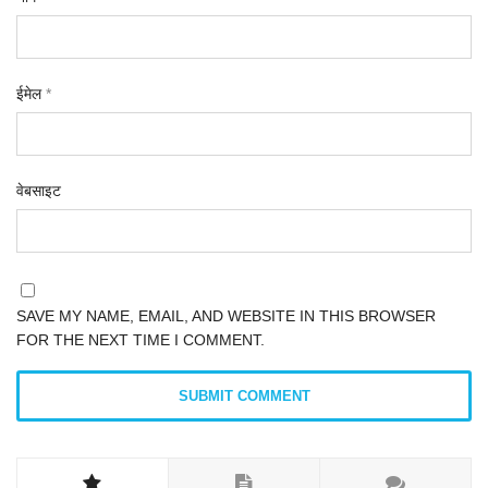
ईमेल
*
वेबसाइट
SAVE MY NAME, EMAIL, AND WEBSITE IN THIS BROWSER
FOR THE NEXT TIME I COMMENT.