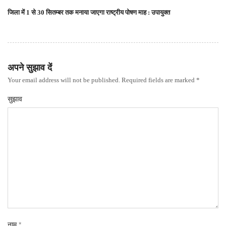
जिला में 1 से 30 सितम्बर तक मनाया जाएगा राष्ट्रीय पोषण माह : उपायुक्त
अपने सुझाव दें
Your email address will not be published. Required fields are marked *
सुझाव
नाम
*