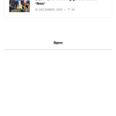
“शिमला”
05 DECEMBER, 2025
•
93
विज्ञापन