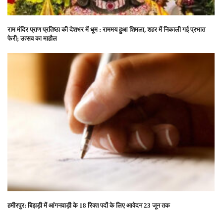
राम मंदिर प्राण प्रतिष्ठा की देशभर में धूम : राममय हुआ शिमला, शहर में निकाली गई प्रभात
फेरी; उत्सव का माहौल
हमीरपुर: बिझड़ी में आंगनवाड़ी के 18 रिक्त पदों के लिए आवेदन 23 जून तक