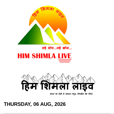
THURSDAY, 06 AUG, 2026