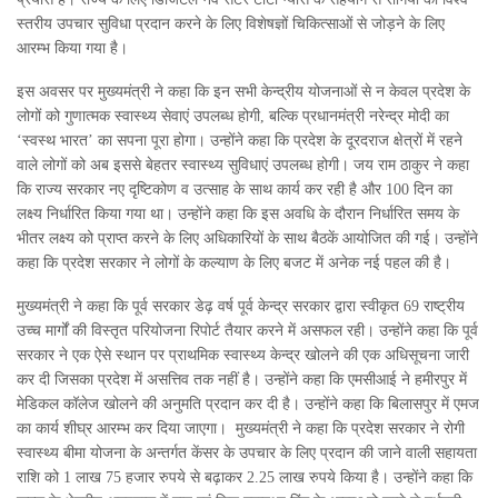
स्तरीय उपचार सुविधा प्रदान करने के लिए विशेषज्ञों चिकित्साओं से जोड़ने के लिए
आरम्भ किया गया है।
इस अवसर पर मुख्यमंत्री ने कहा कि इन सभी केन्द्रीय योजनाओं से न केवल प्रदेश के
लोगों को गुणात्मक स्वास्थ्य सेवाएं उपलब्ध होगी, बल्कि प्रधानमंत्री नरेन्द्र मोदी का
‘स्वस्थ भारत’ का सपना पूरा होगा। उन्होंने कहा कि प्रदेश के दूरदराज क्षेत्रों में रहने
वाले लोगों को अब इससे बेहतर स्वास्थ्य सुविधाएं उपलब्ध होगी। जय राम ठाकुर ने कहा
कि राज्य सरकार नए दृष्टिकोण व उत्साह के साथ कार्य कर रही है और 100 दिन का
लक्ष्य निर्धारित किया गया था। उन्होंने कहा कि इस अवधि के दौरान निर्धारित समय के
भीतर लक्ष्य को प्राप्त करने के लिए अधिकारियों के साथ बैठकें आयोजित की गई। उन्होंने
कहा कि प्रदेश सरकार ने लोगों के कल्याण के लिए बजट में अनेक नई पहल की है।
मुख्यमंत्री ने कहा कि पूर्व सरकार डेढ़ वर्ष पूर्व केन्द्र सरकार द्वारा स्वीकृत 69 राष्ट्रीय
उच्च मार्गों की विस्तृत परियोजना रिपोर्ट तैयार करने में असफल रही। उन्होंने कहा कि पूर्व
सरकार ने एक ऐसे स्थान पर प्राथमिक स्वास्थ्य केन्द्र खोलने की एक अधिसूचना जारी
कर दी जिसका प्रदेश में असत्तिव तक नहीं है। उन्होंने कहा कि एमसीआई ने हमीरपुर में
मेडिकल कॉलेज खोलने की अनुमति प्रदान कर दी है। उन्होंने कहा कि बिलासपुर में एमज
का कार्य शीघ्र आरम्भ कर दिया जाएगा। मुख्यमंत्री ने कहा कि प्रदेश सरकार ने रोगी
स्वास्थ्य बीमा योजना के अन्तर्गत केंसर के उपचार के लिए प्रदान की जाने वाली सहायता
राशि को 1 लाख 75 हजार रुपये से बढ़ाकर 2.25 लाख रुपये किया है। उन्होंने कहा कि