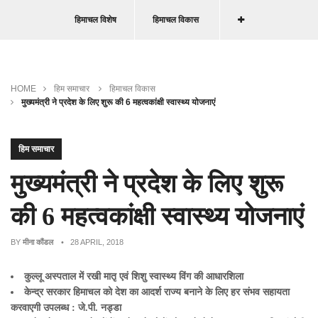
हिमाचल विशेष
हिमाचल विकास
HOME
हिम समाचार
हिमाचल विकास
मुख्यमंत्री ने प्रदेश के लिए शुरू की 6 महत्वकांक्षी स्वास्थ्य योजनाएं
हिम समाचार
मुख्यमंत्री ने प्रदेश के लिए शुरू
की 6 महत्वकांक्षी स्वास्थ्य योजनाएं
BY
मीना कौंडल
• 28 APRIL, 2018
कुल्लू अस्पताल में रखी मातृ एवं शिशु स्वास्थ्य विंग की आधारशिला
केन्द्र सरकार हिमाचल को देश का आदर्श राज्य बनाने के लिए हर संभव सहायता
करवाएगी उपलब्ध : जे.पी. नड्डा