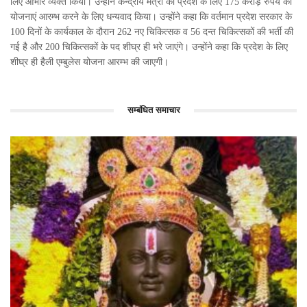
लिए आभार व्यक्त किया। उन्होंने केन्द्रीय मंत्री का प्रदेश के लिए 175 करोड़ रुपये की
योजनाएं आरम्भ करने के लिए धन्यवाद किया। उन्होंने कहा कि वर्तमान प्रदेश सरकार के
100 दिनों के कार्यकाल के दौरान 262 नए चिकित्सक व 56 दन्त चिकित्सकों की भर्ती की
गई है और 200 चिकित्सकों के पद शीघ्र ही भरे जाएंगे। उन्होंने कहा कि प्रदेश के लिए
शीघ्र ही हैली एम्बुलेस योजना आरम्भ की जाएगी।
सम्बंधित समाचार