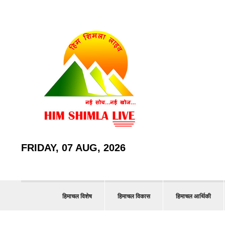
FRIDAY, 07 AUG, 2026
हिमाचल विशेष
हिमाचल विकास
हिमाचल आर्थिकी