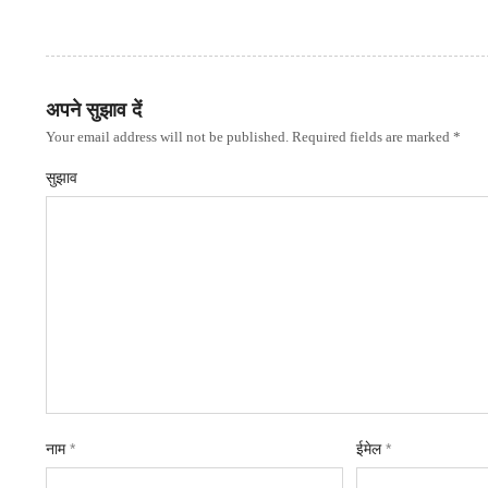
अपने सुझाव दें
Your email address will not be published. Required fields are marked *
सुझाव
नाम
*
ईमेल
*