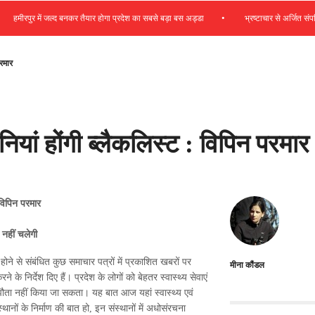
•
रपुर में जल्द बनकर तैयार होगा प्रदेश का सबसे बड़ा बस अड्डा
भ्रष्टाचार से अर्जित संपत्ति जब्त
परमार
ियां होंगी ब्लैकलिस्ट : विपिन परमार
विपिन परमार
 नहीं चलेगी
ल होने से संबंधित कुछ समाचार पत्रों में प्रकाशित खबरों पर
मीना कौंडल
के निर्देश दिए हैं। प्रदेश के लोगों को बेहतर स्वास्थ्य सेवाएं
ौता नहीं किया जा सकता। यह बात आज यहां स्वास्थ्य एवं
स्थानों के निर्माण की बात हो, इन संस्थानों में अधोसंरचना