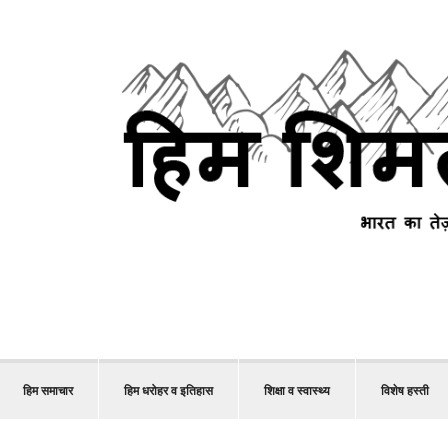
हिम समाचार
हिम धरोहर व इतिहास
शिक्षा व स्वास्थ्य
विशेष हस्ती