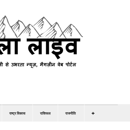
राष्ट्र विकास
राशिफल
राजनीति