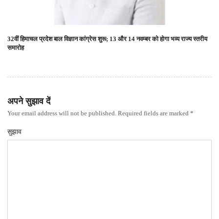
32वीं हिमाचल प्रदेश बाल विज्ञान कांग्रेस शुरू; 13 और 14 नवम्बर को होगा भव्य राज्य स्तरीय
समारोह
अपने सुझाव दें
Your email address will not be published. Required fields are marked *
सुझाव