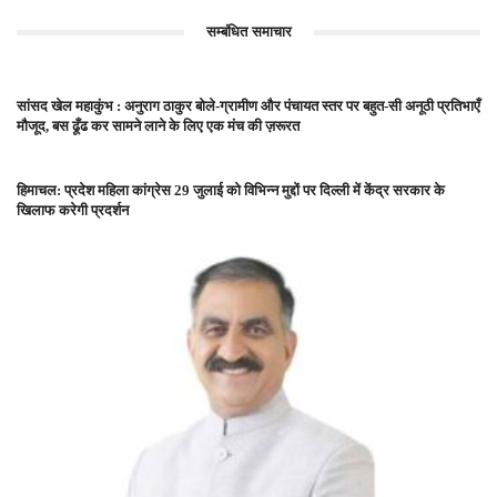
सम्बंधित समाचार
सांसद खेल महाकुंभ : अनुराग ठाकुर बोले-ग्रामीण और पंचायत स्तर पर बहुत-सी अनूठी प्रतिभाएँ
मौजूद, बस ढूँढ कर सामने लाने के लिए एक मंच की ज़रूरत
हिमाचल: प्रदेश महिला कांग्रेस 29 जुलाई को विभिन्न मुद्दों पर दिल्ली में केंद्र सरकार के
खिलाफ करेगी प्रदर्शन