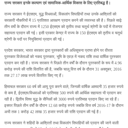
राज्य सरकार इनके कल्याण एवं सामाजिक-आर्थिक विकास के लिए प्रतिबद्ध है।
राज्य सरकार ने ईएसएम, युद्ध विधवाओं, विकलांग सिपाहियों तथा उनके आश्रितों को
सरकारी नौकरियों में 15 प्रतिशत आरक्षण प्रदान करने की व्यवस्था की है। पिछले साढ़े
तीन वर्षो के दौरान राज्य में 1250 ईएसएम को तृतीय तथा चतुर्थ श्रेणी के पदों में रोजगार
सहायता प्रदान की गई। इसी प्रकार केन्द्र में राज्य के 150 ईएसएम को तृतीय व चतुर्थ
श्रेणी के पदों पर नियुक्तियां प्रदान की गई।
प्रदेश सरकार, भारत सरकार द्वारा पुरस्कारों की अधिसूचना प्राप्त होने पर वीरता
पुरस्कार विजेताओं को नकद पुरस्कार, भूमि के एवज़ में नकद राशि तथा वार्षिक पुरस्कार
प्रदान कर रही है। राज्य सरकार ने पिछले तीन वर्षों के दौरान पुरस्कारों के रूप में 4.96
करोड़ रुपये की राशि वितरित की है, जबकि चालू वित्त वर्ष के दौरान 31 अक्तूबर, 2016
तक 27.17 लाख रुपये वितरित किए गए हैं।
हिमाचल सरकार 60 वर्ष की आयु पूरा करने वाले, जिनकी वार्षिक आमदनी 35 हजार रुपये
से कम है, ईएसएम/विधवाओं को प्रतिमाह 500 रुपये की आर्थिक सहायता भी प्रदान कर
रही है। द्वितीय विश्व युद्ध के सैनिकों को 3000 रुपये प्रतिमाह प्रदान किए जा रहे हैं।
इसपर पिछले तीन वर्षों के दौरान 12.68 करोड़ रुपये जबकि वित्त वर्ष 2016-17 के दौरान
अभी तक 1 करोड़ 42 लाख 35 हजार रुपये की राशि प्रदान की गई है।
राज्य सरकार ने शहिदों के आश्रितों तथा विकलांग सिपाहियों को प्रदान की जाने वाली