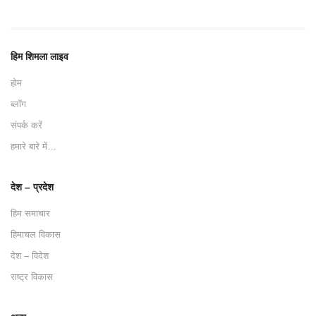
हिम शिमला लाइव
होम
ब्लॉग
संपर्क करें
हमारे बारे में…
देश – प्रदेश
हिम समाचार
हिमाचल विकास
देश – विदेश
राष्ट्र विकास