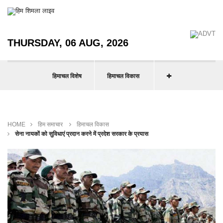
THURSDAY, 06 AUG, 2026
हिमाचल विशेष
हिमाचल विकास
HOME
हिम समाचार
हिमाचल विकास
सेना नायकों को सुविधाएं प्रदान करने में प्रदेश सरकार के प्रयास