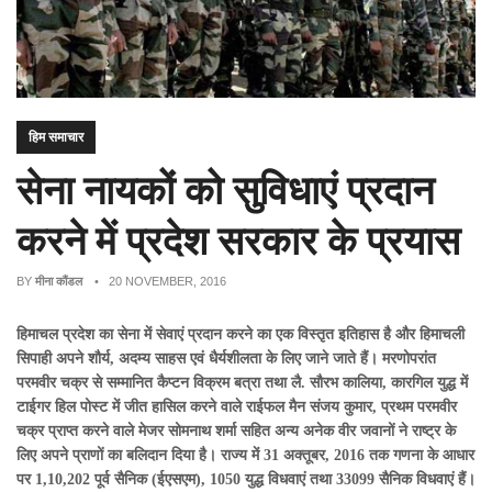
हिम समाचार
सेना नायकों को सुविधाएं प्रदान
करने में प्रदेश सरकार के प्रयास
BY
मीना कौंडल
• 20 NOVEMBER, 2016
हिमाचल प्रदेश का सेना में सेवाएं प्रदान करने का एक विस्तृत इतिहास है और हिमाचली
सिपाही अपने शौर्य, अदम्य साहस एवं धैर्यशीलता के लिए जाने जाते हैं। मरणोपरांत
परमवीर चक्र से सम्मानित कैप्टन विक्रम बत्रा तथा लै. सौरभ कालिया, कारगिल युद्ध में
टाईगर हिल पोस्ट में जीत हासिल करने वाले राईफल मैन संजय कुमार, प्रथम परमवीर
चक्र प्राप्त करने वाले मेजर सोमनाथ शर्मा सहित अन्य अनेक वीर जवानों ने राष्ट्र के
लिए अपने प्राणों का बलिदान दिया है। राज्य में 31 अक्तूबर, 2016 तक गणना के आधार
पर 1,10,202 पूर्व सैनिक (ईएसएम), 1050 युद्ध विधवाएं तथा 33099 सैनिक विधवाएं हैं।