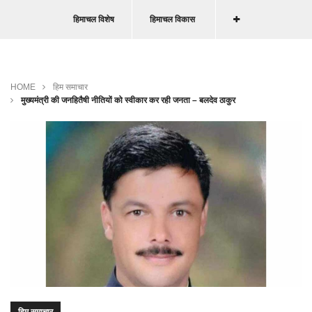
हिमाचल विशेष
हिमाचल विकास
HOME
हिम समाचार
मुख्यमंत्री की जनहितैषी नीतियों को स्वीकार कर रही जनता – बलदेव ठाकुर