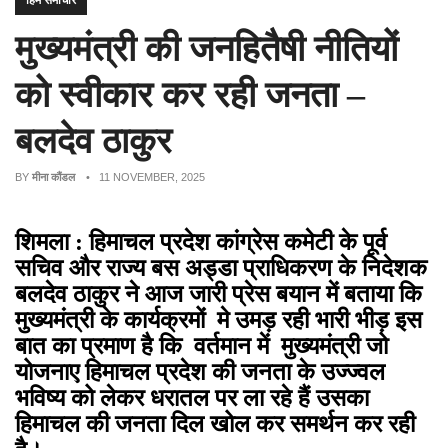
हिम समाचार
मुख्यमंत्री की जनहितैषी नीतियों
को स्वीकार कर रही जनता –
बलदेव ठाकुर
BY
मीना कौंडल
• 11 NOVEMBER, 2025
शिमला : हिमाचल प्रदेश कांग्रेस कमेटी के पूर्व
सचिव और राज्य बस अड्डा प्राधिकरण के निदेशक
बलदेव ठाकुर ने आज जारी प्रेस बयान में बताया कि
मुख्यमंत्री के कार्यक्रमों मे उमड़ रही भारी भीड़ इस
बात का प्रमाण है कि वर्तमान में मुख्यमंत्री जो
योजनाए हिमाचल प्रदेश की जनता के उज्ज्वल
भविष्य को लेकर धरातल पर ला रहे हैं उसका
हिमाचल की जनता दिल खोल कर समर्थन कर रही