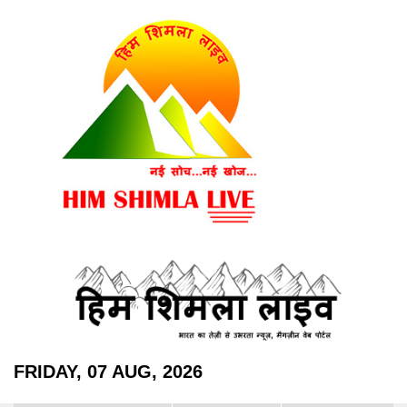
FRIDAY, 07 AUG, 2026