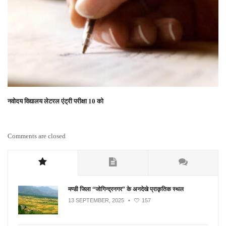
नवोदय विद्यालय लेटरल एंट्री परीक्षा 10 को
Comments are closed
मण्डी जिला “जोगिन्द्रनगर” के अनदेखे प्राकृतिक स्थल
13 SEPTEMBER, 2025
•
157