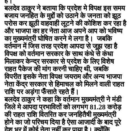
है।
बलदेव ठाकुर ने बताया कि प्रदेश मे विपक्ष इस समय
बजाय जनहित के मुद्दों को उठाने के जनता को झूठ
परोस कर झूठी वाहवाही लूटने की कोशिश कर रहा है
और भाजपा का हर नेता आज अपने आप को भविष्य
का मुख्यमंत्री घोषित करने मे लगा है। जबकि
वर्तमान में जिस तरह प्रदेश आपदा से जूझ रहा है
विपक्ष को वर्तमान सरकार के साथ कंधे से कंधा
मिलाकर केन्द्र सरकार से प्रदेश के लिए विशेष
राहत पैकेज की मांग करनी चाहिए थी, जबकि
विपरीत इसके नेता विपक्ष जयराम और अन्य भाजपा
नेता केंद्र सरकार से हिमाचल को मिलने वाली राहत
राशि पर अड़ंगा फँसाते रहते हैं।
बलदेव ठाकुर ने कहा कि वर्तमान मुख्यमंत्री ने मंडी
जिले मे आपदा प्रभावितों को लगभग 81.28 करोड़
की राहत राशि वितरित कर जनहितैषी मुख्यमंत्री
होने का जो परिचय दिया है ऐसा आजादी के बाद पूरे
देश भर में कोई नेता नहीं कर पाया है। क्योंकि