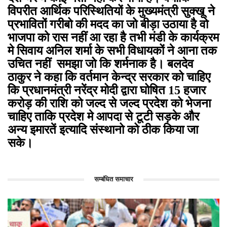
विपरीत आर्थिक परिस्थितियों के मुख्यमंत्री सुक्खू ने
प्रभावितों गरीबो की मदद का जो बीड़ा उठाया है वो
भाजपा को रास नहीं आ रहा है तभी मंडी के कार्यक्रम
मे सिवाय अनिल शर्मा के सभी विधायकों ने आना तक
उचित नहीं समझा जो कि शर्मनाक है। बलदेव
ठाकुर ने कहा कि वर्तमान केन्द्र सरकार को चाहिए
कि प्रधानमंत्री नरेंद्र मोदी द्वारा घोषित 15 हजार
करोड़ की राशि को जल्द से जल्द प्रदेश को भेजना
चाहिए ताकि प्रदेश मे आपदा से टूटी सड़के और
अन्य इमारतें इत्यादि संस्थानो को ठीक किया जा
सके।
सम्बंधित समाचार