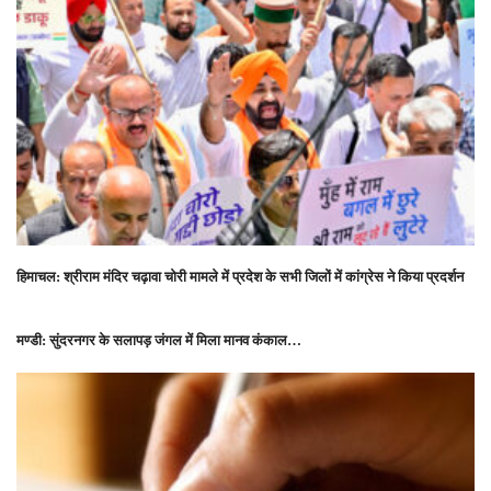
हिमाचल: श्रीराम मंदिर चढ़ावा चोरी मामले में प्रदेश के सभी जिलों में कांग्रेस ने किया प्रदर्शन
मण्डी: सुंदरनगर के सलापड़ जंगल में मिला मानव कंकाल…