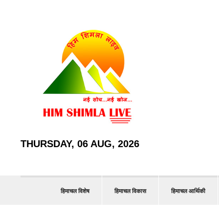
THURSDAY, 06 AUG, 2026
हिमाचल विशेष
हिमाचल विकास
हिमाचल आर्थिकी