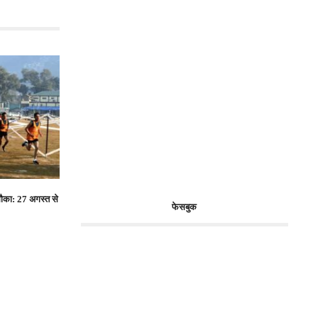
 मौका: 27 अगस्त से
फेसबुक