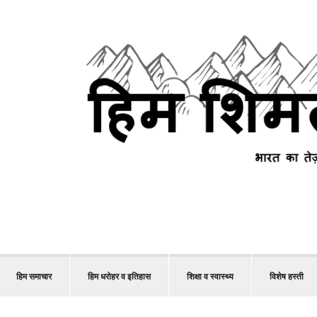
हिम समाचार
हिम धरोहर व इतिहास
शिक्षा व स्वास्थ्य
विशेष हस्ती