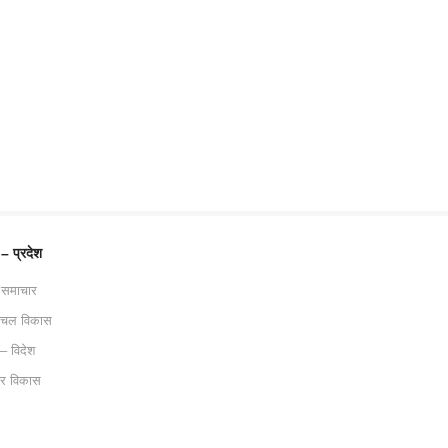
 – प्रदेश
 समाचार
ाचल विकास
 – विदेश
ट्र विकास