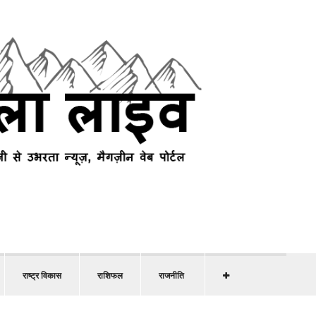
राष्ट्र विकास
राशिफल
राजनीति