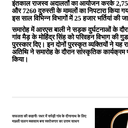
इंतकाल राजस्व अदालतों का आयोजन करके 2,75
और 7260 दुरुस्ती के मामलों का निपटारा किया 
इस साल विभिन्न विभागों में 25 हजार भर्तियां की ज
समारोह में आरएस बाली ने सड़क दुर्घटनाओं के दौरा
गांव मैड़ के मोहिंद्र सिंह को परिवहन विभाग की ग
पुरस्कार दिए। इन दोनों पुरस्कृत व्यक्तियों ने य
अतिथि ने समारोह के दौरान सांस्कृतिक कार्यक्रम प्
किया।
स्वास्
सफलता की कहानीः पधर में सपेड़ी गांव के दीनानाथ के लिए
मछली पालन व्यवसाय बना स्वरोजगार का उत्तम साधन