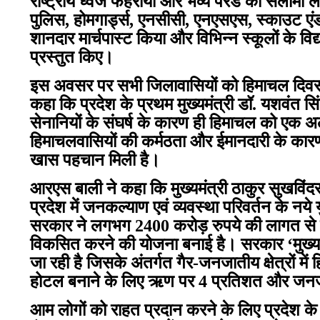
राष्ट्रीय ध्वज फहराया और भव्य परेड की सलामी ली
पुलिस, होमगार्ड्स, एनसीसी, एनएसएस, स्काउट एंड
शानदार मार्चपास्ट किया और विभिन्न स्कूलों के विद्या
प्रस्तुत किए।
इस अवसर पर सभी जिलावासियों को हिमाचल दिवस 
कहा कि प्रदेश के प्रथम मुख्यमंत्री डॉ. यशवंत स
सेनानियों के संघर्ष के कारण ही हिमाचल को एक अ
हिमाचलवासियों की कर्मठता और ईमानदारी के कारण इ
खास पहचान मिली है।
आरएस बाली ने कहा कि मुख्यमंत्री ठाकुर सुखविंदर 
प्रदेश में जनकल्याण एवं व्यवस्था परिवर्तन के नये
सरकार ने लगभग 2400 करोड़ रुपये की लागत से दो
विकसित करने की योजना बनाई है। सरकार ‘मुख्यमंत
जा रही है जिसके अंतर्गत गैर-जनजातीय क्षेत्रों मे
होटल बनाने के लिए ऋण पर 4 प्रतिशत और जनजातीय 
आम लोगों को राहत प्रदान करने के लिए प्रदेश 