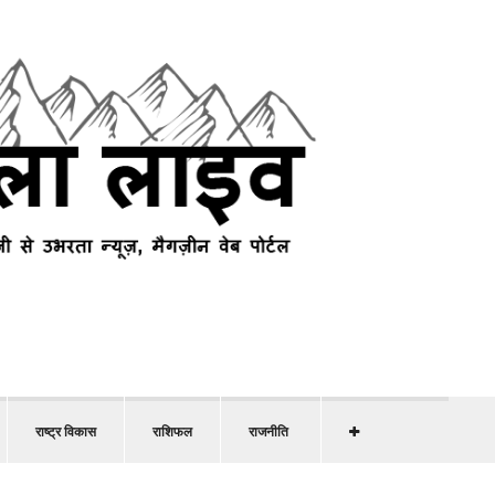
राष्ट्र विकास
राशिफल
राजनीति