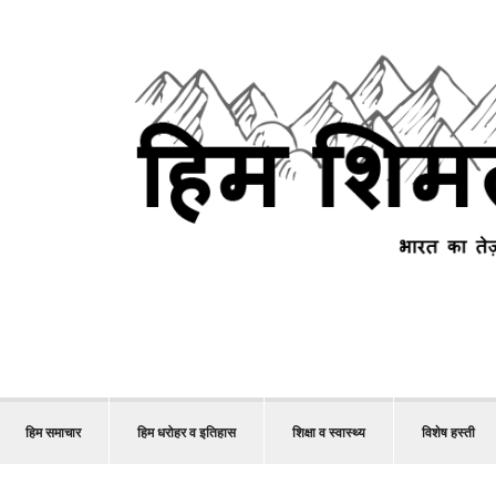
हिम समाचार
हिम धरोहर व इतिहास
शिक्षा व स्वास्थ्य
विशेष हस्ती