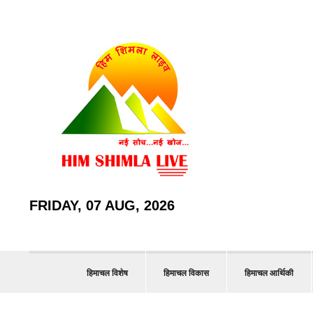
FRIDAY, 07 AUG, 2026
हिमाचल विशेष
हिमाचल विकास
हिमाचल आर्थिकी