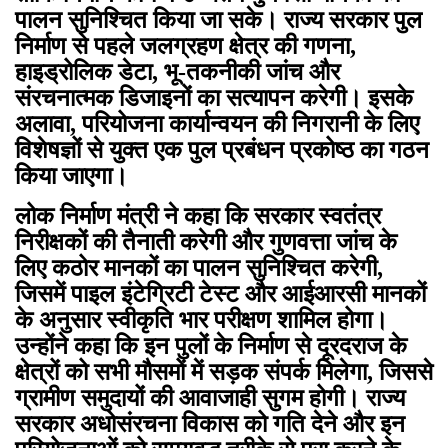
पालन सुनिश्चित किया जा सके। राज्य सरकार पुल
निर्माण से पहले जलग्रहण क्षेत्र की गणना,
हाइड्रोलिक डेटा, भू-तकनीकी जांच और
संरचनात्मक डिजाइनों का सत्यापन करेगी। इसके
अलावा, परियोजना कार्यान्वयन की निगरानी के लिए
विशेषज्ञों से युक्त एक पुल प्रबंधन प्रकोष्ठ का गठन
किया जाएगा।
लोक निर्माण मंत्री ने कहा कि सरकार स्वतंत्र
निरीक्षकों की तैनाती करेगी और गुणवत्ता जांच के
लिए कठोर मानकों का पालन सुनिश्चित करेगी,
जिसमें पाइल इंटेग्रिटी टेस्ट और आईआरसी मानकों
के अनुसार स्वीकृति भार परीक्षण शामिल होगा।
उन्होंने कहा कि इन पुलों के निर्माण से दूरदराज के
क्षेत्रों को सभी मौसमों में सड़क संपर्क मिलेगा, जिससे
ग्रामीण समुदायों की आवाजाही सुगम होगी। राज्य
सरकार अधोसंरचना विकास को गति देने और इन