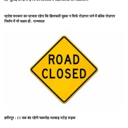
प्रदेश सरकार का प्रयास रहेगा कि हिमाचली युवक न सिर्फ रोज़गार पाने में बल्कि रोज़गार
निर्माण में भी सक्षम हों : राज्यपाल
हमीरपुर : 15 तक बंद रहेगी चकमोह-नलबाड़ भटेड़ सड़क