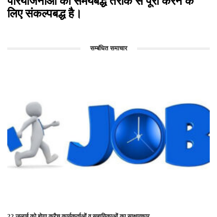
परियोजनाओं को समयबद्ध तरीके से पूरा करने के
लिए संकल्पबद्ध है।
सम्बंधित समाचार
22 जुलाई को होगा क्रैच कार्यकर्ताओं व सहायिकाओं का साक्षात्कार