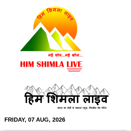
FRIDAY, 07 AUG, 2026