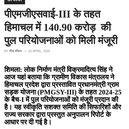
हिम समाचार
पीएमजीएसवाई-III के तहत
हिमाचल में 140.90 करोड़ की
पुल परियोजनाओं को मिली मंजूरी
BY
मीना कौंडल
• 01 APRIL, 2025
शिमला: लोक निर्माण मंत्री विक्रमादित्य सिंह ने
आज यहां बताया कि ग्रामीण विकास मंत्रालय ने
हिमाचल प्रदेश द्वारा प्रस्तावित प्रधानमंत्री ग्राम
सड़क योजना (PMGSY-III) के तहत 2024-25
के बैच-I में पुल परियोजनाओं को मंजूरी प्रदान की
है। यह स्वीकृति सशक्त समिति की सिफारिशों और
राज्य सरकार द्वारा प्रस्तुत अनुपालन रिपोर्ट के
आधार पर दी गई है।