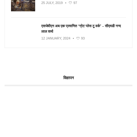
25 JULY, 2019
•
97
एसजेवीएन अब एक प्रमाणित ‘ग्रेट प्लेस टू वर्क’ – सीएमडी नन्द
लाल शर्मा
12 JANUARY, 2024
•
93
विज्ञापन