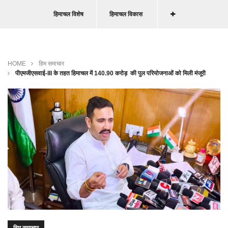
हिमाचल विशेष
हिमाचल विकास
HOME
हिम समाचार
पीएमजीएसवाई-III के तहत हिमाचल में 140.90 करोड़ की पुल परियोजनाओं को मिली मंजूरी