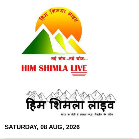
SATURDAY, 08 AUG, 2026