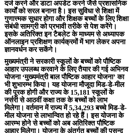
दर्ज करने और डाटा अपडेट करने जैसे प्रशासनिक
कार्यों को सरल बनाना है। इस सुविधा से शिक्षा में
गुणात्त्मक सुधार होगा और शिक्षक बच्चों के लिए शिक्षा
संबंधी सामग्री को प्रभावी तरीके से पेश करेंगे।
इसके अतिरिक्त इन टैबलेट के माध्यम से अध्यापक
ऑनलाइन प्रशिक्षण कार्यक्रमों में भाग लेकर अपना
ज्ञानवर्धन कर सकेंगे।
मुख्यमंत्री ने सरकारी स्कूलों के बच्चों को पौष्टिक
आहार उपलब्ध करवाने के लिए तैयार की गई अभिनव
योजना ‘मुख्यमंत्री बाल पौष्टिक आहार योजना’ का
भी शुभारम्भ किया। यह योजना मौजूदा मिड-डे-मील
की पूरक होगी और राज्य के 15,181 स्कूलों के
नर्सरी से आठवीं कक्षा तक के बच्चों को लाभ
मिलेगा। वर्तमान में राज्य में 5,34,293 बच्चे मिड-डे-
मील योजना से लाभान्वित हो रहे हैं। इस योजना के
आरम्भ होने से बच्चों को अब अतिरिक्त पौष्टिक
आहार मिलेगा। योजना के अंतर्गत बच्चों की पसन्द