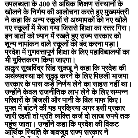
उपलब्धता के 400 से अधिक शिक्षण संस्थानों के
खोलने के निर्णय की आलोचना करते हुए मुख्यमंत्री
ने कहा कि अन्य स्कूलों से अध्यापकों को नए खोले
गए स्कूलों में भेजा गया जिससे शिक्षा का स्तर गिरा।
इन बातों को ध्यान में रखते हुए राज्य सरकार को
शून्य नामांकन वाले स्कूलों को बंद करना पड़ा।
प्रदेश में गुणवत्तापूर्ण शिक्षा के लिए महाविद्यालयों का
भी युक्तिकरण किया जाएगा।
ठाकुर सुखविंद्र सिंह सुक्खू ने कहा कि प्रदेश की
अर्थव्यवस्था को सुदृढ़ करने के लिए पिछली भाजपा
सरकार के पास कड़े निर्णय लेने का साहस नहीं था।
उन्होंने केवल राजनीतिक लाभ लेने के लिए सम्पन्न
परिवारों के बिजली और पानी के बिल माफ किए।
मुफ्त में बांटने की यह प्रक्रिया अगर इसी प्रकार
जारी रहती तो प्रति व्यक्ति कर्ज दो लाख रुपये तक
पहुंच जाता। उन्होंने कहा कि प्रदेश की विकट
आर्थिक स्थिति के बावजूद राज्य सरकार ने