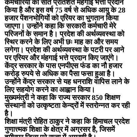
कर्मचारियों को सात प्रतिशत मंहगाई भत्ता प्रदान
किया है और इस वर्ष 75 वर्ष से अधिक आयु के 28
हजार पेंशनभोगियों को एरियर का भुगतान किया
जाएगा। उन्होंने कहा कि सरकारी कर्मचारी मेरे
परिजनों के समान है। प्रदेश की अर्थव्यवस्था को
स्थिर करने के लिए अभी छः माह का और समय
लगेगा। प्रदेश की अर्थव्यवस्था के पटरी पर आने
पर एरियर और मंहगाई भत्ते प्रदान किए जाएंगे।
केंद्र सरकार के पास एनपीएस फंड का नौ हजार
करोड़ रुपये से अधिक का पैसा फसा हुआ है।
उन्होंने केंद्र सरकार से यह धनराशि वापिस लाने के
लिए सहयोग करने का आह्वान किया।
मुख्यमंत्री ने कहा कि राज्य सरकार 850 शिक्षण
संस्थानों को उत्कृष्टता केन्द्रों में स्तरोन्नत कर रही
है।
शिक्षा मंत्री रोहित ठाकुर ने कहा कि हिमाचल प्रदेश
गुणात्त्मक शिक्षा के क्षेत्र में अग्रसर है, जिसमें