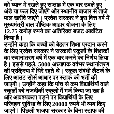
को ध्यान में रखते हुए सप्ताह में एक बार उबले हुए
अंडे या फल दिए जाएंगे और स्थानीय बाजार से ताजे
फल खरीदे जाएंगे। प्रदेश सरकार ने इस वित्त वर्ष में
मुख्यमंत्री बाल पौष्टिक आहार योजना के लिए
12.75 करोड़ रुपये का अतिरिक्त बजट आवंटित
किया है।
उन्होंने कहा कि बच्चों को बेहतर शिक्षा प्रदान करने
के लिए प्रदेश सरकार ने सरकारी स्कूलों के शिक्षकों
का स्थानांतरण वर्ष में एक बार करने का निर्णय लिया
है। इससे पहले, 5000 अध्यापक वर्षभर स्थानांतरण
की प्रक्रिया में घिरे रहते थे। स्कूल संबंधी लैटर्ज के
लिए आउट सोर्स आधार पर स्टाफ की भर्ती की
जाएगी। उन्होंने कहा कि पांच से कम विद्यार्थियों वाले
स्कूलों को नजदीकी स्कूलों में मर्ज किया जा रहा है
और आवश्यकता पड़ने पर विद्यार्थियों के लिए
परिवहन सुविधा के लिए 20000 रुपये भी व्यय किए
जाएंगे। पिछली भाजपा सरकार के बिना स्टाफ की