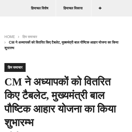
हिमाचल विशेष
हिमाचल विकास
HOME
हिम समाचार
CM ने अध्यापकों को वितरित किए टैबलेट, मुख्यमंत्री बाल पौष्टिक आहार योजना का किया
शुभारम्भ
हिम समाचार
CM ने अध्यापकों को वितरित
किए टैबलेट, मुख्यमंत्री बाल
पौष्टिक आहार योजना का किया
शुभारम्भ