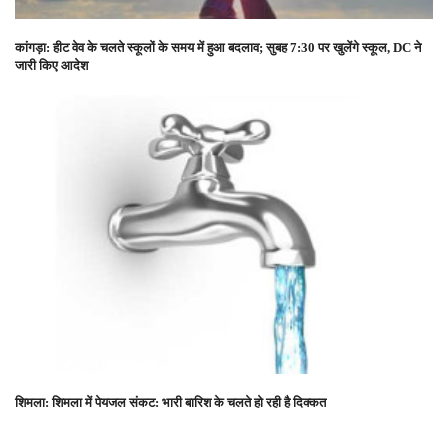
कांगड़ा: हीट वेव के चलते स्कूलों के समय में हुआ बदलाव; सुबह 7:30 पर खुलेंगे स्कूल, DC ने
जारी किए आदेश
शिमला: शिमला में पेयजल संकट: भारी बारिश के चलते हो रही है दिक्कत