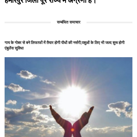
हमीरपुर जिला पूरे राज्य में अग्रणी है।
सम्बंधित समाचार
गाय के गोबर से बने लिफाफों में तैयार होगी पौधों की नर्सरी,पशुओं के लिए भी जल्द शुरू होगी
एंबुलेंस सुविधा