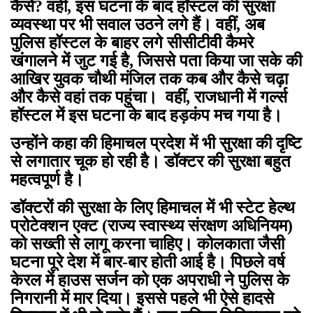
कैसे? वहीं, इस घटना के बाद हॉस्टल की सुरक्षा
व्यवस्था पर भी सवाल उठने लगे हैं। वहीं, अब
पुलिस हॉस्टल के बाहर लगे सीसीटीवी कैमरे
खंगालने में जुट गई है, जिससे पता किया जा सके की
आखिर युवक चौथी मंजिल तक कब और कैसे चढ़ा
और कैसे वहां तक पहुंचा। वहीं, राजधानी में गर्ल्स
हॉस्टल में इस घटना के बाद हड़कंप मच गया है।
उन्होंने कहा की हिमाचल प्रदेश में भी सुरक्षा की दृष्टि
से लगातार चूक हो रही है। डॉक्टर की सुरक्षा बहुत
महत्वपूर्ण है।
डॉक्टरों की सुरक्षा के लिए हिमाचल में भी स्टेट हेल्थ
प्रोटेक्शन एक्ट (राज्य स्वास्थ्य संरक्षण अधिनियम)
को सख्ती से लागू करना चाहिए। कोलकाता जैसी
घटना पूरे देश में बार-बार होती आई है। पिछले वर्ष
केरल में हाउस सर्जन को एक अपराधी ने पुलिस के
निगरानी में मार दिया। इससे पहले भी ऐसे हादसे