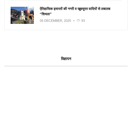
ऐतिहासिक इमारतों की नगरी व खूबसूरत वादियों से लबालब
“शिमला”
05 DECEMBER, 2025
•
93
विज्ञापन