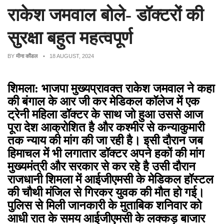
राकेश जमवाल बोले- डॉक्टरों की
सुरक्षा बहुत महत्वपूर्ण
BY
मीना कौंडल
• 18 AUGUST, 2024
शिमला: भाजपा मुख्यप्रावक्त राकेश जमवाल ने कहा
की बंगाल के आर जी कर मेडिकल कॉलेज में एक
ट्रेनी महिला डॉक्टर के साथ जो हुआ उससे आज
पूरा देश आक्रोशित है और कश्मीर से कन्याकुमारी
तक न्याय की मांग की जा रही है। इसी दौरान जब
हिमाचल में भी लगातार डॉक्टर अपने हकों की मांग
मुख्यमंत्री और सरकार से कर रहे है उसी दौरान
राजधानी शिमला में आईजीएमसी के मेडिकल हॉस्टल
की चौथी मंजिल से गिरकर युवक की मौत हो गई।
पुलिस से मिली जानकारी के मुताबिक शनिवार को
आधी रात के समय आईजीएमसी के लक्कड़ बाजार