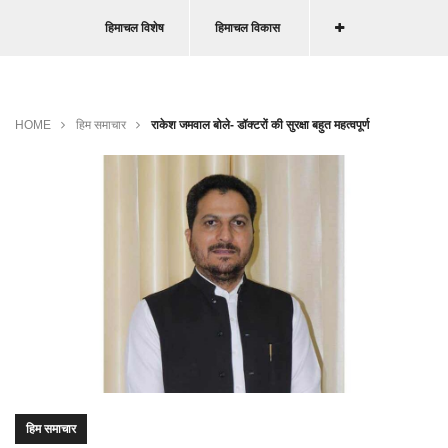
हिमाचल विशेष
हिमाचल विकास
HOME
हिम समाचार
राकेश जमवाल बोले- डॉक्टरों की सुरक्षा बहुत महत्वपूर्ण
हिम समाचार