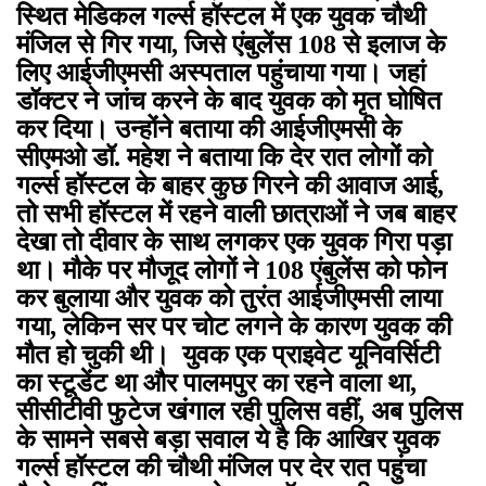
स्थित मेडिकल गर्ल्स हॉस्टल में एक युवक चौथी
मंजिल से गिर गया, जिसे एंबुलेंस 108 से इलाज के
लिए आईजीएमसी अस्पताल पहुंचाया गया। जहां
डॉक्टर ने जांच करने के बाद युवक को मृत घोषित
कर दिया। उन्होंने बताया की आईजीएमसी के
सीएमओ डॉ. महेश ने बताया कि देर रात लोगों को
गर्ल्स हॉस्टल के बाहर कुछ गिरने की आवाज आई,
तो सभी हॉस्टल में रहने वाली छात्राओं ने जब बाहर
देखा तो दीवार के साथ लगकर एक युवक गिरा पड़ा
था। मौके पर मौजूद लोगों ने 108 एंबुलेंस को फोन
कर बुलाया और युवक को तुरंत आईजीएमसी लाया
गया, लेकिन सर पर चोट लगने के कारण युवक की
मौत हो चुकी थी। युवक एक प्राइवेट यूनिवर्सिटी
का स्टूडेंट था और पालमपुर का रहने वाला था,
सीसीटीवी फुटेज खंगाल रही पुलिस वहीं, अब पुलिस
के सामने सबसे बड़ा सवाल ये है कि आखिर युवक
गर्ल्स हॉस्टल की चौथी मंजिल पर देर रात पहुंचा