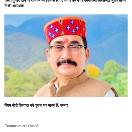
जलवायु परिवर्तन पर राज्य मानव विकास रिपोर्ट तैयार करने पर कार्यशाला आयोजित, मुख्य सचिव
ने की अध्यक्षता
पीएम मोदी हिमाचल को दूसरा घर मानते हैं: परमार
Comments are closed