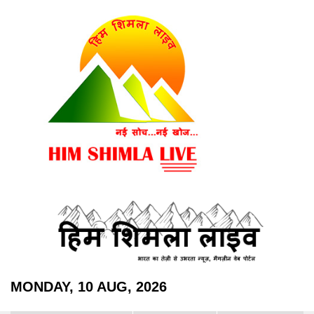
MONDAY, 10 AUG, 2026