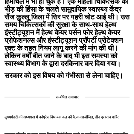
हिमाचल में भी हो चुके हैं। एक महिला चिकित्सक को
भीड़ की हिंसा के चलते सामुदायिक स्वास्थ्य केंद्र
सैंज कुल्लू जिला में सिर पर गहरी चोट आई थी। उस
समय चिकित्सकों की सुरक्षा के साथ-साथ हेल्थ
इंस्टीट्यूशन में हेल्थ केयर पर्सन फोर हेल्थ केयर
प्रोफेशनल्स और इंस्टीट्यूशन प्रॉपर्टी प्रोटेक्शन
एक्ट के तहत नियम लागू करने की मांग की थी।
लेकिन वर्षों बीत जाने के बाद भी इस समस्या को
स्वास्थ्य विभाग के द्वारा दरकिनार कर दिया गया।
सरकार को इस विषय को गंभीरता से लेना चाहिए।
सम्बंधित समाचार
मुख्यमंत्री की अध्यक्षता में कांग्रेस विधायक दल की बैठक आयोजित; तीन प्रस्ताव पारित