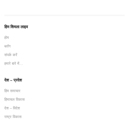
हिम शिमला लाइव
होम
ब्लॉग
संपर्क करें
हमारे बारे में…
देश – प्रदेश
हिम समाचार
हिमाचल विकास
देश – विदेश
राष्ट्र विकास