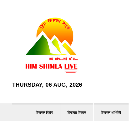
THURSDAY, 06 AUG, 2026
हिमाचल विशेष
हिमाचल विकास
हिमाचल आर्थिकी