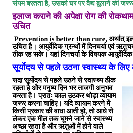
संयम बरतता है, उसको घर पर वैद्य बुलाने की जरू
इलाज कराने की अपेक्षा रोग की रोकथाम
उचित
Prevention is better than cure, अर्थात् इलाज
उचित है। आयुर्वेदिक ग्रन्थों में दिनचर्या एवं ऋतु
ठीक रह सके। यहां दिनचर्या के विषयक आयुर्वेदिक न
सूर्योदय से पहले उठना स्वास्थ्य के लि
सदा सूर्योदय से पहले उठने से स्वास्थ्य ठीक
रहता है और मनुष्य दिन भर ताजगी अनुभव
करता है। प्रातः काल उठकर थोड़ा व्यायाम
जरूर करना चाहिए। यदि व्यायाम करने में
किसी प्रकार की बाधा आती हो, तो आधे से
लेकर एक मील तक घूमने जाने से स्वास्थ्य
अच्छा रहता है और ऋतुओं में होने वाले