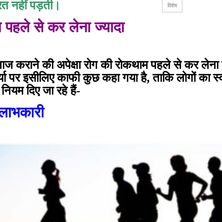
रत नहीं पड़ती।
विशेष
 पहले से कर लेना ज्यादा
 कराने की अपेक्षा रोग की रोकथाम पहले से कर लेना ज
चर्या पर इसीलिए काफी कुछ कहा गया है, ताकि लोगों का स्व
ियम दिए जा रहे हैं-
ए लाभकारी