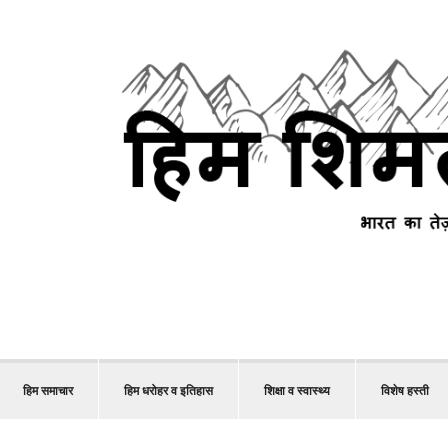
हिम समाचार
हिम धरोहर व इतिहास
शिक्षा व स्वास्थ्य
विशेष हस्ती