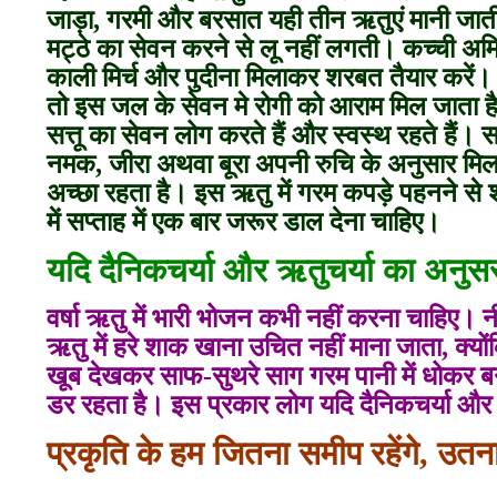
जाड़ा, गरमी और बरसात यही तीन ऋतुएं मानी जाती 
मट्ठे का सेवन करने से लू नहीं लगती। कच्ची अमि
काली मिर्च और पुदीना मिलाकर शरबत तैयार करें
तो इस जल के सेवन मे रोगी को आराम मिल जाता है। ग
सत्तू का सेवन लोग करते हैं और स्वस्थ रहते हैं। सत
नमक, जीरा अथवा बूरा अपनी रुचि के अनुसार मिलान
अच्छा रहता है। इस ऋतु में गरम कपड़े पहनने से
में सप्ताह में एक बार जरूर डाल देना चाहिए।
यदि दैनिकचर्या और ऋतुचर्या का अनुसरण
वर्षा ऋतु में भारी भोजन कभी नहीं करना चाहिए। नींब
ऋतु में हरे शाक खाना उचित नहीं माना जाता, क्यों
खूब देखकर साफ-सुथरे साग गरम पानी में धोकर बनान
डर रहता है। इस प्रकार लोग यदि दैनिकचर्या और ऋ
प्रकृति के हम जितना समीप रहेंगे, उतना