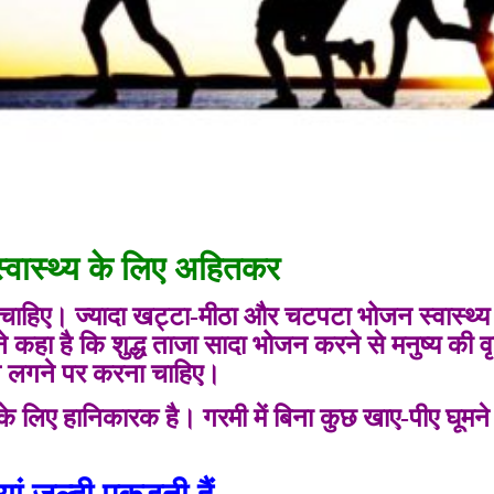
्वास्थ्य के लिए अहितकर
चाहिए। ज्यादा खट्टा-मीठा और चटपटा भोजन स्वास्थ्य
कहा है कि शुद्ध ताजा सादा भोजन करने से मनुष्य की वृत्
ख लगने पर करना चाहिए।
य के लिए हानिकारक है। गरमी में बिना कुछ खाए-पीए घूमने