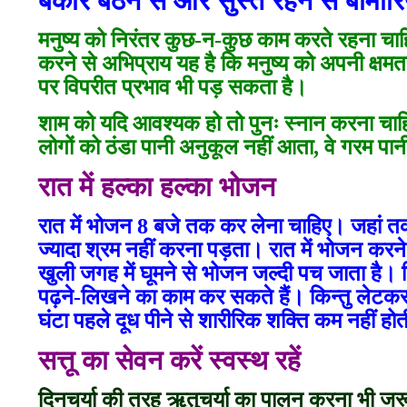
बेकार बैठने से और सुस्त रहने से बीमारिय
मनुष्य को निरंतर कुछ-न-कुछ काम करते रहना चाहि
करने से अभिप्राय यह है कि मनुष्य को अपनी क्षम
पर विपरीत प्रभाव भी पड़ सकता है।
शाम को यदि आवश्यक हो तो पुनः स्नान करना चा
लोगों को ठंडा पानी अनुकूल नहीं आता, वे गरम पा
रात में हल्का हल्का भोजन
रात में भोजन 8 बजे तक कर लेना चाहिए। जहां तक 
ज्यादा श्रम नहीं करना पड़ता। रात में भोजन क
खुली जगह में घूमने से भोजन जल्दी पच जाता है। ज
पढ़ने-लिखने का काम कर सकते हैं। किन्तु लेटक
घंटा पहले दूध पीने से शारीरिक शक्ति कम नहीं हो
सत्तू का सेवन करें स्वस्थ रहें
दिनचर्या की तरह ऋतुचर्या का पालन करना भी जरूरी