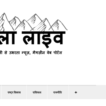
राष्ट्र विकास
राशिफल
राजनीति