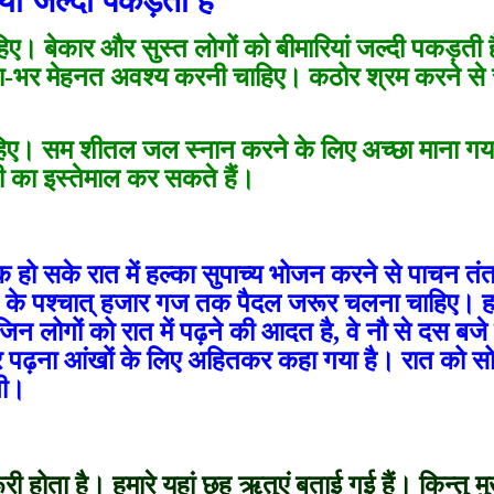
ां जल्दी पकड़ती हैं
ए। बेकार और सुस्त लोगों को बीमारियां जल्दी पकड़ती 
ता-भर मेहनत अवश्य करनी चाहिए। कठोर श्रम करने से स्
हिए। सम शीतल जल स्नान करने के लिए अच्छा माना गय
नी का इस्तेमाल कर सकते हैं।
हो सके रात में हल्का सुपाच्य भोजन करने से पाचन तंत
रने के पश्चात् हजार गज तक पैदल जरूर चलना चाहिए। ह
िन लोगों को रात में पढ़ने की आदत है, वे नौ से दस बजे
र पढ़ना आंखों के लिए अहितकर कहा गया है। रात को सो
ती।
 होता है। हमारे यहां छह ऋतुएं बताई गई हैं। किन्तु मु