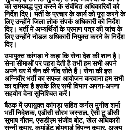
को समयबद्ध पूरा करने के संबंधित अधिकारियों को
निर्देश दिए। भर्ती के प्रचार के कार्य को पूरा करने के
लिए उन्होंने जिला लोक संपर्क अधिकारी को निर्देश
दिए। भर्ती में अभ्यर्थियों के प्रमाण पत्र की जांच के
लिए उन्होंने नोडल अधिकारी नियुक्त करने के निर्देश
दिए।
उपायुक्त कांगड़ा ने कहा कि सेना देश की शान है।
सेना सीमाओं पर पहरा देती है तभी हम सभी अपने
अपने घर में चैन की नींद सोते हैं। सेना की इस
अग्निवीर भर्ती का सफल आयोजन करवाना हम सभी
का दायित्व है इसके लिए सभी विभाग अपना-अपना
सहयोग देना सुनिश्चित करें।
बैठक में उपायुक्त कांगड़ा सहित कर्नल मुनीश शर्मा
भर्ती निदेशक, एडीसी सौरभ जस्सल, ऐसी टू डीसी
सुभाष गौतम, एसडीएम संजीव बोट, खेल अधिकारी
सन्नी कुमार, कमांडेंट होमगार्ड विपन्न कुमार, अजय