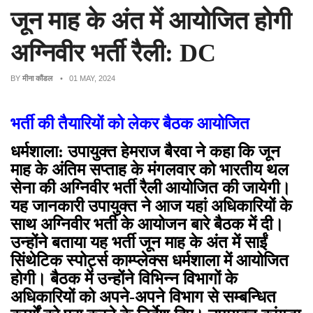
जून माह के अंत में आयोजित होगी
अग्निवीर भर्ती रैली: DC
BY
मीना कौंडल
• 01 MAY, 2024
भर्ती की तैयारियों को लेकर बैठक आयोजित
धर्मशाला: उपायुक्त हेमराज बैरवा ने कहा कि जून
माह के अंतिम सप्ताह के मंगलवार को भारतीय थल
सेना की अग्निवीर भर्ती रैली आयोजित की जायेगी।
यह जानकारी उपायुक्त ने आज यहां अधिकारियों के
साथ अग्निवीर भर्ती के आयोजन बारे बैठक में दी।
उन्होंने बताया यह भर्ती जून माह के अंत में साईं
सिंथेटिक स्पोर्ट्स काम्प्लेक्स धर्मशाला में आयोजित
होगी। बैठक में उन्होंने विभिन्न विभागों के
अधिकारियों को अपने-अपने विभाग से सम्बन्धित