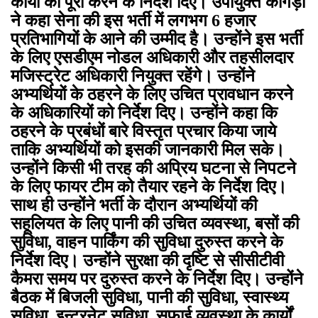
कार्यों को पूरा करने के निर्देश दिए। उपायुक्त कांगड़ा
ने कहा सेना की इस भर्ती में लगभग 6 हजार
प्रतिभागियों के आने की उम्मीद है। उन्होंने इस भर्ती
के लिए एसडीएम नोडल अधिकारी और तहसीलदार
मजिस्ट्रेट अधिकारी नियुक्त रहेंगे। उन्होंने
अभ्यर्थियों के ठहरने के लिए उचित प्रावधान करने
के अधिकारियों को निर्देश दिए। उन्होंने कहा कि
ठहरने के प्रबंधों बारे विस्तृत प्रचार किया जाये
ताकि अभ्यर्थियों को इसकी जानकारी मिल सके।
उन्होंने किसी भी तरह की अप्रिय घटना से निपटने
के लिए फायर टीम को तैयार रहने के निर्देश दिए।
साथ ही उन्होंने भर्ती के दौरान अभ्यर्थियों की
सहूलियत के लिए पानी की उचित व्यवस्था, बसों की
सुविधा, वाहन पार्किंग की सुविधा दुरुस्त करने के
निर्देश दिए। उन्होंने सुरक्षा की दृष्टि से सीसीटीवी
कैमरा समय पर दुरुस्त करने के निर्देश दिए। उन्होंने
बैठक में बिजली सुविधा, पानी की सुविधा, स्वास्थ्य
सुविधा, इन्टरनेट सुविधा, सफाई व्यवस्था के कार्यों