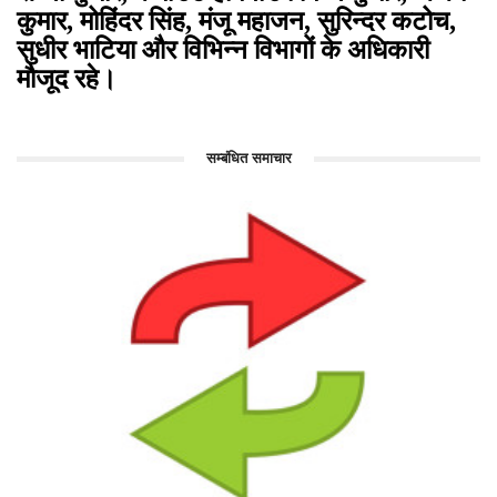
कुमार, मोहिंदर सिंह, मंजू महाजन, सुरिन्दर कटोच,
सुधीर भाटिया और विभिन्न विभागों के अधिकारी
मौजूद रहे।
सम्बंधित समाचार