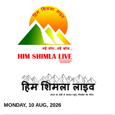
MONDAY, 10 AUG, 2026