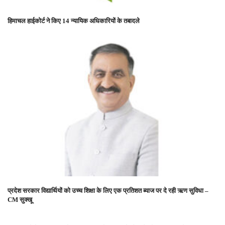
हिमाचल हाईकोर्ट ने किए 14 न्यायिक अधिकारियों के तबादले
प्रदेश सरकार विद्यार्थियों को उच्च शिक्षा के लिए एक प्रतिशत ब्याज पर दे रही ऋण सुविधा –
CM सुक्खू