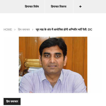
हिमाचल विशेष
हिमाचल विकास
HOME
हिम समाचार
जून माह के अंत में आयोजित होगी अग्निवीर भर्ती रैली: DC
हिम समाचार