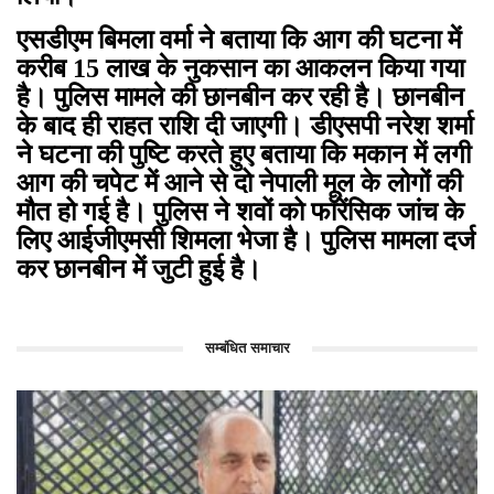
एसडीएम बिमला वर्मा ने बताया कि आग की घटना में
करीब 15 लाख के नुकसान का आकलन किया गया
है। पुलिस मामले की छानबीन कर रही है। छानबीन
के बाद ही राहत राशि दी जाएगी। डीएसपी नरेश शर्मा
ने घटना की पुष्टि करते हुए बताया कि मकान में लगी
आग की चपेट में आने से दो नेपाली मूल के लोगों की
मौत हो गई है। पुलिस ने शवों को फॉरेंसिक जांच के
लिए आईजीएमसी शिमला भेजा है। पुलिस मामला दर्ज
कर छानबीन में जुटी हुई है।
सम्बंधित समाचार