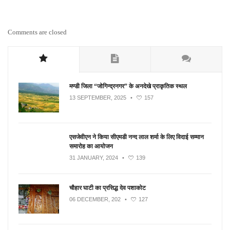
Comments are closed
मण्डी जिला “जोगिन्द्रनगर” के अनदेखे प्राकृतिक स्थल
13 SEPTEMBER, 2025
•
157
एसजेवीएन ने किया सीएमडी नन्‍द लाल शर्मा के लिए विदाई सम्मान
समारोह का आयोजन
31 JANUARY, 2024
•
139
चौहार घाटी का प्रसिद्ध देव पशाकोट
06 DECEMBER, 202
•
127