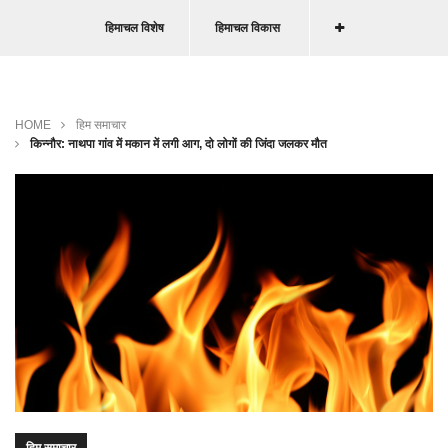
हिमाचल विशेष
हिमाचल विकास
HOME
हिम समाचार
किन्नौर: नाथपा गांव में मकान में लगी आग, दो लोगों की जिंदा जलकर मौत