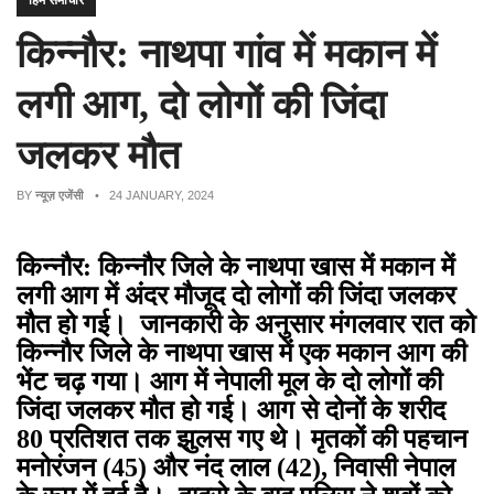
हिम समाचार
किन्नौर: नाथपा गांव में मकान में
लगी आग, दो लोगों की जिंदा
जलकर मौत
BY
न्यूज़ एजेंसी
• 24 JANUARY, 2024
किन्नौर: किन्नौर जिले के नाथपा खास में मकान में
लगी आग में अंदर मौजूद दो लोगों की जिंदा जलकर
मौत हो गई। जानकारी के अनुसार मंगलवार रात को
किन्नौर जिले के नाथपा खास में एक मकान आग की
भेंट चढ़ गया। आग में नेपाली मूल के दो लोगों की
जिंदा जलकर मौत हो गई। आग से दोनों के शरीद
80 प्रतिशत तक झुलस गए थे। मृतकों की पहचान
मनोरंजन (45) और नंद लाल (42), निवासी नेपाल