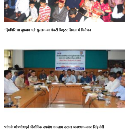
‘हिमगिरि सा चुपचाप गले’ पुस्तक का गेयटी थिएटर शिमला में विमोचन
भांग के औषधीय एवं औद्योगिक उपयोग का लाभ उठाना आवश्यक-जगत सिंह नेगी