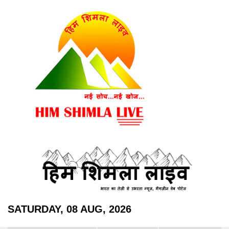
SATURDAY, 08 AUG, 2026