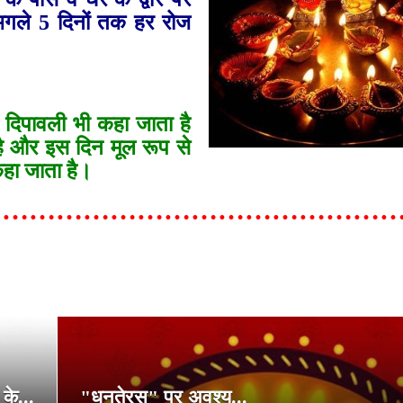
अगले 5 दिनों तक हर रोज
 दिपावली भी कहा जाता है
 है और इस दिन मूल रूप से
कहा जाता है।
……………………………………………
के...
"धनतेरस" पर अवश्य...