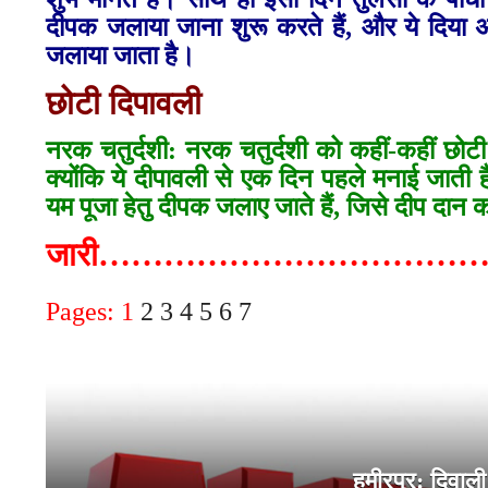
दीपक जलाया जाना शुरू करते हैं, और ये दिया 
जलाया जाता है।
छोटी दिपावली
नरक चतुर्दशी: नरक चतुर्दशी को कहीं-कहीं छोटी
क्‍योंकि ये दीपावली से एक दिन पहले मनाई जाती
यम पूजा हेतु दीपक जलाए जाते हैं, जिसे दीप दान 
जारी…………………………
Pages:
1
2
3
4
5
6
7
हमीरपुर: दिवाली 