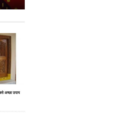
सबसे अच्छा उपाय