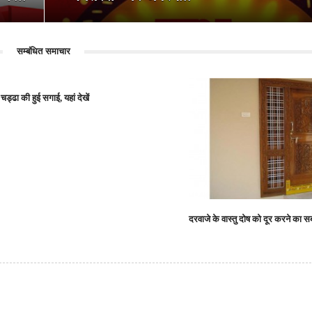
सम्बंधित समाचार
्ढा की हुई सगाई, यहां देखें
दरवाजे के वास्तु दोष को दूर करने का 