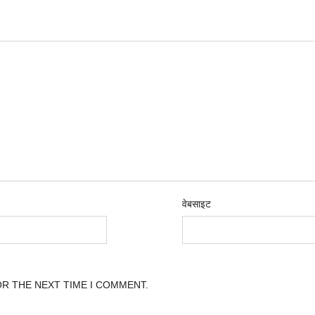
वेबसाइट
OR THE NEXT TIME I COMMENT.