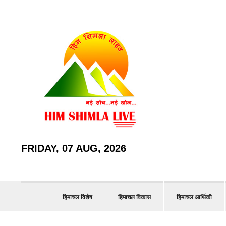
FRIDAY, 07 AUG, 2026
हिमाचल विशेष
हिमाचल विकास
हिमाचल आर्थिकी