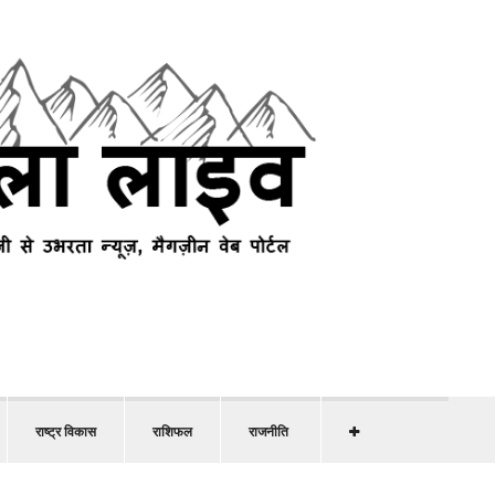
राष्ट्र विकास
राशिफल
राजनीति