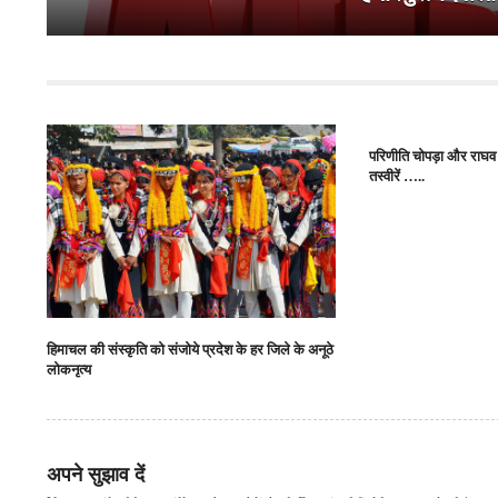
परिणीति चोपड़ा और राघव चड
तस्वीरें …..
हिमाचल की संस्कृति को संजोये प्रदेश के हर जिले के अनूठे
लोकनृत्य
अपने सुझाव दें