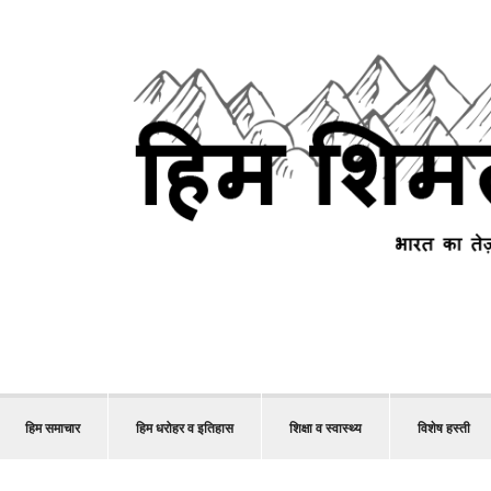
हिम समाचार
हिम धरोहर व इतिहास
शिक्षा व स्वास्थ्य
विशेष हस्ती