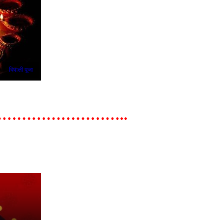
दिवाली पूजा
……………………..