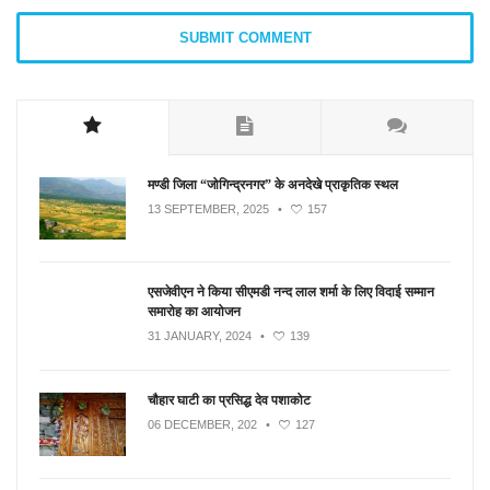
मण्डी जिला “जोगिन्द्रनगर” के अनदेखे प्राकृतिक स्थल
13 SEPTEMBER, 2025
•
157
एसजेवीएन ने किया सीएमडी नन्‍द लाल शर्मा के लिए विदाई सम्मान
समारोह का आयोजन
31 JANUARY, 2024
•
139
चौहार घाटी का प्रसिद्ध देव पशाकोट
06 DECEMBER, 202
•
127