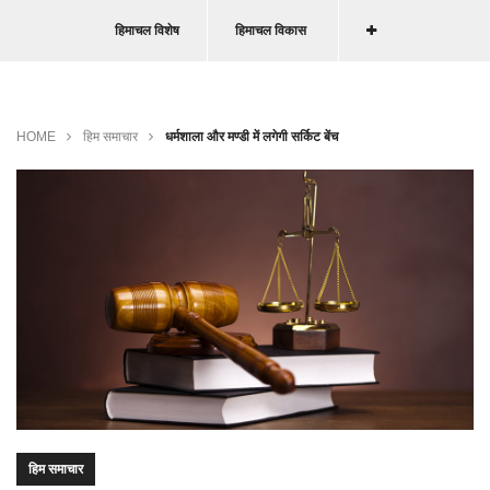
हिमाचल विशेष
हिमाचल विकास
HOME
हिम समाचार
धर्मशाला और मण्डी में लगेगी सर्किट बेंच
हिम समाचार