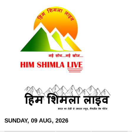
SUNDAY, 09 AUG, 2026