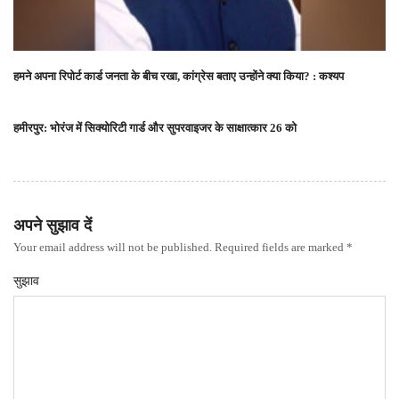
हमने अपना रिपोर्ट कार्ड जनता के बीच रखा, कांग्रेस बताए उन्होंने क्या किया? : कश्यप
हमीरपुर: भोरंज में सिक्योरिटी गार्ड और सुपरवाइजर के साक्षात्कार 26 को
अपने सुझाव दें
Your email address will not be published. Required fields are marked *
सुझाव