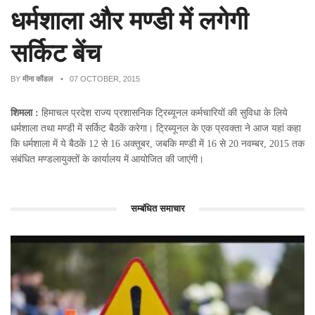
धर्मशाला और मण्डी में लगेगी
सर्किट बेंच
BY
मीना कौंडल
• 07 OCTOBER, 2015
शिमला :
हिमाचल प्रदेश राज्य प्रशासनिक ट्रिब्यूनल कर्मचारियों की सुविधा के लिये
धर्मशाला तथा मण्डी में सर्किट बैठकें करेगा। ट्रिब्यूनल के एक प्रवक्ता ने आज यहां कहा
कि धर्मशाला में ये बैठकें 12 से 16 अक्तूबर, जबकि मण्डी में 16 से 20 नवम्बर, 2015 तक
संबंधित मण्डलायुक्तों के कार्यालय में आयोजित की जाएंगी।
सम्बंधित समाचार