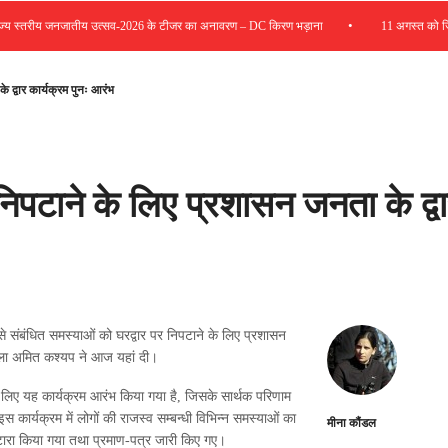
•
स्तरीय जनजातीय उत्सव-2026 के टीजर का अनावरण – DC किरण भड़ाना
11 अगस्त को जिला रो
 द्वार कार्यक्रम पुनः आरंभ
निपटाने के लिए प्रशासन जनता के द्व
 से संबंधित समस्याओं को घरद्वार पर निपटाने के लिए प्रशासन
िमला अमित कश्यप ने आज यहां दी।
ों के लिए यह कार्यक्रम आरंभ किया गया है, जिसके सार्थक परिणाम
 कार्यक्रम में लोगों की राजस्व सम्बन्धी विभिन्न समस्याओं का
मीना कौंडल
टारा किया गया तथा प्रमाण-पत्र जारी किए गए।