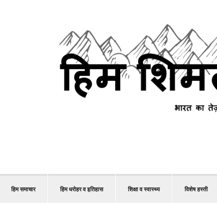
हिम समाचार
हिम धरोहर व इतिहास
शिक्षा व स्वास्थ्य
विशेष हस्ती