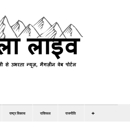
राष्ट्र विकास
राशिफल
राजनीति