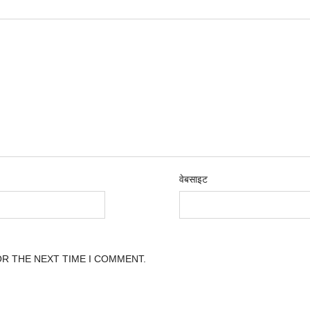
वेबसाइट
OR THE NEXT TIME I COMMENT.