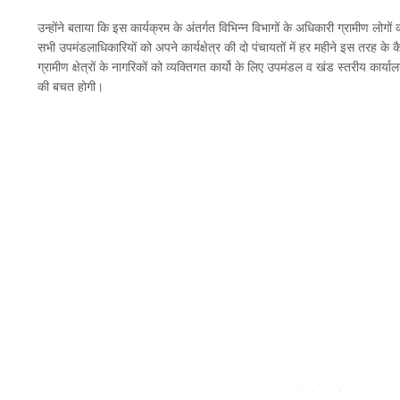
उन्होंने बताया कि इस कार्यक्रम के अंतर्गत विभिन्न विभागों के अधिकारी ग्रामीण लोगों
सभी उपमंडलाधिकारियों को अपने कार्यक्षेत्र की दो पंचायतों में हर महीने इस तरह क
ग्रामीण क्षेत्रों के नागरिकों को व्यक्तिगत कार्यो के लिए उपमंडल व खंड स्तरीय कार्
की बचत होगी।
सरकार की नीतिय