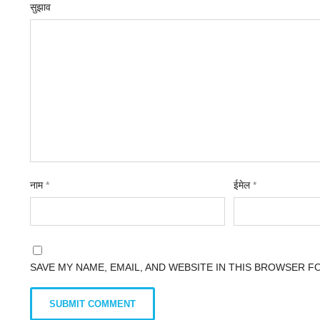
सुझाव
नाम
*
ईमेल
*
SAVE MY NAME, EMAIL, AND WEBSITE IN THIS BROWSER F