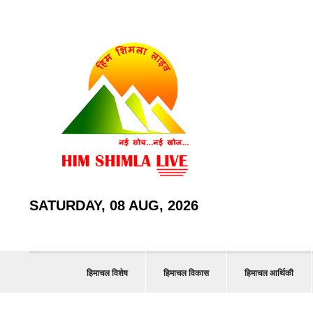
SATURDAY, 08 AUG, 2026
हिमाचल विशेष
हिमाचल विकास
हिमाचल आर्थिकी