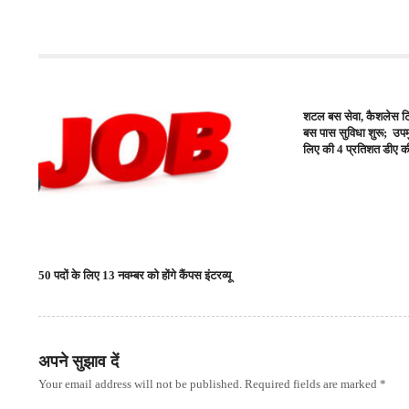
शटल बस सेवा, कैशलेस 
बस पास सुविधा शुरू; उपमु
लिए की 4 प्रतिशत डीए क
50 पदों के लिए 13 नवम्बर को होंगे कैंपस इंटरव्यू
अपने सुझाव दें
Your email address will not be published. Required fields are marked *