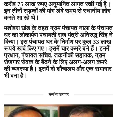
करीब 75 लाख रुपए अनुमानित लागत रखी गई है।
इन तीनों सड़कों की मांग लंबे समय से स्थानीय लोग
करते आ रहे थे।
मशोबरा खंड के तहत ग्राम पंचायत नाला के पंचायत
घर का लोकार्पण पंचायती राज मंत्री अनिरुद्ध सिंह ने
किया। इस पंचायत घर के निर्माण पर कुल 33 लाख
रूपये खर्च किए गए। इसमें चार कमरे बने हैं। इनमें
प्रधान, पंचायत सचिव, तकनीकी सहायक, ग्राम
रोजगार सेवक के बैठने के लिए अलग-अलग कमरे
की व्यवस्था है। इसमें दो शौचालय और एक सभागार
भी बना है।
सम्बंधित समाचार