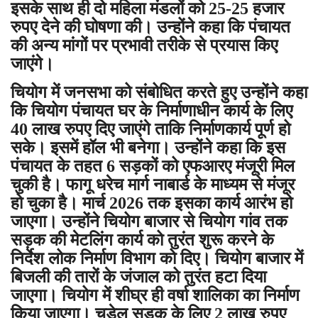
इसके साथ ही दो महिला मंडलों को 25-25 हजार
रुपए देने की घोषणा की। उन्होंने कहा कि पंचायत
की अन्य मांगों पर प्रभावी तरीके से प्रयास किए
जाएंगे।
चियोग में जनसभा को संबोधित करते हुए उन्होंने कहा
कि चियोग पंचायत घर के निर्माणाधीन कार्य के लिए
40 लाख रुपए दिए जाएंगे ताकि निर्माणकार्य पूर्ण हो
सके। इसमें हॉल भी बनेगा। उन्होंने कहा कि इस
पंचायत के तहत 6 सड़कों को एफआरए मंजूरी मिल
चुकी है। फागू धरेच मार्ग नाबार्ड के माध्यम से मंजूर
हो चुका है। मार्च 2026 तक इसका कार्य आरंभ हो
जाएगा। उन्होंने चियोग बाजार से चियोग गांव तक
सड़क की मेटलिंग कार्य को तुरंत शुरू करने के
निर्देश लोक निर्माण विभाग को दिए। चियोग बाजार में
बिजली की तारों के जंजाल को तुरंत हटा दिया
जाएगा। चियोग में शीघ्र ही वर्षा शालिका का निर्माण
किया जाएगा। चड़ेल सड़क के लिए 2 लाख रुपए