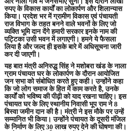
और नाला गांव में जनसभाएं सुनी। इस दौरान लाखों
रुपए के विकास कार्यों का लोकार्पण और शिलान्यास
किया। प्रदेश भर में ग्रामीण विकास एवं पंचायती
राज विभाग के तहत बनने वाले भवनों के लिए जो
व्यक्ति भूमि दान देंगे हमारी सरकार इनके नाम की
पट्टिका उसी भवन में लगाएगी। हमने ये फैसला
लिया है और जल्द ही इसके बारे में अधिसूचना जारी
कर दी जाएगी।
यह बात मंत्री अनिरुद्ध सिंह ने मशोबरा खंड के नाला
ग्राम पंचायत घर के लोकार्पण के दौरान आयोजित
जन सभा को संबोधित करते हुए कही। उन्होंने कहा
कि जो लोग समाज के हित में काम करते है, उनके
कार्यों को भविष्य की पीढ़ी को याद रखना चाहिए। इस
पंचायत घर के लिए स्थानीय निवासी भूप राम ने 8
बिस्वा जमीन दान की है। मंत्री ने इस मौके पर उन्हें
सम्मानित भी किया। उन्होंने पंचायत के दूसरी मंजिल
के निर्माण के लिए 30 लाख रुपए देने की घोषणा की।