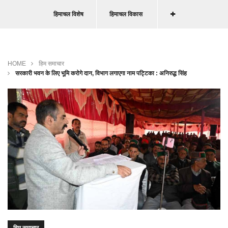
हिमाचल विशेष
हिमाचल विकास
HOME
हिम समाचार
सरकारी भवन के लिए भूमि करोगे दान, विभाग लगाएगा नाम पट्टिका : अनिरुद्ध सिंह