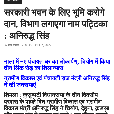
हिम समाचार
सरकारी भवन के लिए भूमि करोगे
दान, विभाग लगाएगा नाम पट्टिका
: अनिरुद्ध सिंह
BY
मीना कौंडल
• 06 OCTOBER, 2025
नाला में नए पंचायत घर का लोकार्पण,
चियोग में किया
तीन लिंक रोड़ का शिलान्यास
ग्रामीण विकास एवं पंचायती राज मंत्री अनिरुद्ध सिंह
ने की जनसभाएं
शिमला : कुसुम्पटी विधानसभा के तीन दिवसीय
प्रवास के पहले दिन ग्रामीण विकास एवं ग्रामीण
विकास मंत्री अनिरुद्ध सिंह ने चियोग, देहना, क़डरब