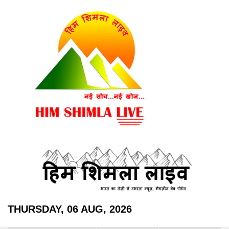
THURSDAY, 06 AUG, 2026