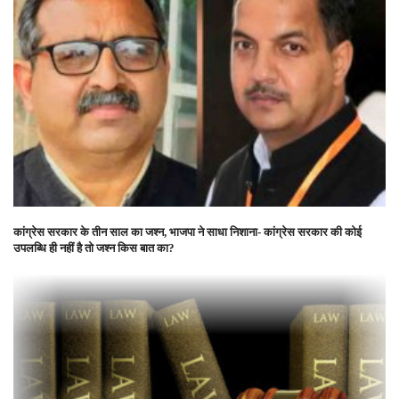
कांग्रेस सरकार के तीन साल का जश्न, भाजपा ने साधा निशाना- कांग्रेस सरकार की कोई
उपलब्धि ही नहीं है तो जश्न किस बात का?