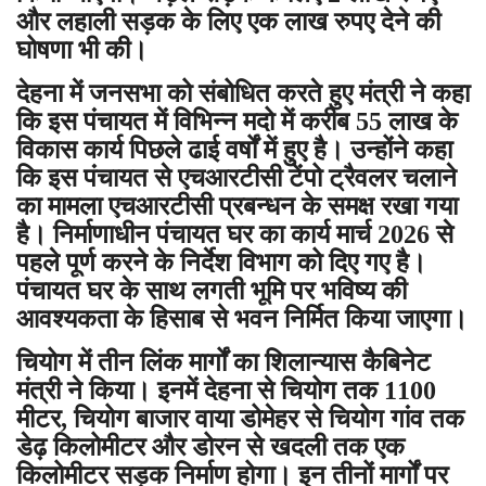
और लहाली सड़क के लिए एक लाख रुपए देने की
घोषणा भी की।
देहना में जनसभा को संबोधित करते हुए मंत्री ने कहा
कि इस पंचायत में विभिन्न मदो में करीब 55 लाख के
विकास कार्य पिछले ढाई वर्षों में हुए है। उन्होंने कहा
कि इस पंचायत से एचआरटीसी टेंपो ट्रैवलर चलाने
का मामला एचआरटीसी प्रबन्धन के समक्ष रखा गया
है। निर्माणाधीन पंचायत घर का कार्य मार्च 2026 से
पहले पूर्ण करने के निर्देश विभाग को दिए गए है।
पंचायत घर के साथ लगती भूमि पर भविष्य की
आवश्यकता के हिसाब से भवन निर्मित किया जाएगा।
चियोग में तीन लिंक मार्गों का शिलान्यास कैबिनेट
मंत्री ने किया। इनमें देहना से चियोग तक 1100
मीटर, चियोग बाजार वाया डोमेहर से चियोग गांव तक
डेढ़ किलोमीटर और डोरन से खदली तक एक
किलोमीटर सड़क निर्माण होगा। इन तीनों मार्गों पर