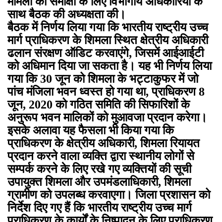
मामलों की समीक्षा के लिए विभागीय अधिकारियों के
साथ बैठक की अध्यक्षता की।
बैठक में निर्णय लिया गया कि भारतीय राष्ट्रीय उच्च
मार्ग प्राधिकरण के शिमला स्थित क्षेत्रीय अधिकारी
ढलान संरक्षण ऑडिट करवाएंगे, जिसमें आईआईटी
को अधिमान दिया जा सकता है। यह भी निर्णय लिया
गया कि 30 जून को शिमला के भट्टाकुफर में जो
पांच मंजिला भवन ध्वस्त हो गया था, प्राधिकरण 8
जून, 2020 को गठित समिति की सिफारिशों के
अनुरूप भवन मालिकों को मुआवजा प्रदान करेगा।
इसके अलावा यह फैसला भी किया गया कि
प्राधिकरण के क्षेत्रीय अधिकारी, शिमला रियायत
प्रदान करने वाला व्यक्ति द्वारा स्थानीय लोगों से
सम्पर्क करने के लिए रखे गए व्यक्तियों की सूची
उपायुक्त शिमला और उपमंडलाधिकारी, शिमला
ग्रामीण को उपलब्ध करवाएगा। जिला प्रशासन को
निर्देश दिए गए हैं कि भारतीय राष्ट्रीय उच्च मार्ग
प्राधिकरण के कार्यों के निष्पादन के लिए प्राधिकरण