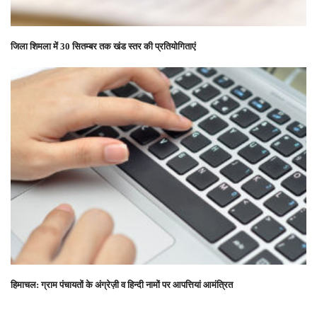
जिला शिमला में 30 सितम्बर तक खंड स्तर की प्रतियोगिताएं
हिमाचल: ग्राम पंचायतों के अंग्रेज़ी व हिन्दी नामों पर आपत्तियां आमंत्रित