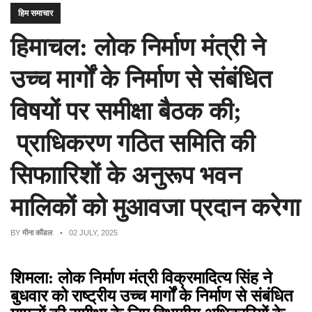
हिम समाचार
हिमाचल: लोक निर्माण मंत्री ने
उच्च मार्गों के निर्माण से संबंधित
विषयों पर समीक्षा बैठक की;
प्राधिकरण गठित समिति की
सिफाारिशों के अनुरूप भवन
मालिकों को मुआवजा प्रदान करेगा
BY
मीना कौंडल
• 02 JULY, 2025
शिमला: लोक निर्माण मंत्री विक्रमादित्य सिंह ने
बुधवार को राष्ट्रीय उच्च मार्गों के निर्माण से संबंधित