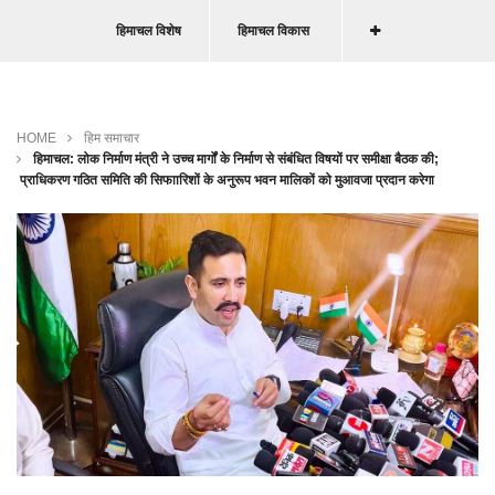
हिमाचल विशेष
हिमाचल विकास
HOME
हिम समाचार
हिमाचल: लोक निर्माण मंत्री ने उच्च मार्गों के निर्माण से संबंधित विषयों पर समीक्षा बैठक की;
प्राधिकरण गठित समिति की सिफाारिशों के अनुरूप भवन मालिकों को मुआवजा प्रदान करेगा