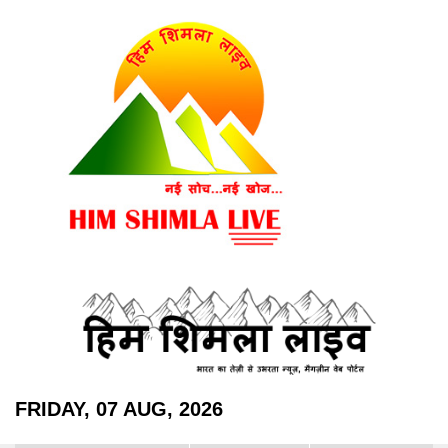
FRIDAY, 07 AUG, 2026