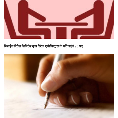
रिलाईंस रिटेल लिमिटेड द्वारा रिटेल एसोसिएट्स के भरें जाएंगे 20 पद