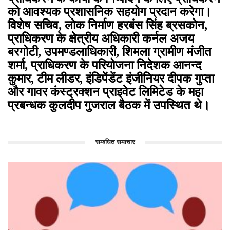
को आवश्यक प्रशासनिक सहयोग प्रदान करेगा।
विशेष सचिव, लोक निर्माण हरबंस सिंह ब्रसकोन,
प्राधिकरण के क्षेत्रीय अधिकारी कर्नल अजय
बरगोटी, उपमण्डलाधिकारी, शिमला ग्रामीण मंजीत
शर्मा, प्राधिकरण के परियोजना निदेशक आनन्द
कुमार, टीम लीडर, इंडिपेंडेंट इंजीनियर दीपक गुप्ता
और गावर कंस्ट्रक्शन प्राइवेट लिमिटेड के महा
प्रबन्धक कुलदीप गुजराल बैठक में उपस्थित थे।
सम्बंधित समाचार