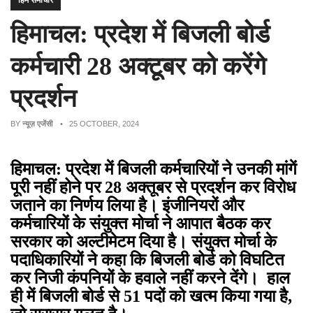
हिम समाचार
हिमाचल: प्रदेश में बिजली बोर्ड
कर्मचारी 28 अक्टूबर को करेंगे
प्रदर्शन
BY
न्यूज़ एजेंसी
• 25 OCTOBER, 2024
हिमाचल: प्रदेश में बिजली कर्मचारियों ने उनकी मांगें
पूरी नहीं होने पर 28 अक्तूबर से प्रदर्शन कर विरोध
जताने का निर्णय लिया है। इंजीनियरों और
कर्मचारियों के संयुक्त मोर्चा ने आपात बैठक कर
सरकार को अल्टीमेटम दिया है। संयुक्त मोर्चा के
पदाधिकारियों ने कहा कि बिजली बोर्ड को विघटित
कर निजी कंपनियों के हवाले नहीं करने देंगे। हाल
ही में बिजली बोर्ड से 51 पदों को खत्म किया गया है,