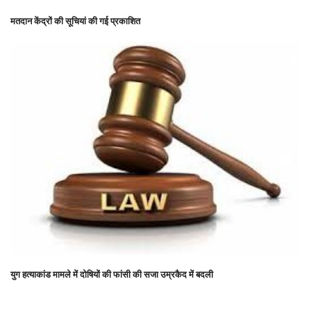
मतदान केंद्रों की सूचियां की गई प्रकाशित
युग हत्याकांड मामले में दोषियों की फांसी की सजा उम्रकैद में बदली