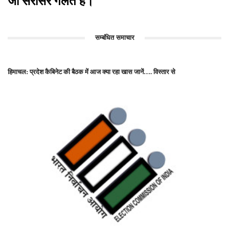
जो सरासर गलत है।
सम्बंधित समाचार
हिमाचल: प्रदेश कैबिनेट की बैठक में आज क्या रहा खास जानें…. विस्तार से