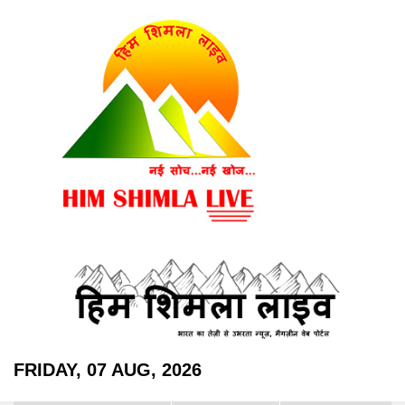
FRIDAY, 07 AUG, 2026