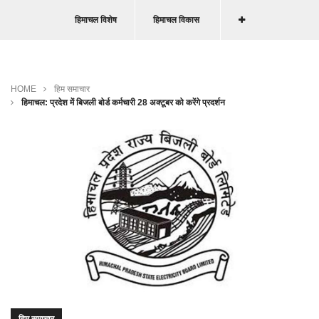
हिमाचल विशेष
हिमाचल विकास
HOME
हिम समाचार
हिमाचल: प्रदेश में बिजली बोर्ड कर्मचारी 28 अक्टूबर को करेंगे प्रदर्शन