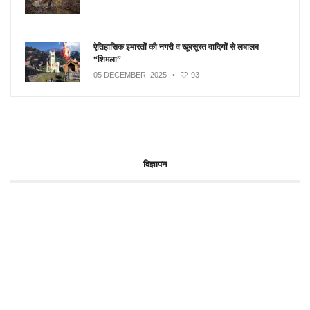
ऐतिहासिक इमारतों की नगरी व खूबसूरत वादियों से लबालब
“शिमला”
05 DECEMBER, 2025
•
93
विज्ञापन