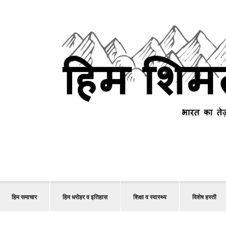
हिम समाचार
हिम धरोहर व इतिहास
शिक्षा व स्वास्थ्य
विशेष हस्ती