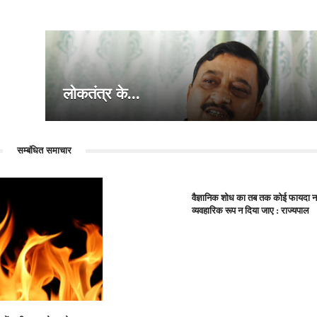
मे...
लोकतंत्र के...
सम्बंधित समाचार
वैज्ञानिक शोध का तब तक कोई फायदा न
व्यवहारिक रूप न दिया जाए : राज्यपाल