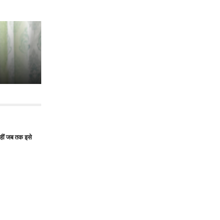
हीं जब तक इसे