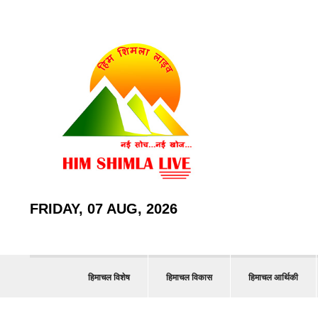
FRIDAY, 07 AUG, 2026
हिमाचल विशेष
हिमाचल विकास
हिमाचल आर्थिकी