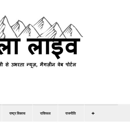
राष्ट्र विकास
राशिफल
राजनीति