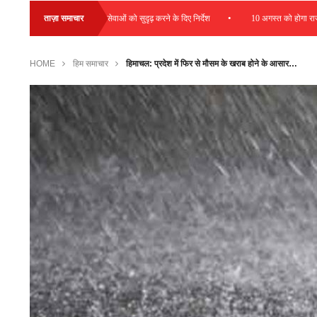
•
ढ़ावा देने और डायग्नोस्टिक सेवाओं को सुदृढ़ करने के दिए निर्देश
ताज़ा समाचार
10 अगस्त को होगा राज्य स्
HOME
हिम समाचार
हिमाचल: प्रदेश में फिर से मौसम के खराब होने के आसार…