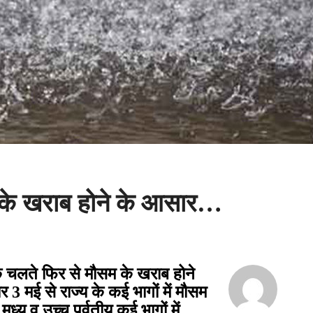
म के खराब होने के आसार…
 के चलते फिर से मौसम के खराब होने
ार
3
मई से राज्य के कई भागों में मौसम
,
मध्य व उच्च पर्वतीय कई भागों में