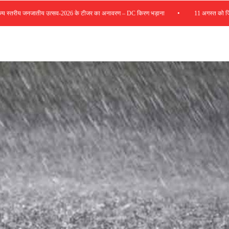
•
तरीय जनजातीय उत्सव-2026 के टीजर का अनावरण – DC किरण भड़ाना
11 अगस्त को जिला रोजगा