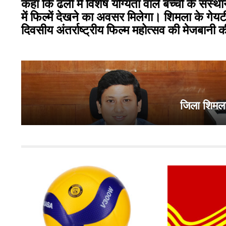
कहा कि ढली में विशेष योग्यता वाले बच्चों के संस्थ
में फिल्में देखने का अवसर मिलेगा। शिमला के गे
दिवसीय अंतर्राष्ट्रीय फिल्म महोत्सव की मेजबानी
जिला शिमला म