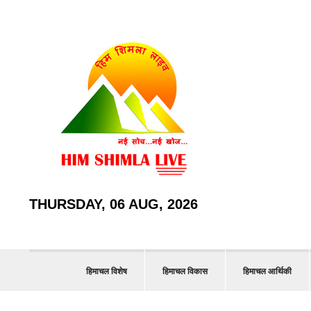
THURSDAY, 06 AUG, 2026
हिमाचल विशेष
हिमाचल विकास
हिमाचल आर्थिकी