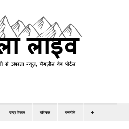
राष्ट्र विकास
राशिफल
राजनीति