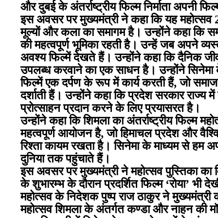
और दुबई के अंतर्राष्ट्रीय फिल्म निर्माता अपनी फिल्म
इस अवसर पर मुख्यमंत्री ने कहा कि यह महोत्सव 20
मूल्यों और कला का समागम है। उन्होंने कहा कि समा
की महत्वपूर्ण भूमिका रहती है। उन्हें जब अपने व्य
अवश्य फिल्में देखते हैं। उन्होंने कहा कि दैनिक जीव
उपलब्ध करवाने का एक साधन है। उन्होंने सिनेमा 
फिल्में एक दर्पण के रूप में कार्य करती हैं, जो समाज
दर्शाती हैं। उन्होंने कहा कि प्रदेश सरकार राज्य में
प्रोत्साहन प्रदान करने के लिए प्रयासरत है।
उन्होंने कहा कि शिमला का अंतर्राष्ट्रीय फिल्म महोत्
महत्वपूर्ण आयोजन है, जो हिमाचल प्रदेश और वैश
रिश्ता कायम रखता है। सिनेमा के माध्यम से हम अप
दुनिया तक पहुंचाते हैं।
इस अवसर पर मुख्यमंत्री ने महोत्सव पुस्तिका का 
के शुभारम्भ के दौरान प्रदर्शित फिल्म ‘रोया’ भी दे
महोत्सव के निदेशक पुष्प राज ठाकुर ने मुख्यमंत्री 
महोत्सव शिमला के अंतर्गत कण्डा और नाहन की मॉडल 