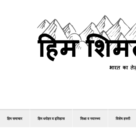
हिम समाचार
हिम धरोहर व इतिहास
शिक्षा व स्वास्थ्य
विशेष हस्ती