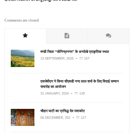
Comments are closed
मण्डी जिला “जोगिन्द्रनगर” के अनदेखे प्राकृतिक स्थल
13 SEPTEMBER, 2025
•
157
एसजेवीएन ने किया सीएमडी नन्‍द लाल शर्मा के लिए विदाई सम्मान
समारोह का आयोजन
31 JANUARY, 2024
•
139
चौहार घाटी का प्रसिद्ध देव पशाकोट
06 DECEMBER, 202
•
127