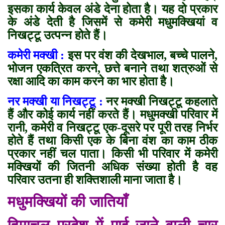
इसका कार्य केवल अंडे देना होता है। यह दो प्रकार
के अंडे देती है जिसमें से कमेरी मधुमक्खियां व
निखट्टू उत्पन्न होते हैं।
कमेरी मक्खी :
इस पर वंश की देखभाल, बच्चे पालने,
भोजन एकत्रित करने, छत्ते बनाने तथा शत्रुओं से
रक्षा आदि का काम करने का भार होता है।
नर मक्खी या निखट्टू :
नर मक्खी निखट्टू कहलाते
हैं और कोई कार्य नहीं करते हैं। मधुमक्खी परिवार में
रानी, कमेरी व निखट्टू एक-दूसरे पर पूरी तरह निर्भर
होते हैं तथा किसी एक के बिना वंश का काम ठीक
प्रकार नहीं चल पाता। किसी भी परिवार में कमेरी
मक्खियों की जितनी अधिक संख्या होती है वह
परिवार उतना ही शक्तिशाली माना जाता है।
मधुमक्खियों की जातियाँ