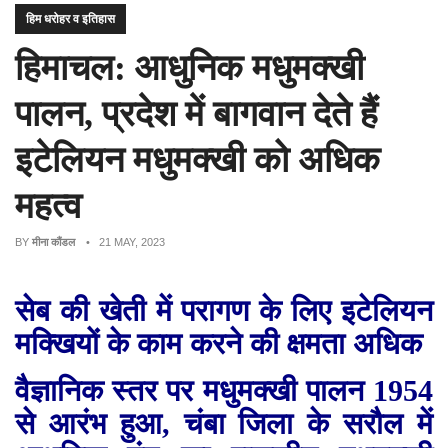
हिम धरोहर व इतिहास
हिमाचल: आधुनिक मधुमक्खी
पालन, प्रदेश में बागवान देते हैं
इटेलियन मधुमक्खी को अधिक
महत्व
BY
मीना कौंडल
• 21 MAY, 2023
सेब की खेती में परागण के लिए इटेलियन
मक्खियों के काम करने की क्षमता अधिक
वैज्ञानिक स्तर पर मधुमक्खी पालन 1954
से आरंभ हुआ, चंबा जिला के सरौल में