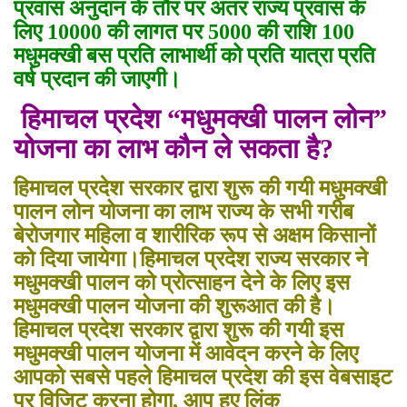
प्रवास अनुदान के तौर पर अंतर राज्य प्रवास के
लिए 10000 की लागत पर 5000 की राशि 100
मधुमक्खी बस प्रति लाभार्थी को प्रति यात्रा प्रति
वर्ष प्रदान की जाएगी।
हिमाचल प्रदेश “मधुमक्खी पालन लोन”
योजना का लाभ कौन ले सकता है?
हिमाचल प्रदेश सरकार द्वारा शुरू की गयी मधुमक्खी
पालन लोन योजना का लाभ राज्य के सभी गरीब
बेरोजगार महिला व शारीरिक रूप से अक्षम किसानों
को दिया जायेगा।हिमाचल प्रदेश राज्य सरकार ने
मधुमक्खी पालन को प्रोत्साहन देने के लिए इस
मधुमक्खी पालन योजना की शुरूआत की है।
हिमाचल प्रदेश सरकार द्वारा शुरू की गयी इस
मधुमक्खी पालन योजना में आवेदन करने के लिए
आपको सबसे पहले हिमाचल प्रदेश की इस वेबसाइट
पर विजिट करना होगा, आप हुए लिंक