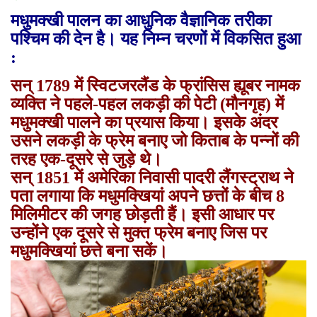
मधुमक्खी पालन का आधुनिक वैज्ञानिक तरीका
पश्चिम की देन है। यह निम्न चरणों में विकसित हुआ
:
सन् 1789 में स्विटजरलैंड के फ्रांसिस ह्यूबर नामक
व्यक्ति ने पहले-पहल लकड़ी की पेटी (मौनगृह) में
मधुमक्खी पालने का प्रयास किया। इसके अंदर
उसने लकड़ी के फ्रेम बनाए जो किताब के पन्नों की
तरह एक-दूसरे से जुड़े थे।
सन् 1851 में अमेरिका निवासी पादरी लैंगस्ट्राथ ने
पता लगाया कि मधुमक्खियां अपने छत्तों के बीच 8
मिलिमीटर की जगह छोड़ती हैं। इसी आधार पर
उन्होंने एक दूसरे से मुक्त फ्रेम बनाए जिस पर
मधुमक्खियां छत्ते बना सकें।