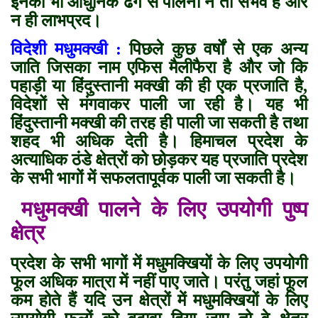
इनको भी आधुनिक ढंग से पालना न तो संभव है और
न ही लाभप्रद।
विदेशी मधुमक्खी :
पिछले कुछ वर्षों से एक अन्य
जाति जिसका नाम एफिस मैलीफैरा है और जो कि
पहाड़ी या हिंदुस्तानी मक्खी की ही एक प्रजाति है,
विदेशों से मंगवाकर पाली जा रही है। यह भी
हिंदुस्तानी मक्खी की तरह ही पाली जा सकती है तथा
शहद भी अधिक देती है। हिमाचल प्रदेश के
अत्याधिक ठंडे क्षेत्रों को छोड़कर यह प्रजाति प्रदेश
के सभी भागों में सफलतापूर्वक पाली जा सकती है।
मधुमक्खी पालने के लिए उपयोगी पुष्प
क्षेत्र
प्रदेश के सभी भागों में मधुमक्खियों के लिए उपयोगी
फूल अधिक मात्रा में नहीं पाए जाते। परंतु जहां फूल
कम होते हैं यदि उन क्षेत्रों में मधुमक्खियों के लिए