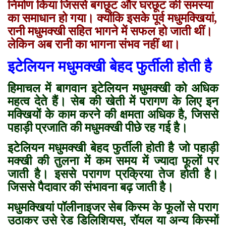
निर्माण किया जिससे बगछूट और घरछूट की समस्या
का समाधान हो गया। क्योंकि इसके पूर्व मधुमक्खियां,
रानी मधुमक्खी सहित भागने में सफल हो जाती थीं।
लेकिन अब रानी का भागना संभव नहीं था।
इटेलियन मधुमक्खी बेहद फुर्तीली होती है
हिमाचल में बागवान इटेलियन मधुमक्खी को अधिक
महत्व देते हैं। सेब की खेती में परागण के लिए इन
मक्खियों के काम करने की क्षमता अधिक है
,
जिससे
पहाड़ी प्रजाति की मधुमक्खी पीछे रह गई है।
इटेलियन मधुमक्खी बेहद फुर्तीली होती है जो पहाड़ी
मक्खी की तुलना में कम समय में ज्यादा फूलों पर
जाती है। इससे परागण प्रक्रिया तेज होती है।
जिससे पैदावार की संभावना बढ़ जाती है।
मधुमक्खियां पॉलीनाइजर सेब किस्म के फूलों से पराग
उठाकर उसे रेड डिलिशियस
,
रॉयल या अन्य किस्मों