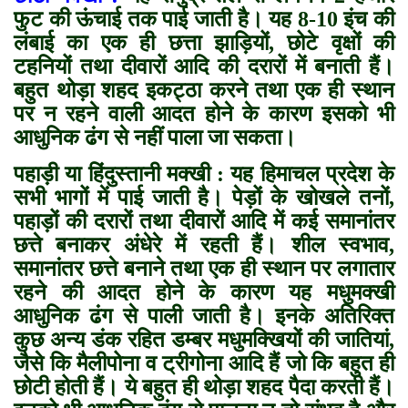
फुट की ऊंचाई तक पाई जाती है। यह 8-10 इंच की
लंबाई का एक ही छत्ता झाड़ियों, छोटे वृक्षों की
टहनियों तथा दीवारों आदि की दरारों में बनाती हैं।
बहुत थोड़ा शहद इकट्ठा करने तथा एक ही स्थान
पर न रहने वाली आदत होने के कारण इसको भी
आधुनिक ढंग से नहीं पाला जा सकता।
पहाड़ी या हिंदुस्तानी मक्खी : यह हिमाचल प्रदेश के
सभी भागों में पाई जाती है। पेड़ों के खोखले तनों,
पहाड़ों की दरारों तथा दीवारों आदि में कई समानांतर
छत्ते बनाकर अंधेरे में रहती हैं। शील स्वभाव,
समानांतर छत्ते बनाने तथा एक ही स्थान पर लगातार
रहने की आदत होने के कारण यह मधुमक्खी
आधुनिक ढंग से पाली जाती है। इनके अतिरिक्त
कुछ अन्य डंक रहित डम्बर मधुमक्खियों की जातियां,
जैसे कि मैलीपोना व ट्रीगोना आदि हैं जो कि बहुत ही
छोटी होती हैं। ये बहुत ही थोड़ा शहद पैदा करती हैं।