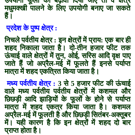
उपयोगी फूलों को बढ़ावा दिया जाए तो वे क्षेत्र
मधुमक्खी पालने के लिए उपयोगी बनाए जा सकते
हैं।
प्रदेश के पुष्प क्षेत्र :
निचले पर्वतीय क्षेत्र : इन क्षेत्रों में प्राय: एक बार ही
शहद निकाला जाता है। दो-तीन हजार फीट तक
ऊंचाई वाले क्षेत्रों में तुन, ओई, सरिस आदि वृक्ष पाए
जाते हैं जो अप्रैल-मई में फूलते हैं इनसे पर्याप्त
मात्रा में शहद एकत्रित किया जाता है।
मध्य पर्वतीय क्षेत्र :
3 से 5 हजार फीट की ऊंचाई
वाले मध्य पर्वतीय पर्वतीय क्षेत्रों में कशमल और
छिछड़ी आदि झाड़ियों के फूलों के होने से पर्याप्त
मात्रा में शहद एकत्र किया जाता है। कशमल
अप्रैल-मई में फूलती है और छिछड़ी सितंबर-अक्तूबर
में। यही कारण है कि इन क्षेत्रों में शहद दो बार
प्राप्त होता है।