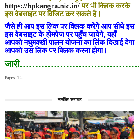
https://hpkangra.nic.in/
पर भी क्लिक करके
इस वेबसाइट पर विजिट कर सकते है।
जैसे ही आप इस लिंक पर क्लिक करेगे आप सीधे इस
इस वेबसाइट के होमपेज पर पहुँच जायेगे
,
यहाँ
आपको मधुमक्खी पालन योजना का लिंक दिखाई देगा
आपको उस लिंक पर क्लिक करना होगा।
जारी……………………………
Pages:
1
2
सम्बंधित समाचार