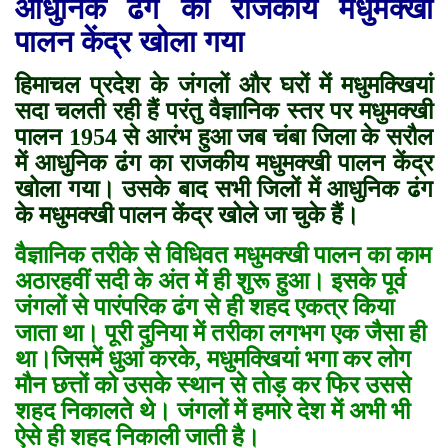
आधुनिक ढंग का राजकीय मधुमक्खी
पालन केंद्र खोला गया
हिमाचल प्रदेश के जंगलों और घरों में मधुमक्खियां
सदा चलती रही हैं परंतु वैज्ञानिक स्तर पर मधुमक्खी
पालन 1954 से आरंभ हुआ जब चंबा जिला के सरौल
में आधुनिक ढंग का राजकीय मधुमक्खी पालन केंद्र
खोला गया। उसके बाद सभी जिलों में आधुनिक ढंग
के मधुमक्खी पालन केंद्र खोले जा चुके हैं
।
वैज्ञानिक तरीके से विधिवत मधुमक्खी पालन का काम
अठारहवीं सदी के अंत में ही शुरू हुआ। इसके पूर्व
जंगलों से पारंपरिक ढंग से ही शहद एकत्र किया
जाता था। पूरी दुनिया में तरीका लगभग एक जैसा ही
था।जिसमें धुआं करके, मधुमक्खियां भगा कर लोग
मौन छत्तों को उसके स्थान से तोड़ कर फिर उससे
शहद निकालते थे। जंगलों में हमारे देश में अभी भी
ऐसे ही शहद निकाली जाती है।