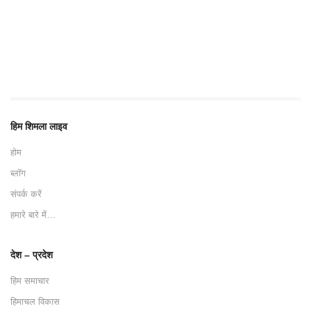
हिम शिमला लाइव
होम
ब्लॉग
संपर्क करें
हमारे बारे में…
देश – प्रदेश
हिम समाचार
हिमाचल विकास