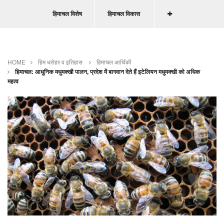
हिमाचल विशेष
हिमाचल विकास
HOME
हिम धरोहर व इतिहास
हिमाचल आर्थिकी
हिमाचल: आधुनिक मधुमक्खी पालन, प्रदेश में बागवान देते हैं इटेलियन मधुमक्खी को अधिक
महत्व