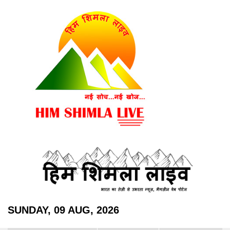
SUNDAY, 09 AUG, 2026