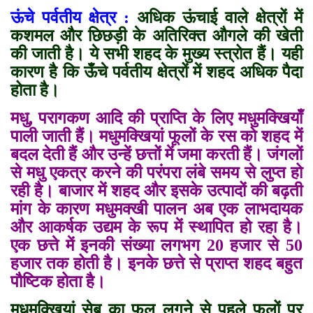
ऊंचे पर्वतीय क्षेत्र :
अधिक ऊंचाई वाले क्षेत्रों में
कशमल और छिछड़ी के अतिरिक्त औगले की खेती
की जाती है। ये सभी शहद के मुख्य स्त्रोत हैं। यही
कारण है कि ऊँचे पर्वतीय क्षेत्रों में शहद अधिक पैदा
होता है।
मधु
,
परागकण आदि की प्राप्ति के लिए मधुमक्खियाँ
पाली जाती हैं। मधुमक्खियां फूलों के रस को शहद में
बदल देती हैं और उन्हें छत्तों में जमा करती हैं। जंगलों
से मधु एकत्र करने की परंपरा लंबे समय से लुप्त हो
रही है। बाजार में शहद और इसके उत्पादों की बढ़ती
मांग के कारण मधुमक्खी पालन अब एक लाभदायक
और आकर्षक उद्यम के रूप में स्थापित हो रहा है।
एक छत्ते में इनकी संख्या लगभग 20 हजार से 50
हजार तक होती है। इनके छत्ते से प्राप्त शहद बहुत
पौष्टिक होता है।
मधुमक्खियां सेब का फल लगने से पहले फूलों पर