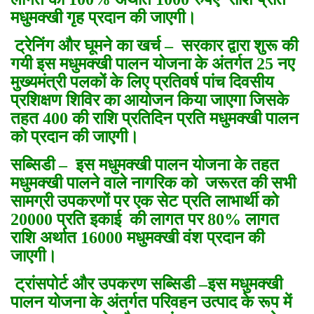
मधुमक्खी गृह प्रदान की जाएगी।
ट्रेनिंग और घूमने का खर्च
–
सरकार द्वारा शुरू की
गयी इस मधुमक्खी पालन योजना के अंतर्गत 25 नए
मुख्यमंत्री पलकों के लिए प्रतिवर्ष पांच दिवसीय
प्रशिक्षण शिविर का आयोजन किया जाएगा जिसके
तहत 400 की राशि प्रतिदिन प्रति मधुमक्खी पालन
को प्रदान की जाएगी।
सब्सिडी
–
इस मधुमक्खी पालन योजना के तहत
मधुमक्खी पालने वाले नागरिक को जरूरत की सभी
सामग्री उपकरणों पर एक सेट प्रति लाभार्थी को
20000 प्रति इकाई की लागत पर 80% लागत
राशि अर्थात 16000 मधुमक्खी वंश प्रदान की
जाएगी।
ट्रांसपोर्ट और उपकरण सब्सिडी
–
इस मधुमक्खी
पालन योजना के अंतर्गत परिवहन उत्पाद के रूप में