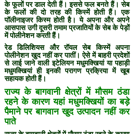
के फूलों पर डाल देती हैं। इससे फल बनते हैं। सेब
के फलों की दो तरह की किस्में होती हैं। एक
पॉलीनाइजर किस्म होती है। ये अपना और अपने
आसपास उगी दूसरी तमाम प्रजातियों के सेब के पेड़ों
में पोलीनेशन करती हैं।
रेड डिलिशियस और रॉयल सेब किस्में अपना
पोलीनेशन खुद नहीं कर पातीं। ऐसे में बाहरी प्रदेशों
से लाई जाने वाली इटेलियन मधुमक्खियां या पहाड़ी
मधुमक्खियां ही इनकी परागण प्रक्रिया में खूब
सहायक होती हैं।
राज्य के बागवानी क्षेत्रों में मौसम ठंडा
रहने के कारण यहां मधुमक्खियों का बड़े
पैमाने पर बागवान खुद उत्पादन नहीं कर
पाते