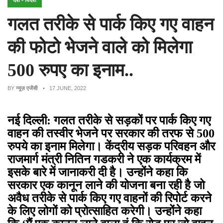
देश - विदेश
गलत तरीके से पार्क किए गए वाहन
की फोटो भेजने वाले को मिलेगा
500 रुपए का इनाम..
BY
न्यूज़ एजेंसी
• 17 JUNE, 2022
नई दिल्ली: गलत तरीके से सड़कों पर पार्क किए गए
वाहन की तस्वीर भेजने पर सरकार की तरफ से
500
रुपये का इनाम मिलेगा। केंद्रीय सड़क परिवहन और
राजमार्ग मंत्री नितिन गडकरी ने एक कार्यक्रम में
इसके बारे में जानाकरी दी है। उन्होंने कहा कि
सरकार एक कानून लाने की योजना बना रही है जो
अवैध तरीके से पार्क किए गए वाहनों की रिपोर्ट करने
के लिए लोगों को प्रोत्साहित करेगी। उन्होंने कहा