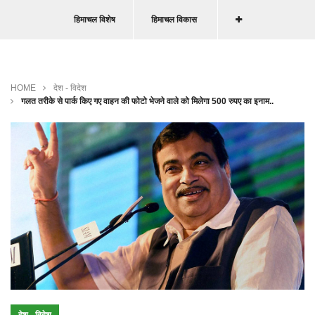
हिमाचल विशेष
हिमाचल विकास
HOME
देश - विदेश
गलत तरीके से पार्क किए गए वाहन की फोटो भेजने वाले को मिलेगा 500 रुपए का इनाम..