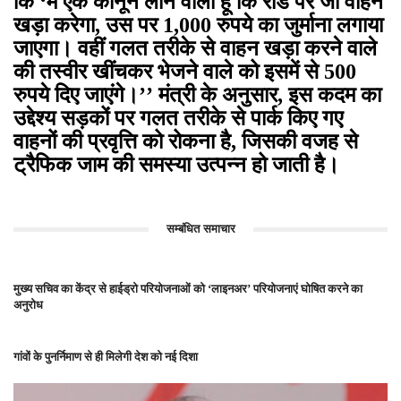
कि
‘
मैं एक कानून लाने वाला हूं कि रोड पर जो वाहन
खड़ा करेगा
,
उस पर 1
,
000 रुपये का जुर्माना लगाया
जाएगा। वहीं गलत तरीके से वाहन खड़ा करने वाले
की तस्वीर खींचकर भेजने वाले को इसमें से 500
रुपये दिए जाएंगे।
’’
मंत्री के अनुसार
,
इस कदम का
उद्देश्य सड़कों पर गलत तरीके से पार्क किए गए
वाहनों की प्रवृत्ति को रोकना है
,
जिसकी वजह से
ट्रैफिक जाम की समस्या उत्पन्न हो जाती है।
सम्बंधित समाचार
मुख्य सचिव का केंद्र से हाईड्रो परियोजनाओं को ‘लाइनअर’ परियोजनाएं घोषित करने का
अनुरोध
गांवों के पुनर्निमाण से ही मिलेगी देश को नई दिशा