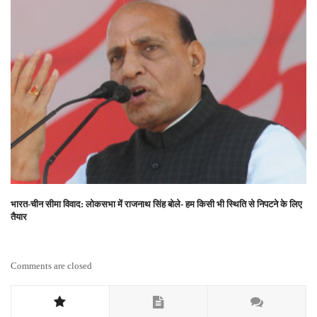
भारत-चीन सीमा विवाद: लोकसभा में राजनाथ सिंह बोले- हम किसी भी स्थिति से निपटने के लिए
तैयार
Comments are closed