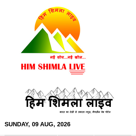
SUNDAY, 09 AUG, 2026