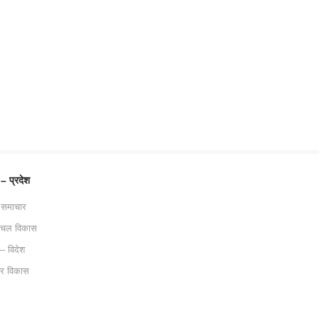
 – प्रदेश
 समाचार
ाचल विकास
 – विदेश
ट्र विकास