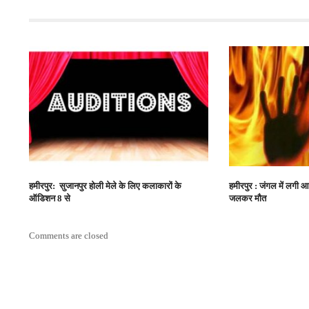
हमीरपुर: सुजानपुर होली मेले के लिए कलाकारों के
हमीरपुर : जंगल में लगी आ
ऑडिशन 8 से
जलकर मौत
Comments are closed