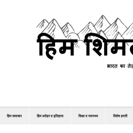
हिम समाचार
हिम धरोहर व इतिहास
शिक्षा व स्वास्थ्य
विशेष हस्ती