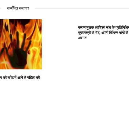
सम्बंधित समाचार
करुणामूलक आश्रित संघ के प्रतिनिधिम
मुख्यमंत्री से भेंट, अपनी विभिन्न मांगों
अवगत
ग की चपेट में आने से महिला की