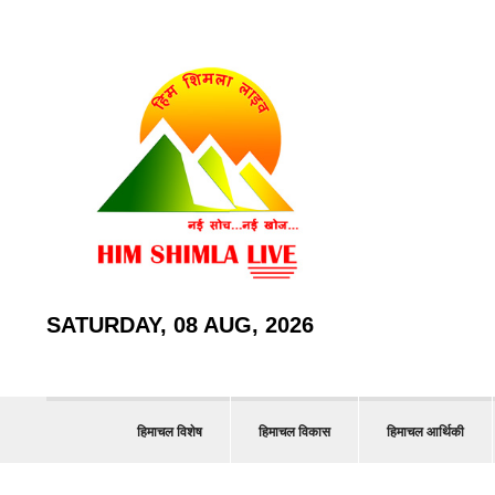
SATURDAY, 08 AUG, 2026
हिमाचल विशेष
हिमाचल विकास
हिमाचल आर्थिकी