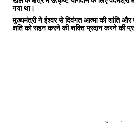
खेल के क्षेत्र में उत्कृष्ट योगदान के लिए पदमश्र
गया था।
मुख्यमंत्री ने ईश्वर से दिवंगत आत्मा की शांति औ
क्षति को सहन करने की शक्ति प्रदान करने की प्रा
मुख्यमंत्री ने