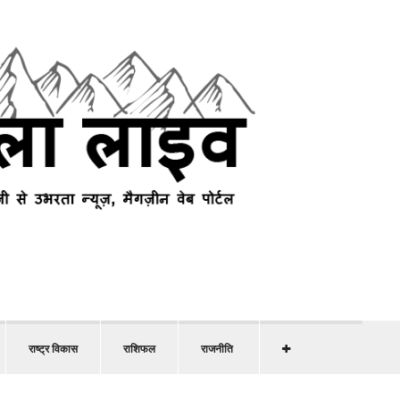
राष्ट्र विकास
राशिफल
राजनीति