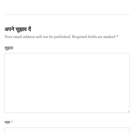
अपने सुझाव दें
Your email address will not be published. Required fields are marked *
सुझाव
नाम
*