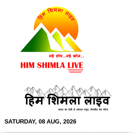
SATURDAY, 08 AUG, 2026