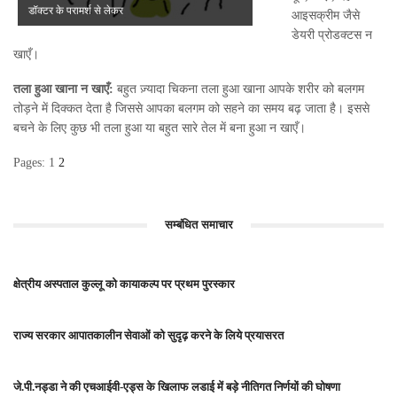
डॉक्टर के परामर्श से लेकर
आइसक्रीम जैसे
डेयरी प्रोडक्टस न
खाएँ।
तला हुआ खाना न खाएँ:
बहुत ज़्यादा चिकना तला हुआ खाना आपके शरीर को बलगम
तोड़ने में दिक्कत देता है जिससे आपका बलगम को सहने का समय बढ़ जाता है। इससे
बचने के लिए कुछ भी तला हुआ या बहुत सारे तेल में बना हुआ न खाएँ।
Pages:
1
2
सम्बंधित समाचार
क्षेत्रीय अस्पताल कुल्लू को कायाकल्प पर प्रथम पुरस्कार
राज्य सरकार आपातकालीन सेवाओं को सुदृढ़ करने के लिये प्रयासरत
जे.पी.नड्डा ने की एचआईवी-एड्स के खिलाफ लडाई में बड़े नीतिगत निर्णयों की घोषणा