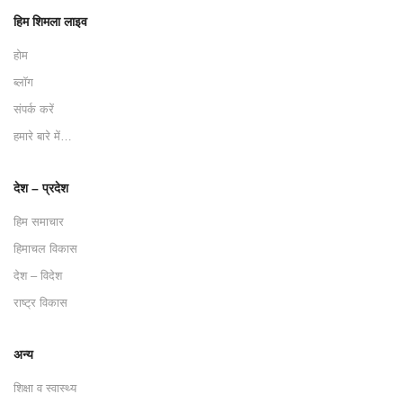
हिम शिमला लाइव
होम
ब्लॉग
संपर्क करें
हमारे बारे में…
देश – प्रदेश
हिम समाचार
हिमाचल विकास
देश – विदेश
राष्ट्र विकास
अन्य
शिक्षा व स्वास्थ्य