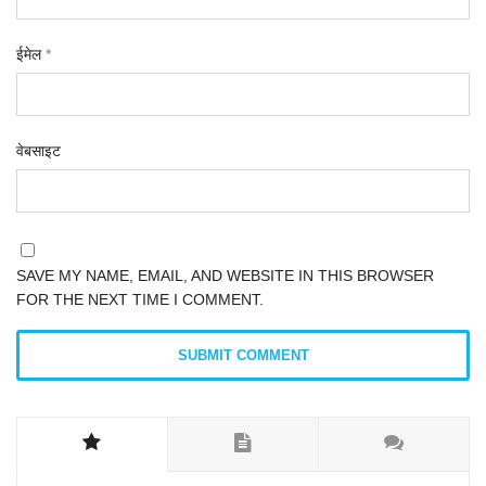
ईमेल
*
वेबसाइट
SAVE MY NAME, EMAIL, AND WEBSITE IN THIS BROWSER
FOR THE NEXT TIME I COMMENT.