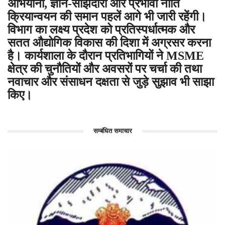
अभियानों, ज्ञान-साझेदारी और प्रभावी नीति
क्रियान्वयन की समान पहलें आगे भी जारी रहेंगी।
विभाग का लक्ष्य प्रदेश को प्रतिस्पर्धात्मक और
सतत औद्योगिक विकास की दिशा में अग्रसर करना
है। कार्यशाला के दौरान प्रतिभागियों ने MSME
क्षेत्र की चुनौतियों और अवसरों पर चर्चा की तथा
नवाचार और संसाधन दक्षता से जुड़े सुझाव भी साझा
किए।
सम्बंधित समाचार