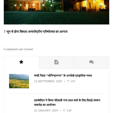
7 जून से होगा शिमला अन्तर्राष्ट्रीय ग्रीष्मोत्सव का आगाज
Comments are closed
मण्डी जिला “जोगिन्द्रनगर” के अनदेखे प्राकृतिक स्थल
13 SEPTEMBER, 2025
•
157
एसजेवीएन ने किया सीएमडी नन्‍द लाल शर्मा के लिए विदाई सम्मान
समारोह का आयोजन
31 JANUARY, 2024
•
139