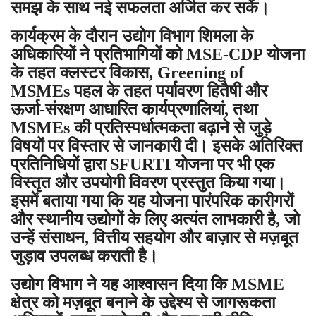
समझ के साथ नई सफलता अर्जित कर सकें।
कार्यक्रम के दौरान उद्योग विभाग शिमला के
अधिकारियों ने प्रतिभागियों को MSE-CDP योजना
के तहत क्लस्टर विकास, Greening of
MSMEs पहल के तहत पर्यावरण हितैषी और
ऊर्जा-संरक्षण आधारित कार्यप्रणालियां, तथा
MSMEs की प्रतिस्पर्धात्मकता बढ़ाने से जुड़े
विषयों पर विस्तार से जानकारी दी। इसके अतिरिक्त
प्रतिनिधियों द्वारा SFURTI योजना पर भी एक
विस्तृत और उपयोगी विवरण प्रस्तुत किया गया।
इसमें बताया गया कि यह योजना पारंपरिक कारीगरों
और स्थानीय उद्योगों के लिए अत्यंत लाभकारी है, जो
उन्हें संसाधन, वित्तीय सहयोग और बाज़ार से मज़बूत
जुड़ाव उपलब्ध कराती है।
उद्योग विभाग ने यह आश्वासन दिया कि MSME
क्षेत्र को मज़बूत बनाने के उद्देश्य से जागरूकता