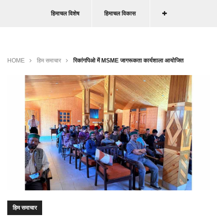
हिमाचल विशेष
हिमाचल विकास
HOME
हिम समाचार
रिकांगपिओ में MSME जागरूकता कार्यशाला आयोजित
हिम समाचार