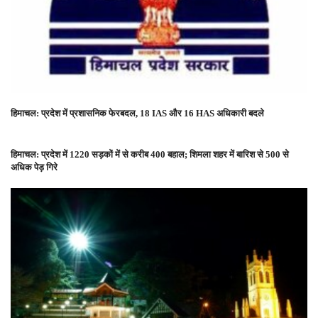
हिमाचल: प्रदेश में प्रशासनिक फेरबदल, 18 IAS और 16 HAS अधिकारी बदले
हिमाचल: प्रदेश में 1220 सड़कों में से करीब 400 बहाल; शिमला शहर में बारिश से 500 से
अधिक पेड़ गिरे