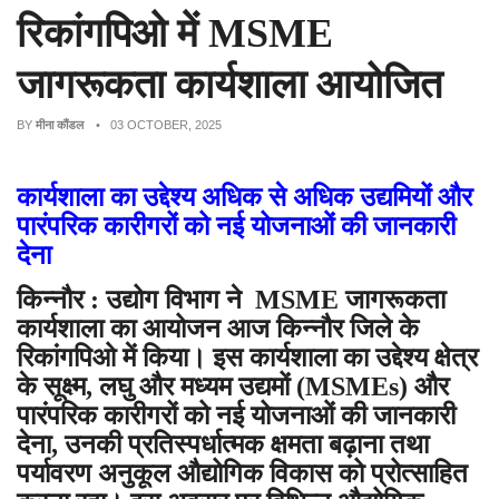
रिकांगपिओ में MSME
जागरूकता कार्यशाला आयोजित
BY
मीना कौंडल
• 03 OCTOBER, 2025
कार्यशाला का उद्देश्य अधिक से अधिक उद्यमियों और
पारंपरिक कारीगरों को नई योजनाओं की जानकारी
देना
किन्नौर :
उद्योग विभाग ने MSME जागरूकता
कार्यशाला का आयोजन आज किन्नौर जिले के
रिकांगपिओ में किया। इस कार्यशाला का उद्देश्य क्षेत्र
के सूक्ष्म, लघु और मध्यम उद्यमों (MSMEs) और
पारंपरिक कारीगरों को नई योजनाओं की जानकारी
देना, उनकी प्रतिस्पर्धात्मक क्षमता बढ़ाना तथा
पर्यावरण अनुकूल औद्योगिक विकास को प्रोत्साहित