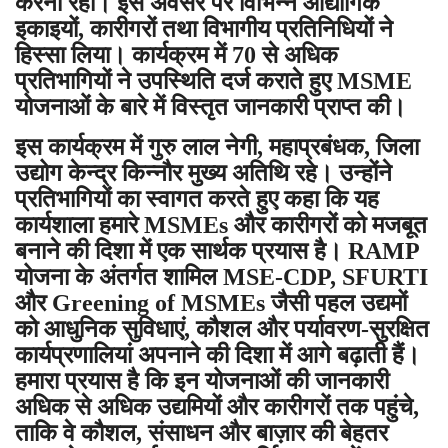
करना रहा। इस अवसर पर विभिन्न औद्योगिक
इकाइयों, कारीगरों तथा विभागीय प्रतिनिधियों ने
हिस्सा लिया। कार्यक्रम में 70 से अधिक
प्रतिभागियों ने उपस्थिति दर्ज कराते हुए MSME
योजनाओं के बारे में विस्तृत जानकारी प्राप्त की।
इस कार्यक्रम में गुरु लाल नेगी, महाप्रबंधक, जिला
उद्योग केन्द्र किन्नौर मुख्य अतिथि रहे। उन्होंने
प्रतिभागियों का स्वागत करते हुए कहा कि यह
कार्यशाला हमारे MSMEs और कारीगरों को मजबूत
बनाने की दिशा में एक सार्थक प्रयास है। RAMP
योजना के अंतर्गत शामिल MSE-CDP, SFURTI
और Greening of MSMEs जैसी पहल उद्यमों
को आधुनिक सुविधाएं, कौशल और पर्यावरण-सुरक्षित
कार्यप्रणालियां अपनाने की दिशा में आगे बढ़ाती हैं।
हमारा प्रयास है कि इन योजनाओं की जानकारी
अधिक से अधिक उद्यमियों और कारीगरों तक पहुंचे,
ताकि वे कौशल, संसाधन और बाज़ार की बेहतर