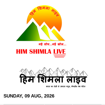
SUNDAY, 09 AUG, 2026